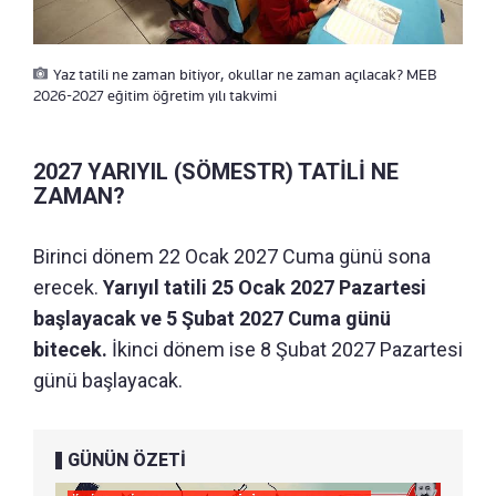
Yaz tatili ne zaman bitiyor, okullar ne zaman açılacak? MEB
2026-2027 eğitim öğretim yılı takvimi
2027 YARIYIL (SÖMESTR) TATİLİ NE
ZAMAN?
Birinci dönem 22 Ocak 2027 Cuma günü sona
erecek.
Yarıyıl tatili 25 Ocak 2027 Pazartesi
başlayacak ve 5 Şubat 2027 Cuma günü
bitecek.
İkinci dönem ise 8 Şubat 2027 Pazartesi
günü başlayacak.
GÜNÜN ÖZETİ