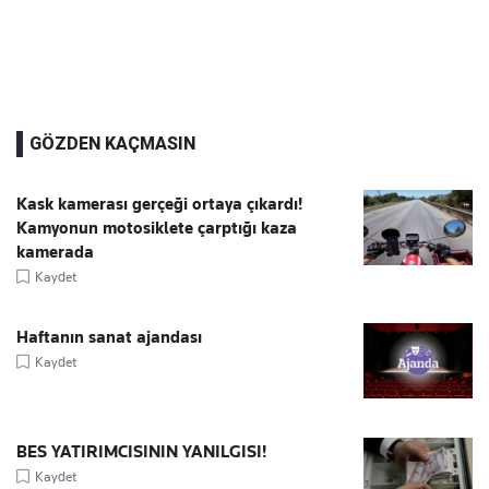
GÖZDEN KAÇMASIN
Kask kamerası gerçeği ortaya çıkardı!
Kamyonun motosiklete çarptığı kaza
kamerada
Kaydet
Haftanın sanat ajandası
Kaydet
BES YATIRIMCISININ YANILGISI!
Kaydet