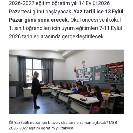
2026-2027 eğitim öğretim yılı 14 Eylül 2026
Pazartesi günü başlayacak.
Yaz tatili ise 13 Eylül
Pazar günü sona erecek.
Okul öncesi ve ilkokul
1. sınıf öğrencileri için uyum eğitimleri 7-11 Eylül
2026 tarihleri arasında gerçekleştirilecek.
Yaz tatili ne zaman bitiyor, okullar ne zaman açılacak? MEB
2026-2027 eğitim öğretim yılı takvimi