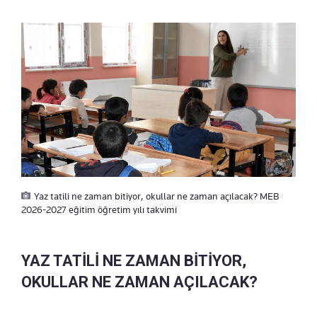
Yaz tatili ne zaman bitiyor, okullar ne zaman açılacak? MEB
2026-2027 eğitim öğretim yılı takvimi
YAZ TATİLİ NE ZAMAN BİTİYOR,
OKULLAR NE ZAMAN AÇILACAK?