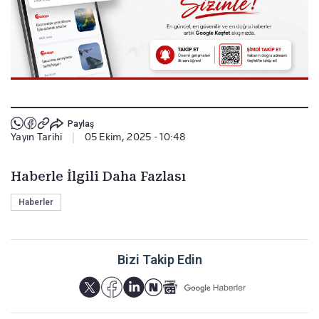
Paylaş
Yayın Tarihi
|
05 Ekim, 2025 - 10:48
Haberle İlgili Daha Fazlası
Haberler
Bizi Takip Edin