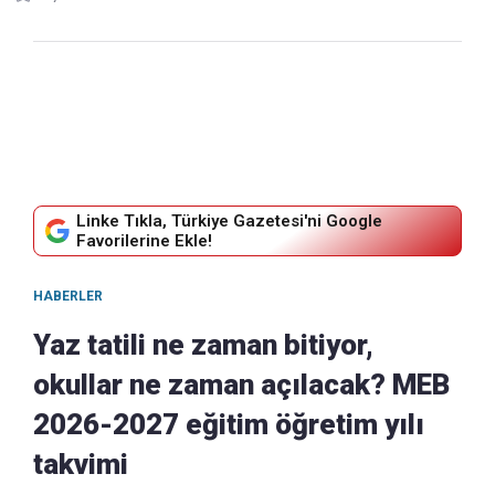
Linke Tıkla, Türkiye Gazetesi'ni Google
Favorilerine Ekle!
HABERLER
Yaz tatili ne zaman bitiyor,
okullar ne zaman açılacak? MEB
2026-2027 eğitim öğretim yılı
takvimi