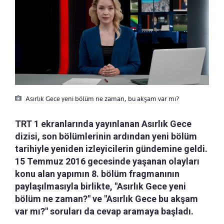
Asırlık Gece yeni bölüm ne zaman, bu akşam var mı?
TRT 1 ekranlarında yayınlanan Asırlık Gece
dizisi, son bölümlerinin ardından yeni bölüm
tarihiyle yeniden izleyicilerin gündemine geldi.
15 Temmuz 2016 gecesinde yaşanan olayları
konu alan yapımın 8. bölüm fragmanının
paylaşılmasıyla birlikte, "Asırlık Gece yeni
bölüm ne zaman?" ve "Asırlık Gece bu akşam
var mı?" soruları da cevap aramaya başladı.