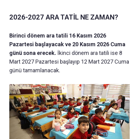
2026-2027 ARA TATİL NE ZAMAN?
Birinci dönem ara tatili 16 Kasım 2026
Pazartesi başlayacak ve 20 Kasım 2026 Cuma
günü sona erecek.
İkinci dönem ara tatili ise 8
Mart 2027 Pazartesi başlayıp 12 Mart 2027 Cuma
günü tamamlanacak.