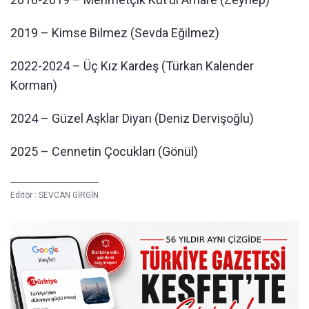
2019 – Kimse Bilmez (Sevda Eğilmez)
2022-2024 – Üç Kız Kardeş (Türkan Kalender
Korman)
2024 – Güzel Aşklar Diyarı (Deniz Dervişoğlu)
2025 – Cennetin Çocukları (Gönül)
Editör :
SEVCAN GİRGİN