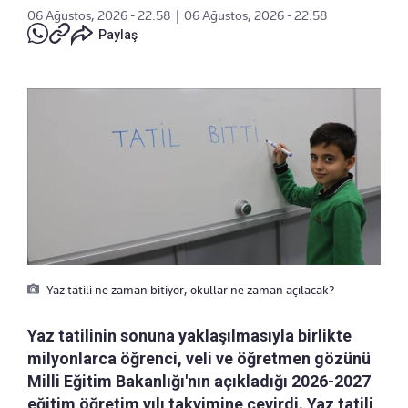
06 Ağustos, 2026 - 22:58
|
06 Ağustos, 2026 - 22:58
Paylaş
Yaz tatili ne zaman bitiyor, okullar ne zaman açılacak?
Yaz tatilinin sonuna yaklaşılmasıyla birlikte
milyonlarca öğrenci, veli ve öğretmen gözünü
Milli Eğitim Bakanlığı'nın açıkladığı 2026-2027
eğitim öğretim yılı takvimine çevirdi. Yaz tatili