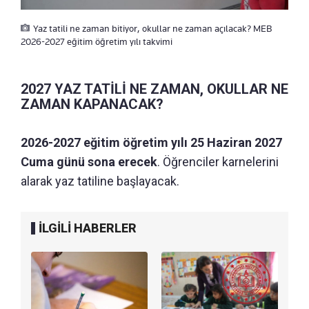
Yaz tatili ne zaman bitiyor, okullar ne zaman açılacak? MEB
2026-2027 eğitim öğretim yılı takvimi
2027 YAZ TATİLİ NE ZAMAN, OKULLAR NE
ZAMAN KAPANACAK?
2026-2027 eğitim öğretim yılı 25 Haziran 2027
Cuma günü sona erecek
. Öğrenciler karnelerini
alarak yaz tatiline başlayacak.
İLGİLİ HABERLER