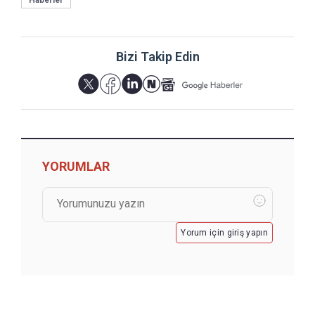
Haberler
Bizi Takip Edin
YORUMLAR
Yorum için giriş yapın