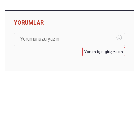
YORUMLAR
Yorum için giriş yapın