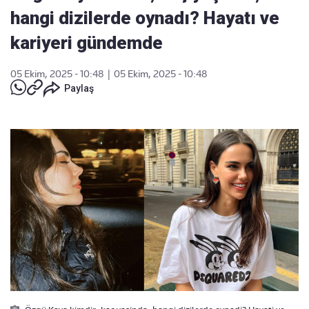
hangi dizilerde oynadı? Hayatı ve
kariyeri gündemde
05 Ekim, 2025 - 10:48
|
05 Ekim, 2025 - 10:48
Paylaş