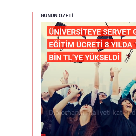
GÜNÜN ÖZETİ