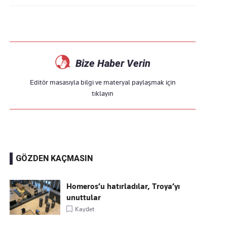
Bize Haber Verin
Editör masasıyla bilgi ve materyal paylaşmak için
tıklayın
GÖZDEN KAÇMASIN
Homeros’u hatırladılar, Troya’yı
unuttular
Kaydet