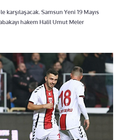
e karşılaşacak. Samsun Yeni 19 Mayıs
abakayı hakem Halil Umut Meler