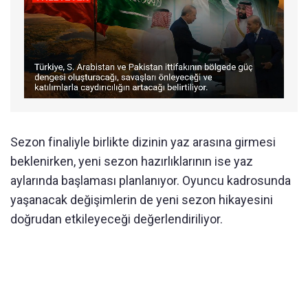
Sezon finaliyle birlikte dizinin yaz arasına girmesi
beklenirken, yeni sezon hazırlıklarının ise yaz
aylarında başlaması planlanıyor. Oyuncu kadrosunda
yaşanacak değişimlerin de yeni sezon hikayesini
doğrudan etkileyeceği değerlendiriliyor.