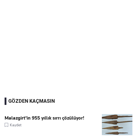
GÖZDEN KAÇMASIN
Malazgirt'in 955 yıllık sırrı çözülüyor!
Kaydet