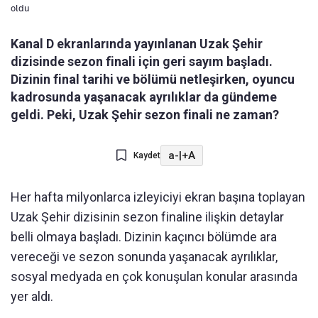
oldu
Kanal D ekranlarında yayınlanan Uzak Şehir
dizisinde sezon finali için geri sayım başladı.
Dizinin final tarihi ve bölümü netleşirken, oyuncu
kadrosunda yaşanacak ayrılıklar da gündeme
geldi. Peki, Uzak Şehir sezon finali ne zaman?
a-
|
+A
Kaydet
Her hafta milyonlarca izleyiciyi ekran başına toplayan
Uzak Şehir dizisinin sezon finaline ilişkin detaylar
belli olmaya başladı. Dizinin kaçıncı bölümde ara
vereceği ve sezon sonunda yaşanacak ayrılıklar,
sosyal medyada en çok konuşulan konular arasında
yer aldı.