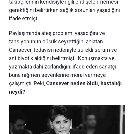
takipçilerinin kendisiyle ilgili endişelenmemesi
gerektiğini belirtirken sağlık sorunları yaşadığını
ifade etmişti.
Paylaşımında ateş problemi yaşadığını ve
tansiyonunun düşük seyrettiğini anlatan
Cansever, tedavisi nedeniyle sürekli serum ve
antibiyotik aldığını belirtmişti. Konuşmakta ve
yazmakta dahi zorlandığını ifade eden sanatçı,
buna rağmen sevenlerine moral vermeye
çalışmıştı. Peki,
Cansever neden öldü, hastalığı
neydi?