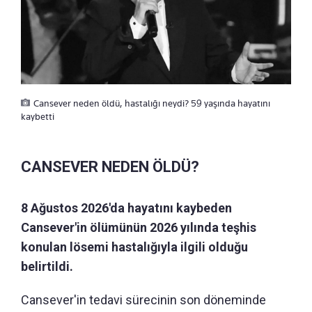
Cansever neden öldü, hastalığı neydi? 59 yaşında hayatını
kaybetti
CANSEVER NEDEN ÖLDÜ?
8 Ağustos 2026'da hayatını kaybeden
Cansever'in ölümünün 2026 yılında teşhis
konulan lösemi hastalığıyla ilgili olduğu
belirtildi.
Cansever'in tedavi sürecinin son döneminde