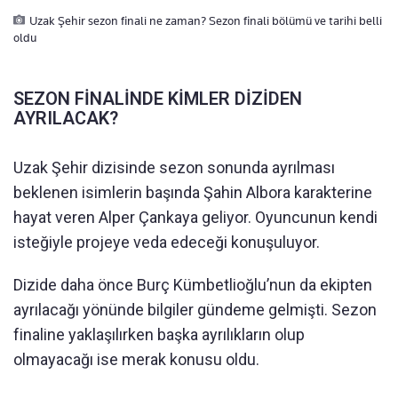
Uzak Şehir sezon finali ne zaman? Sezon finali bölümü ve tarihi belli
oldu
SEZON FİNALİNDE KİMLER DİZİDEN
AYRILACAK?
Uzak Şehir dizisinde sezon sonunda ayrılması
beklenen isimlerin başında Şahin Albora karakterine
hayat veren Alper Çankaya geliyor. Oyuncunun kendi
isteğiyle projeye veda edeceği konuşuluyor.
Dizide daha önce Burç Kümbetlioğlu’nun da ekipten
ayrılacağı yönünde bilgiler gündeme gelmişti. Sezon
finaline yaklaşılırken başka ayrılıkların olup
olmayacağı ise merak konusu oldu.