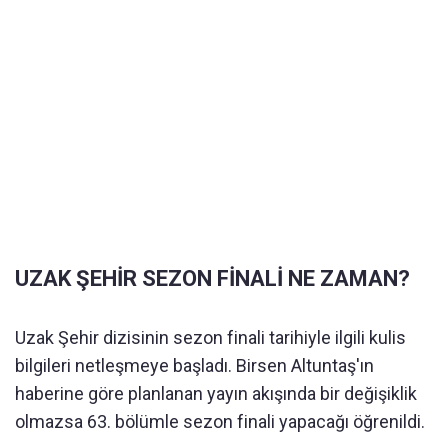
UZAK ŞEHİR SEZON FİNALİ NE ZAMAN?
Uzak Şehir dizisinin sezon finali tarihiyle ilgili kulis
bilgileri netleşmeye başladı. Birsen Altuntaş'ın
haberine göre planlanan yayın akışında bir değişiklik
olmazsa 63. bölümle sezon finali yapacağı öğrenildi.