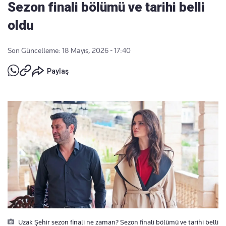
Sezon finali bölümü ve tarihi belli
oldu
Son Güncelleme: 18 Mayıs, 2026 - 17:40
Paylaş
Uzak Şehir sezon finali ne zaman? Sezon finali bölümü ve tarihi belli