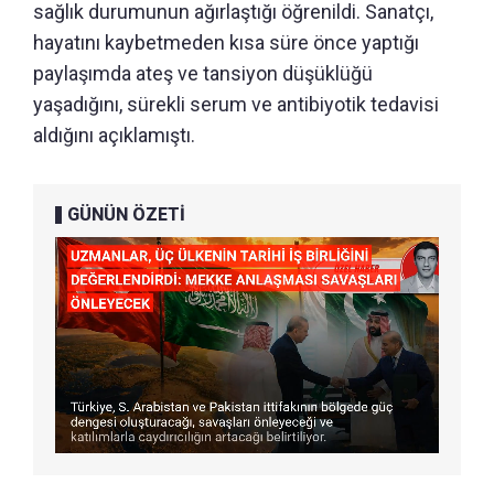
sağlık durumunun ağırlaştığı öğrenildi. Sanatçı,
hayatını kaybetmeden kısa süre önce yaptığı
paylaşımda ateş ve tansiyon düşüklüğü
yaşadığını, sürekli serum ve antibiyotik tedavisi
aldığını açıklamıştı.
GÜNÜN ÖZETİ