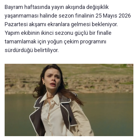
Bayram haftasında yayın akışında değişiklik
yaşanmaması halinde sezon finalinin 25 Mayıs 2026
Pazartesi akşamı ekranlara gelmesi bekleniyor.
Yapım ekibinin ikinci sezonu güçlü bir finalle
tamamlamak için yoğun çekim programını
sürdürdüğü belirtiliyor.