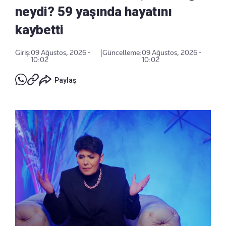
neydi? 59 yaşında hayatını
kaybetti
Giriş:
09 Ağustos, 2026 -
|
Güncelleme:
09 Ağustos, 2026 -
10:02
10:02
Paylaş