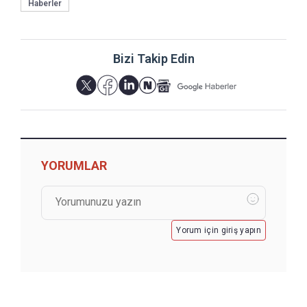
Haberler
Bizi Takip Edin
YORUMLAR
Yorum için giriş yapın