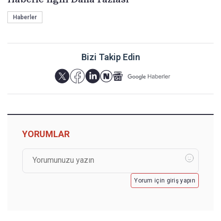
Haberler
Bizi Takip Edin
YORUMLAR
Yorum için giriş yapın