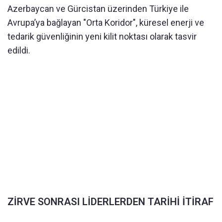
Azerbaycan ve Gürcistan üzerinden Türkiye ile
Avrupa’ya bağlayan "Orta Koridor", küresel enerji ve
tedarik güvenliğinin yeni kilit noktası olarak tasvir
edildi.
ZİRVE SONRASI LİDERLERDEN TARİHİ İTİRAF