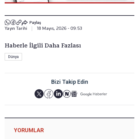
Paylaş
Yayın Tarihi
|
18 Mayıs, 2026 - 09:53
Haberle İlgili Daha Fazlası
Dünya
Bizi Takip Edin
YORUMLAR