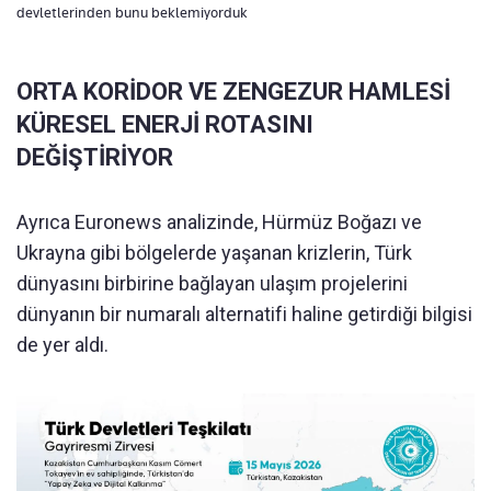
devletlerinden bunu beklemiyorduk
ORTA KORİDOR VE ZENGEZUR HAMLESİ
KÜRESEL ENERJİ ROTASINI
DEĞİŞTİRİYOR
Ayrıca Euronews analizinde, Hürmüz Boğazı ve
Ukrayna gibi bölgelerde yaşanan krizlerin, Türk
dünyasını birbirine bağlayan ulaşım projelerini
dünyanın bir numaralı alternatifi haline getirdiği bilgisi
de yer aldı.