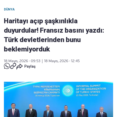
DÜNYA
Haritayı açıp şaşkınlıkla
duyurdular! Fransız basını yazdı:
Türk devletlerinden bunu
beklemiyorduk
18 Mayıs, 2026 - 09:53
|
18 Mayıs, 2026 - 12:45
Paylaş