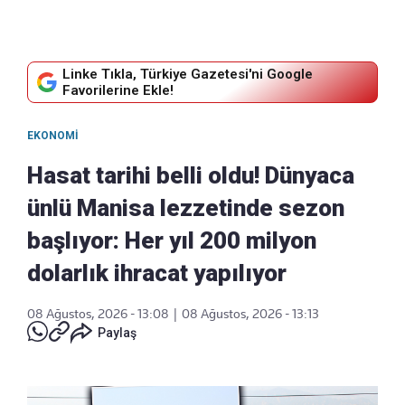
Linke Tıkla, Türkiye Gazetesi'ni Google
Favorilerine Ekle!
EKONOMI
Hasat tarihi belli oldu! Dünyaca
ünlü Manisa lezzetinde sezon
başlıyor: Her yıl 200 milyon
dolarlık ihracat yapılıyor
08 Ağustos, 2026 - 13:08
|
08 Ağustos, 2026 - 13:13
Paylaş