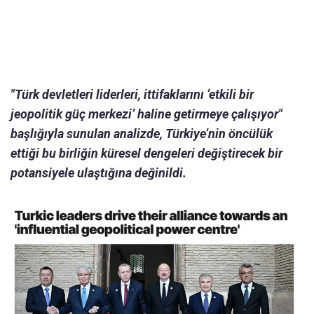
"Türk devletleri liderleri, ittifaklarını ‘etkili bir
jeopolitik güç merkezi’ haline getirmeye çalışıyor"
başlığıyla sunulan analizde, Türkiye’nin öncülük
ettiği bu birliğin küresel dengeleri değiştirecek bir
potansiyele ulaştığına değinildi.