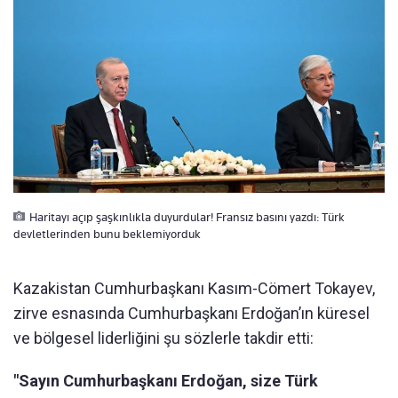
Haritayı açıp şaşkınlıkla duyurdular! Fransız basını yazdı: Türk
devletlerinden bunu beklemiyorduk
Kazakistan Cumhurbaşkanı Kasım-Cömert Tokayev,
zirve esnasında Cumhurbaşkanı Erdoğan’ın küresel
ve bölgesel liderliğini şu sözlerle takdir etti:
"Sayın Cumhurbaşkanı Erdoğan, size Türk