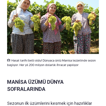
Hasat tarihi belli oldu! Dünyaca ünlü Manisa lezzetinde sezon
başlıyor: Her yıl 200 milyon dolarlık ihracat yapılıyor
MANİSA ÜZÜMÜ DÜNYA
SOFRALARINDA
Sezonun ilk üzümlerini kesmek için hazırlıklar