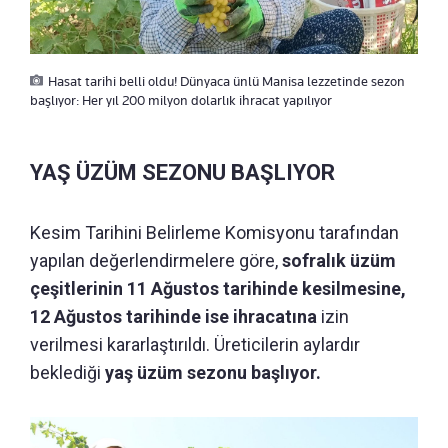
Hasat tarihi belli oldu! Dünyaca ünlü Manisa lezzetinde sezon
başlıyor: Her yıl 200 milyon dolarlık ihracat yapılıyor
YAŞ ÜZÜM SEZONU BAŞLIYOR
Kesim Tarihini Belirleme Komisyonu tarafından
yapılan değerlendirmelere göre,
sofralık üzüm
çeşitlerinin 11 Ağustos tarihinde kesilmesine,
12 Ağustos tarihinde ise ihracatına
izin
verilmesi kararlaştırıldı. Üreticilerin aylardır
beklediği
yaş üzüm sezonu başlıyor.