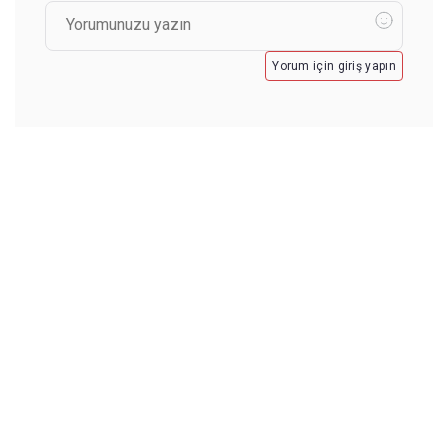
Yorum için giriş yapın