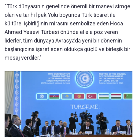
"Türk dünyasının genelinde önemli bir manevi simge
olan ve tarihi İpek Yolu boyunca Türk ticaret ile
kültürel işbirliğinin mirasını sembolize eden Hoca
Ahmed Yesevi Türbesi önünde el ele poz veren
liderler, tüm dünyaya Avrasya’da yeni bir dönemin
başlangıcına işaret eden oldukça güçlü ve birleşik bir
mesaj verdiler."