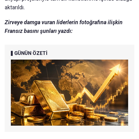
aktarıldı.
Zirveye damga vuran liderlerin fotoğrafına ilişkin
Fransız basını şunları yazdı:
GÜNÜN ÖZETİ