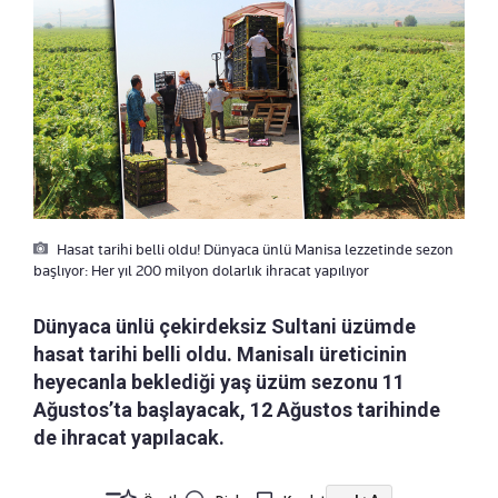
Hasat tarihi belli oldu! Dünyaca ünlü Manisa lezzetinde sezon
başlıyor: Her yıl 200 milyon dolarlık ihracat yapılıyor
Dünyaca ünlü çekirdeksiz Sultani üzümde
hasat tarihi belli oldu. Manisalı üreticinin
heyecanla beklediği yaş üzüm sezonu 11
Ağustos’ta başlayacak, 12 Ağustos tarihinde
de ihracat yapılacak.