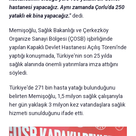
hastanesi yapacağız. Aynı zamanda Çorlu'da 250
yataklı ek bina yapacağız."
dedi.
Memişoğlu, Sağlık Bakanlığı ve Çerkezköy
Organize Sanayi Bölgesi (ÇOSB) işbirliğinde
yapılan Kapaklı Devlet Hastanesi Açılış Töreni’nde
yaptığı konuşmada, Türkiye'nin son 25 yılda
sağlık alanında önemli yatırımlara imza attığını
söyledi.
Türkiye'de 271 bin hasta yatağı bulunduğunu
belirten Memişoğlu, 1,5 milyon sağlık çalışanıyla
her gün yaklaşık 3 milyon kez vatandaşlara sağlık
hizmeti sunulduğunu ifade etti.