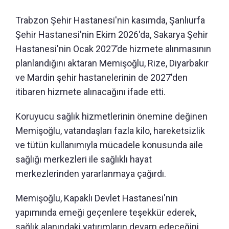
Trabzon Şehir Hastanesi'nin kasımda, Şanlıurfa
Şehir Hastanesi'nin Ekim 2026'da, Sakarya Şehir
Hastanesi'nin Ocak 2027’de hizmete alınmasının
planlandığını aktaran Memişoğlu, Rize, Diyarbakır
ve Mardin şehir hastanelerinin de 2027'den
itibaren hizmete alınacağını ifade etti.
Koruyucu sağlık hizmetlerinin önemine değinen
Memişoğlu, vatandaşları fazla kilo, hareketsizlik
ve tütün kullanımıyla mücadele konusunda aile
sağlığı merkezleri ile sağlıklı hayat
merkezlerinden yararlanmaya çağırdı.
Memişoğlu, Kapaklı Devlet Hastanesi'nin
yapımında emeği geçenlere teşekkür ederek,
sağlık alanındaki yatırımların devam edeceğini