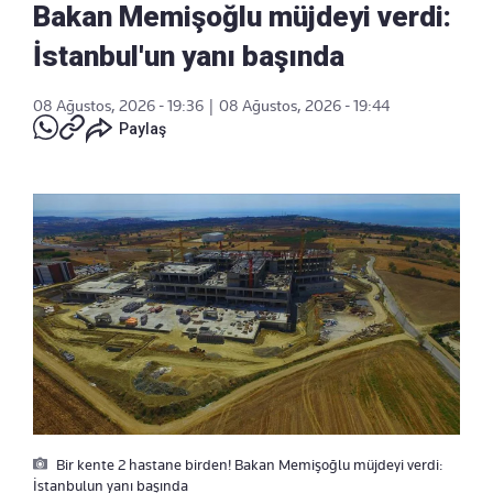
Bakan Memişoğlu müjdeyi verdi:
İstanbul'un yanı başında
08 Ağustos, 2026 - 19:36
|
08 Ağustos, 2026 - 19:44
Paylaş
Bir kente 2 hastane birden! Bakan Memişoğlu müjdeyi verdi:
İstanbulun yanı başında