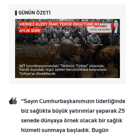
GÜNÜN ÖZETİ
"Sayın Cumhurbaşkanımızın liderliğinde
biz sağlıkta büyük yatırımlar yaparak 25
senede dünyaya örnek olacak bir sağlık
hizmeti sunmaya başladık. Bugün