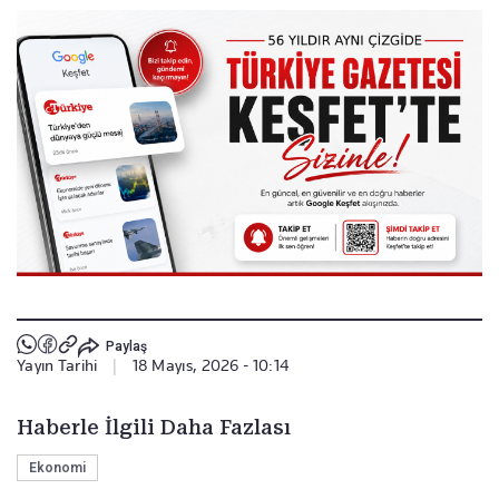
Paylaş
Yayın Tarihi
|
18 Mayıs, 2026 - 10:14
Haberle İlgili Daha Fazlası
Ekonomi