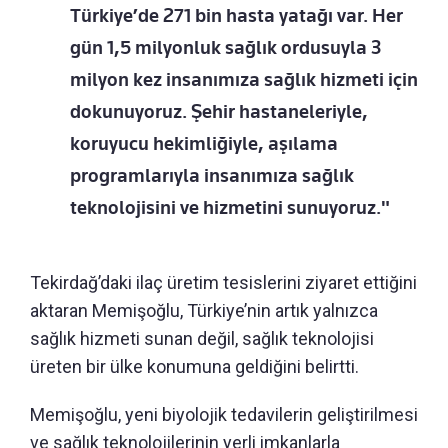
Türkiye’de 271 bin hasta yatağı var. Her
gün 1,5 milyonluk sağlık ordusuyla 3
milyon kez insanımıza sağlık hizmeti için
dokunuyoruz. Şehir hastaneleriyle,
koruyucu hekimliğiyle, aşılama
programlarıyla insanımıza sağlık
teknolojisini ve hizmetini sunuyoruz."
Tekirdağ’daki ilaç üretim tesislerini ziyaret ettiğini
aktaran Memişoğlu, Türkiye’nin artık yalnızca
sağlık hizmeti sunan değil, sağlık teknolojisi
üreten bir ülke konumuna geldiğini belirtti.
Memişoğlu, yeni biyolojik tedavilerin geliştirilmesi
ve sağlık teknolojilerinin yerli imkanlarla