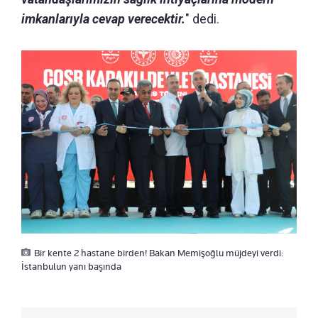
imkanlarıyla cevap verecektir.
" dedi.
Bir kente 2 hastane birden! Bakan Memişoğlu müjdeyi verdi:
İstanbulun yanı başında