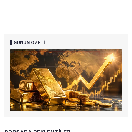
GÜNÜN ÖZETİ