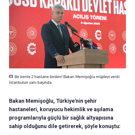
Bir kente 2 hastane birden! Bakan Memişoğlu müjdeyi verdi:
İstanbulun yanı başında
Bakan Memişoğlu, Türkiye'nin şehir
hastaneleri, koruyucu hekimlik ve aşılama
programlarıyla güçlü bir sağlık altyapısına
sahip olduğunu dile getirerek, şöyle konuştu: