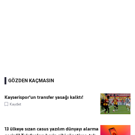
GÖZDEN KAÇMASIN
Kayserispor'un transfer yasağı kalktı!
Kaydet
13 ülkeye sızan casus yazılım dünyayı alarma