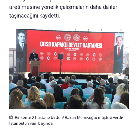
üretilmesine yönelik çalışmaların daha da ileri
taşınacağını kaydetti.
Bir kente 2 hastane birden! Bakan Memişoğlu müjdeyi verdi:
İstanbulun yanı başında