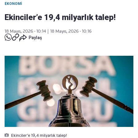
EKONOMI
Ekinciler’e 19,4 milyarlık talep!
18 Mayıs, 2026 - 10:14
|
18 Mayıs, 2026 - 10:16
Paylaş
Ekinciler’e 19,4 milyarlık talep!