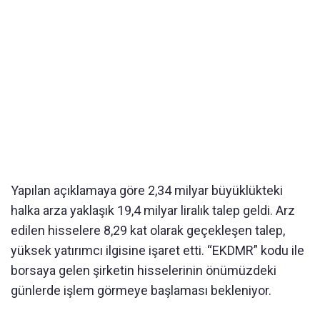
Yapılan açıklamaya göre 2,34 milyar büyüklükteki
halka arza yaklaşık 19,4 milyar liralık talep geldi. Arz
edilen hisselere 8,29 kat olarak geçekleşen talep,
yüksek yatırımcı ilgisine işaret etti. “EKDMR” kodu ile
borsaya gelen şirketin hisselerinin önümüzdeki
günlerde işlem görmeye başlaması bekleniyor.