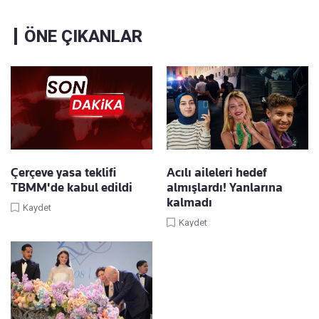
ÖNE ÇIKANLAR
Çerçeve yasa teklifi
Acılı aileleri hedef
TBMM'de kabul edildi
almışlardı! Yanlarına
kalmadı
Kaydet
Kaydet