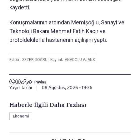
kaydetti.
Konuşmalarının ardından Memişoğlu, Sanayi ve
Teknoloji Bakanı Mehmet Fatih Kacır ve
protoldekilerle hastanenin açılışını yaptı.
Editör :
SEZER DOĞRU
|
Kaynak: ANADOLU AJANSI
Paylaş
Yayın Tarihi
|
08 Ağustos, 2026 - 19:36
Haberle İlgili Daha Fazlası
Ekonomi