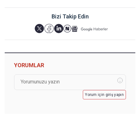
Bizi Takip Edin
YORUMLAR
Yorum için giriş yapın