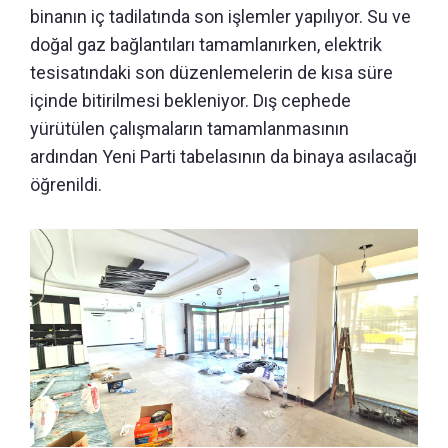
binanın iç tadilatında son işlemler yapılıyor. Su ve
doğal gaz bağlantıları tamamlanırken, elektrik
tesisatındaki son düzenlemelerin de kısa süre
içinde bitirilmesi bekleniyor. Dış cephede
yürütülen çalışmaların tamamlanmasının
ardından Yeni Parti tabelasının da binaya asılacağı
öğrenildi.