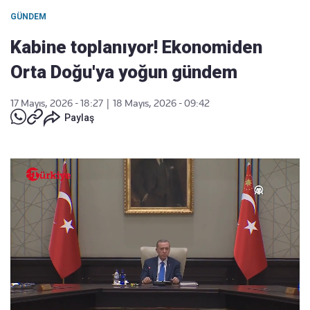
GÜNDEM
Kabine toplanıyor! Ekonomiden
Orta Doğu'ya yoğun gündem
17 Mayıs, 2026 - 18:27
|
18 Mayıs, 2026 - 09:42
Paylaş