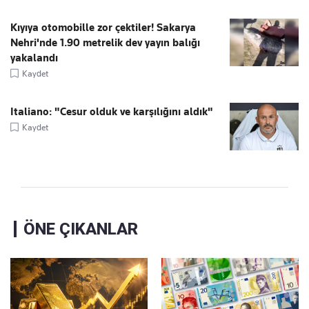
Kıyıya otomobille zor çektiler! Sakarya
Nehri'nde 1.90 metrelik dev yayın balığı
yakalandı
Kaydet
Italiano: "Cesur olduk ve karşılığını aldık"
Kaydet
ÖNE ÇIKANLAR