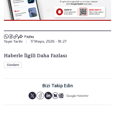
Paylaş
Yayın Tarihi
|
17 Mayıs, 2026 - 18:27
Haberle İlgili Daha Fazlası
Gündem
Bizi Takip Edin