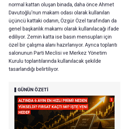
normal kattan oluşan binada, daha önce Ahmet
Davutoğlu'nun makam odası olarak kullanılan
üçüncü kattaki odanın, Özgür Özel tarafından da
genel başkanlık makamı olarak kullanılacağı ifade
ediliyor. Zemin katta ise basın mensupları için
özel bir çalışma alanı hazırlanıyor. Ayrıca toplantı
salonunun Parti Meclisi ve Merkez Yönetim
Kurulu toplantılarında kullanılacak şekilde
tasarlandığı belirtiliyor.
GÜNÜN ÖZETİ