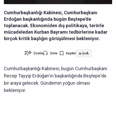
Cumhurbaşkanlığı Kabinesi, Cumhurbaşkanı
Erdoğan başkanlığında bugün Beştepe'de
toplanacak. Ekonomiden dış politikaya, terörle
mücadeleden Kurban Bayramı tedbirlerine kadar
birçok kritik başlığın görüşülmesi bekleniyor.
a-
|
+A
Özetle
Dinle
Kaydet
Cumhurbaşkanlığı Kabinesi, bugün Cumhurbaşkanı
Recep Tayyip Erdoğan'ın başkanlığında Beştepe'de
bir araya gelecek. Gündemin yoğun olması
bekleniyor.