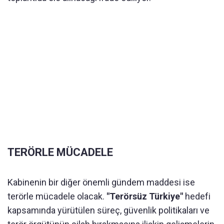
TERÖRLE MÜCADELE
Kabinenin bir diğer önemli gündem maddesi ise
terörle mücadele olacak.
"Terörsüz Türkiye"
hedefi
kapsamında yürütülen süreç, güvenlik politikaları ve