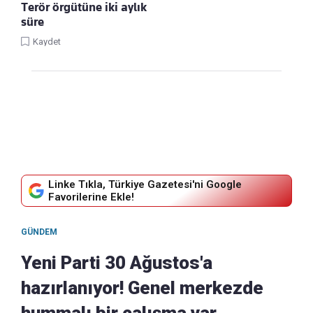
Terör örgütüne iki aylık
süre
Kaydet
Linke Tıkla, Türkiye Gazetesi'ni Google
Favorilerine Ekle!
GÜNDEM
Yeni Parti 30 Ağustos'a
hazırlanıyor! Genel merkezde