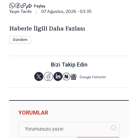
Paylaş
Yayın Tarihi
|
07 Ağustos, 2026 - 03:35
Haberle İlgili Daha Fazlası
Gündem
Bizi Takip Edin
YORUMLAR