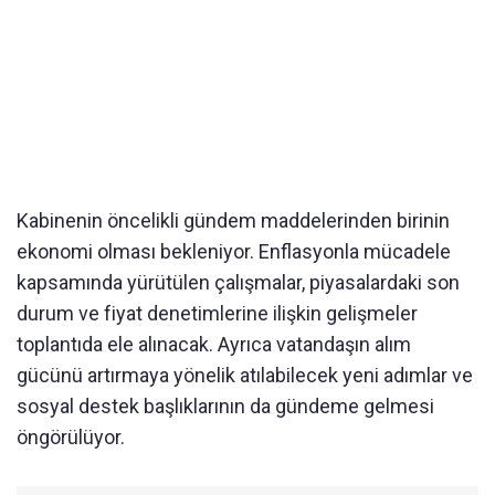
Kabinenin öncelikli gündem maddelerinden birinin
ekonomi olması bekleniyor. Enflasyonla mücadele
kapsamında yürütülen çalışmalar, piyasalardaki son
durum ve fiyat denetimlerine ilişkin gelişmeler
toplantıda ele alınacak. Ayrıca vatandaşın alım
gücünü artırmaya yönelik atılabilecek yeni adımlar ve
sosyal destek başlıklarının da gündeme gelmesi
öngörülüyor.