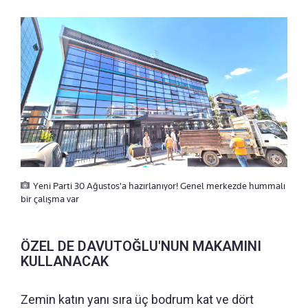
Yeni Parti 30 Ağustos'a hazırlanıyor! Genel merkezde hummalı
bir çalışma var
ÖZEL DE DAVUTOĞLU'NUN MAKAMINI
KULLANACAK
Zemin katın yanı sıra üç bodrum kat ve dört