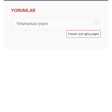
YORUMLAR
Yorum için giriş yapın