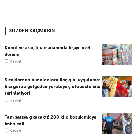
GÖZDEN KAÇMASIN
Konut ve araç finansmanında kişiye özel
dönem!
Kaydet
Sıcaklardan bunalanlara ilaç gibi uygulama:
Sizi görüp gölgeden yürütüyor, otobüste bile
serinletiyor!
Kaydet
Tam satışa çıkacaktı! 200 kilo bozuk midye
imha edil...
Kaydet