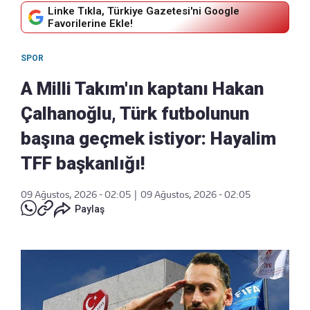
Linke Tıkla, Türkiye Gazetesi'ni Google
Favorilerine Ekle!
SPOR
A Milli Takım'ın kaptanı Hakan
Çalhanoğlu, Türk futbolunun
başına geçmek istiyor: Hayalim
TFF başkanlığı!
09 Ağustos, 2026 - 02:05
|
09 Ağustos, 2026 - 02:05
Paylaş