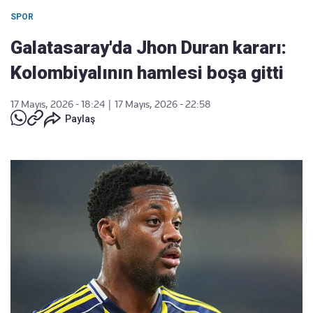
SPOR
Galatasaray'da Jhon Duran kararı:
Kolombiyalının hamlesi boşa gitti
17 Mayıs, 2026 - 18:24
|
17 Mayıs, 2026 - 22:58
Paylaş