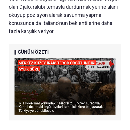
olan Djalo, rakibi temasla durdurmak yerine alanı
okuyup pozisyon alarak savunma yapma
konusunda da Italiano’nun beklentilerine daha
fazla karşılık veriyor.
GÜNÜN ÖZETİ