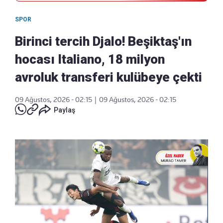
SPOR
Birinci tercih Djalo! Beşiktaş'ın
hocası Italiano, 18 milyon
avroluk transferi kulübeye çekti
09 Ağustos, 2026 - 02:15
|
09 Ağustos, 2026 - 02:15
Paylaş