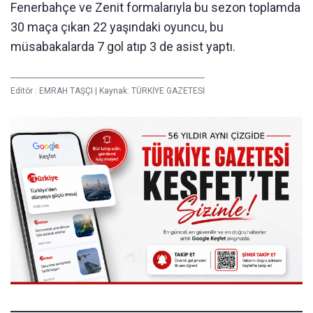
Fenerbahçe ve Zenit formalarıyla bu sezon toplamda
30 maça çıkan 22 yaşındaki oyuncu, bu
müsabakalarda 7 gol atıp 3 de asist yaptı.
Editör :
EMRAH TAŞÇI
|
Kaynak: TÜRKİYE GAZETESİ