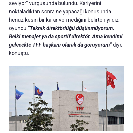
seviyor” vurgusunda bulundu. Kariyerini
noktaladıktan sonra ne yapacağı konusunda
henüz kesin bir karar vermediğini belirten yıldız
oyuncu
“Teknik direktörlüğü düşünmüyorum.
Belki menajer ya da sportif direktör. Ama kendimi
gelecekte TFF başkanı olarak da görüyorum”
diye
konuştu.