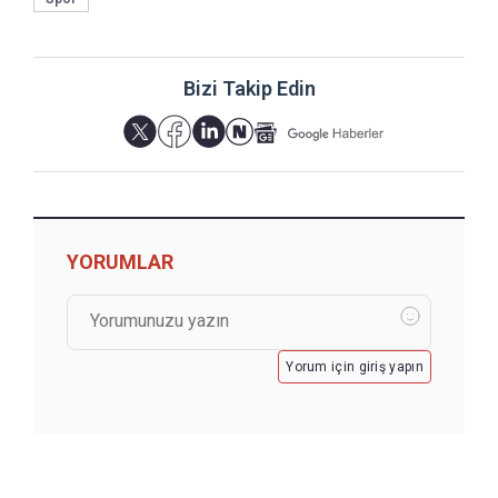
Bizi Takip Edin
YORUMLAR
Yorum için giriş yapın