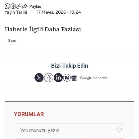
Paylaş
Yayın Tarihi
|
17 Mayıs, 2026 - 18:24
Haberle İlgili Daha Fazlası
Spor
Bizi Takip Edin
YORUMLAR