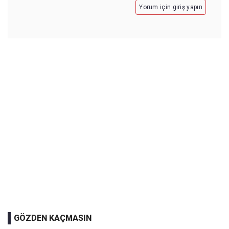
Yorum için giriş yapın
GÖZDEN KAÇMASIN