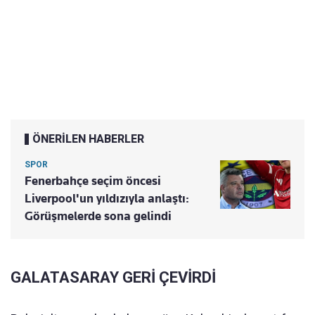
ÖNERİLEN HABERLER
SPOR
Fenerbahçe seçim öncesi
Liverpool'un yıldızıyla anlaştı:
Görüşmelerde sona gelindi
GALATASARAY GERİ ÇEVİRDİ