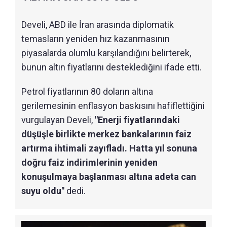
Develi, ABD ile İran arasında diplomatik
temasların yeniden hız kazanmasının
piyasalarda olumlu karşılandığını belirterek,
bunun altın fiyatlarını desteklediğini ifade etti.
Petrol fiyatlarının 80 doların altına
gerilemesinin enflasyon baskısını hafiflettiğini
vurgulayan Develi,
"Enerji fiyatlarındaki
düşüşle birlikte merkez bankalarının faiz
artırma ihtimali zayıfladı. Hatta yıl sonuna
doğru faiz indirimlerinin yeniden
konuşulmaya başlanması altına adeta can
suyu oldu"
dedi.