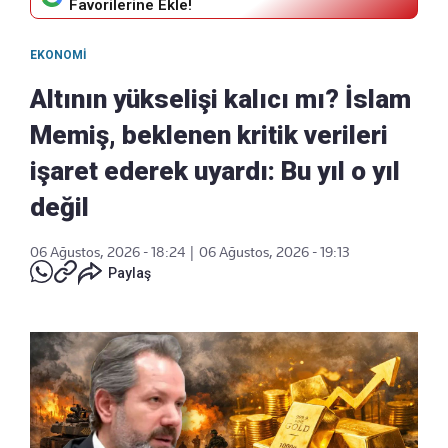
Favorilerine Ekle!
EKONOMI
Altının yükselişi kalıcı mı? İslam
Memiş, beklenen kritik verileri
işaret ederek uyardı: Bu yıl o yıl
değil
06 Ağustos, 2026 - 18:24
|
06 Ağustos, 2026 - 19:13
Paylaş