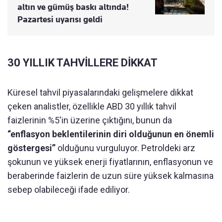
altın ve gümüş baskı altında!
Pazartesi uyarısı geldi
30 YILLIK TAHVİLLERE DİKKAT
Küresel tahvil piyasalarındaki gelişmelere dikkat
çeken analistler, özellikle ABD 30 yıllık tahvil
faizlerinin %5'in üzerine çıktığını, bunun da
“enflasyon beklentilerinin diri olduğunun en önemli
göstergesi”
olduğunu vurguluyor. Petroldeki arz
şokunun ve yüksek enerji fiyatlarının, enflasyonun ve
beraberinde faizlerin de uzun süre yüksek kalmasına
sebep olabileceği ifade ediliyor.