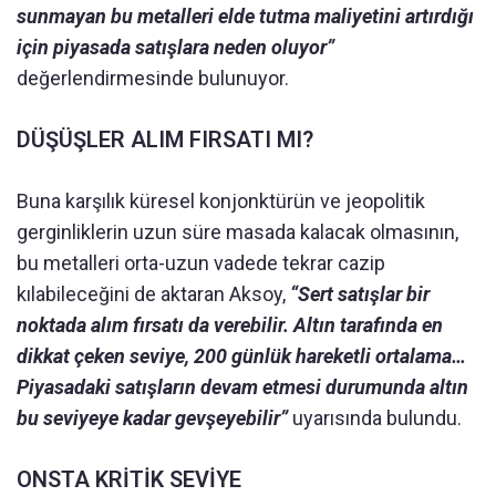
sunmayan bu metalleri elde tutma maliyetini artırdığı
için piyasada satışlara neden oluyor”
değerlendirmesinde bulunuyor.
DÜŞÜŞLER ALIM FIRSATI MI?
Buna karşılık küresel konjonktürün ve jeopolitik
gerginliklerin uzun süre masada kalacak olmasının,
bu metalleri orta-uzun vadede tekrar cazip
kılabileceğini de aktaran Aksoy,
“Sert satışlar bir
noktada alım fırsatı da verebilir. Altın tarafında en
dikkat çeken seviye, 200 günlük hareketli ortalama…
Piyasadaki satışların devam etmesi durumunda altın
bu seviyeye kadar gevşeyebilir”
uyarısında bulundu.
ONSTA KRİTİK SEVİYE