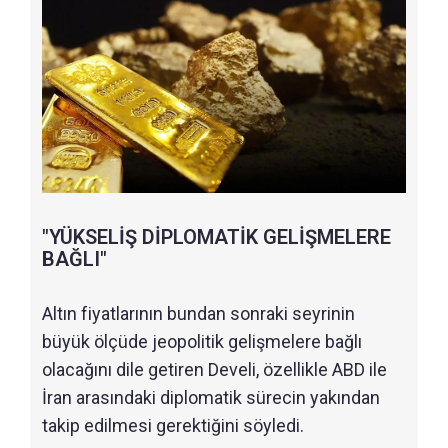
"YÜKSELİŞ DİPLOMATİK GELİŞMELERE
BAĞLI"
Altın fiyatlarının bundan sonraki seyrinin
büyük ölçüde jeopolitik gelişmelere bağlı
olacağını dile getiren Develi, özellikle ABD ile
İran arasındaki diplomatik sürecin yakından
takip edilmesi gerektiğini söyledi.