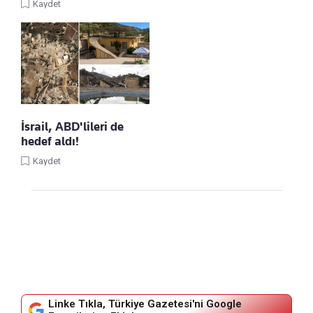
Kaydet
İsrail, ABD'lileri de
hedef aldı!
Kaydet
Linke Tıkla, Türkiye Gazetesi'ni Google