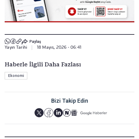
Paylaş
Yayın Tarihi
|
18 Mayıs, 2026 - 06:41
Haberle İlgili Daha Fazlası
Ekonomi
Bizi Takip Edin