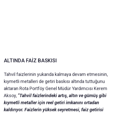
ALTINDA FAİZ BASKISI
Tahvil faizlerinin yukarıda kalmaya devam etmesinin,
kıymetli metalleri de getiri baskısı altında tuttuğunu
aktaran Rota Portföy Genel Müdür Yardımcısı Kerem
Aksoy,
“Tahvil faizlerindeki artış, altın ve gümüş gibi
kıymetli metaller için reel getiri imkanını ortadan
kaldırıyor. Faizlerin yüksek seyretmesi, faiz getirisi