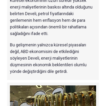
Küresel ekonominin uzun süredir yüksek
enerji maliyetlerinin baskısı altında olduğunu
belirten Develi, petrol fiyatlarındaki
gerilemenin hem enflasyon hem de para
politikaları açısından önemli bir rahatlama
sağladığını ifade etti.
Bu gelişmenin yalnızca küresel piyasaları
değil, ABD ekonomisini de etkilediğini
söyleyen Develi, enerji maliyetlerinin
düşmesinin ekonomik beklentileri olumlu
yönde değiştirdiğini dile getirdi.