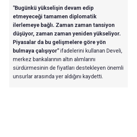
"Bugünkü yükselişin devam edip
etmeyeceği tamamen diplomatik
ilerlemeye bağlı. Zaman zaman tansiyon
düşüyor, zaman zaman yeniden yükseliyor.
Piyasalar da bu gelişmelere göre yön
bulmaya çalışıyor"
ifadelerini kullanan Develi,
merkez bankalarının altın alımlarını
sürdürmesinin de fiyatları destekleyen önemli
unsurlar arasında yer aldığını kaydetti.