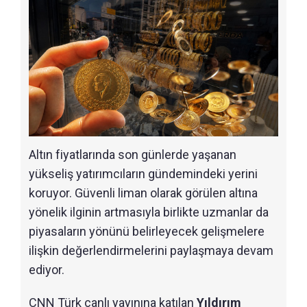
Altın fiyatlarında son günlerde yaşanan
yükseliş yatırımcıların gündemindeki yerini
koruyor. Güvenli liman olarak görülen altına
yönelik ilginin artmasıyla birlikte uzmanlar da
piyasaların yönünü belirleyecek gelişmelere
ilişkin değerlendirmelerini paylaşmaya devam
ediyor.
CNN Türk canlı yayınına katılan
Yıldırım