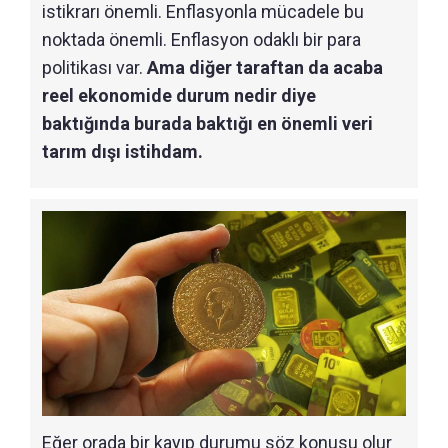
istikrarı önemli. Enflasyonla mücadele bu
noktada önemli. Enflasyon odaklı bir para
politikası var.
Ama diğer taraftan da acaba
reel ekonomide durum nedir diye
baktığında burada baktığı en önemli veri
tarım dışı istihdam.
Eğer orada bir kayıp durumu söz konusu olur