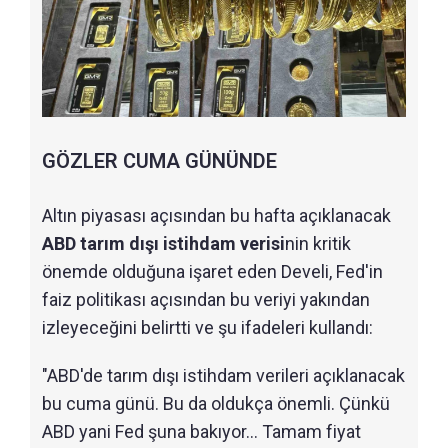
GÖZLER CUMA GÜNÜNDE
Altın piyasası açısından bu hafta açıklanacak
ABD tarım dışı istihdam verisi
nin kritik
önemde olduğuna işaret eden Develi, Fed'in
faiz politikası açısından bu veriyi yakından
izleyeceğini belirtti ve şu ifadeleri kullandı:
"ABD'de tarım dışı istihdam verileri açıklanacak
bu cuma günü. Bu da oldukça önemli. Çünkü
ABD yani Fed şuna bakıyor... Tamam fiyat