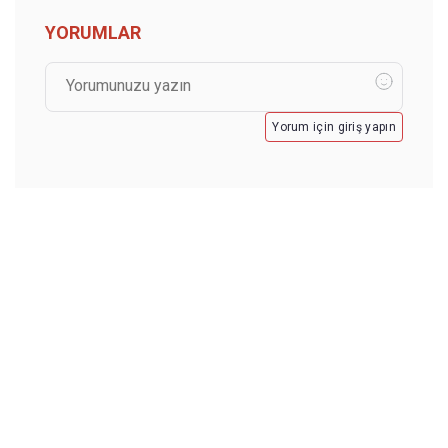
YORUMLAR
Yorum için giriş yapın