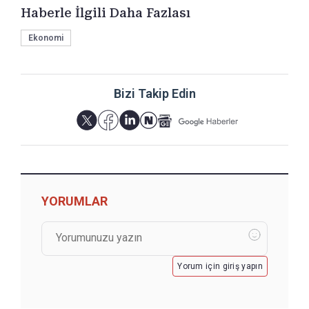
Haberle İlgili Daha Fazlası
Ekonomi
Bizi Takip Edin
YORUMLAR
Yorum için giriş yapın