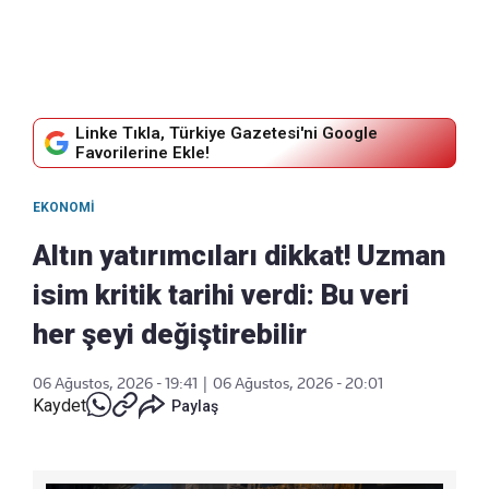
Linke Tıkla, Türkiye Gazetesi'ni Google
Favorilerine Ekle!
EKONOMI
Altın yatırımcıları dikkat! Uzman
isim kritik tarihi verdi: Bu veri
her şeyi değiştirebilir
06 Ağustos, 2026 - 19:41
|
06 Ağustos, 2026 - 20:01
Kaydet
Paylaş