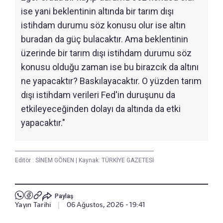
ise yani beklentinin altında bir tarım dışı
istihdam durumu söz konusu olur ise altın
buradan da güç bulacaktır. Ama beklentinin
üzerinde bir tarım dışı istihdam durumu söz
konusu olduğu zaman ise bu birazcık da altını
ne yapacaktır? Baskılayacaktır. O yüzden tarım
dışı istihdam verileri Fed'in duruşunu da
etkileyeceğinden dolayı da altında da etki
yapacaktır."
Editör :
SİNEM GÖNEN
|
Kaynak: TÜRKİYE GAZETESİ
Paylaş
Yayın Tarihi
|
06 Ağustos, 2026 - 19:41