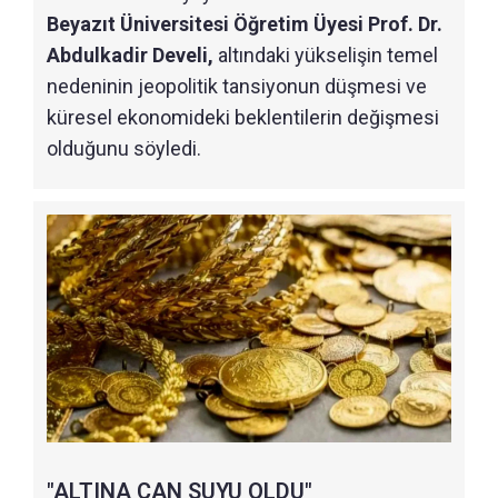
Beyazıt Üniversitesi Öğretim Üyesi Prof. Dr.
Abdulkadir Develi,
altındaki yükselişin temel
nedeninin jeopolitik tansiyonun düşmesi ve
küresel ekonomideki beklentilerin değişmesi
olduğunu söyledi.
"ALTINA CAN SUYU OLDU"