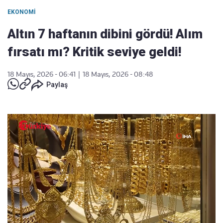
EKONOMI
Altın 7 haftanın dibini gördü! Alım
fırsatı mı? Kritik seviye geldi!
18 Mayıs, 2026 - 06:41
|
18 Mayıs, 2026 - 08:48
Paylaş