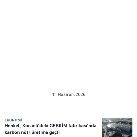
11 Haziran, 2026
EKONOMI
Henkel, Kocaeli’deki GEBKİM fabrikası’nda
karbon nötr üretime geçti