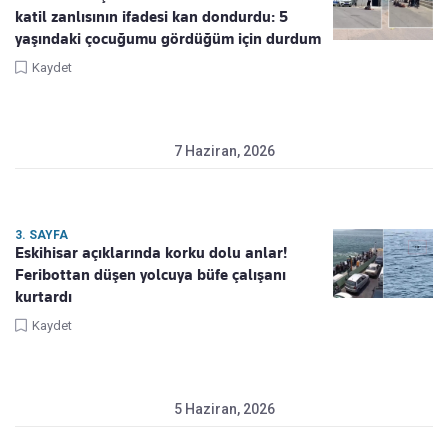
katil zanlısının ifadesi kan dondurdu: 5
yaşındaki çocuğumu gördüğüm için durdum
Kaydet
7 Haziran, 2026
3. SAYFA
Eskihisar açıklarında korku dolu anlar!
Feribottan düşen yolcuya büfe çalışanı
kurtardı
Kaydet
5 Haziran, 2026