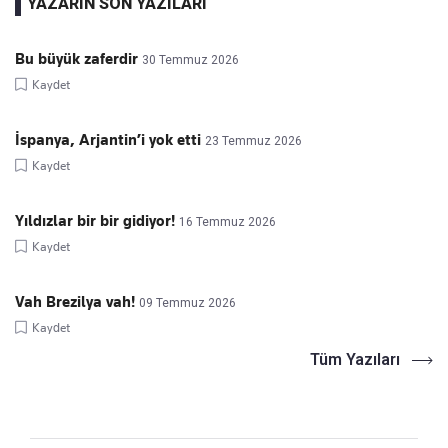
YAZARIN SON YAZILARI
Bu büyük zaferdir
30 Temmuz 2026
Kaydet
İspanya, Arjantin’i yok etti
23 Temmuz 2026
Kaydet
Yıldızlar bir bir gidiyor!
16 Temmuz 2026
Kaydet
Vah Brezilya vah!
09 Temmuz 2026
Kaydet
Tüm Yazıları