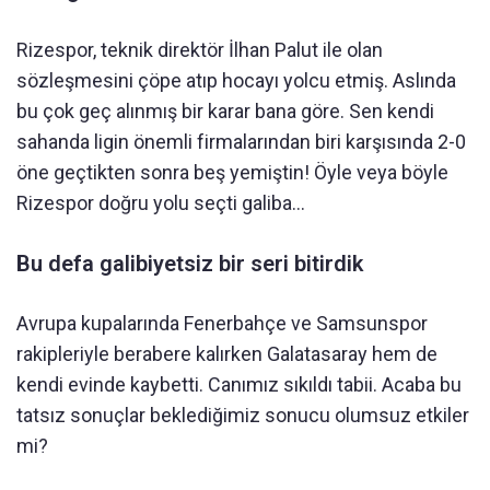
Rizespor, teknik direktör İlhan Palut ile olan
sözleşmesini çöpe atıp hocayı yolcu etmiş. Aslında
bu çok geç alınmış bir karar bana göre. Sen kendi
sahanda ligin önemli firmalarından biri karşısında 2-0
öne geçtikten sonra beş yemiştin! Öyle veya böyle
Rizespor doğru yolu seçti galiba…
Bu defa galibiyetsiz bir seri bitirdik
Avrupa kupalarında Fenerbahçe ve Samsunspor
rakipleriyle berabere kalırken Galatasaray hem de
kendi evinde kaybetti. Canımız sıkıldı tabii. Acaba bu
tatsız sonuçlar beklediğimiz sonucu olumsuz etkiler
mi?