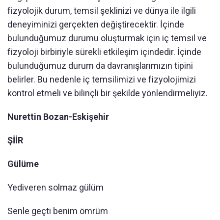
fizyolojik durum, temsil şeklinizi ve dünya ile ilgili
deneyiminizi gerçekten değiştirecektir. İçinde
bulunduğumuz durumu oluşturmak için iç temsil ve
fizyoloji birbiriyle sürekli etkileşim içindedir. İçinde
bulunduğumuz durum da davranışlarımızın tipini
belirler. Bu nedenle iç temsilimizi ve fizyolojimizi
kontrol etmeli ve bilinçli bir şekilde yönlendirmeliyiz.
Nurettin Bozan-Eskişehir
ŞİİR
Gülüme
Yediveren solmaz gülüm
Senle geçti benim ömrüm