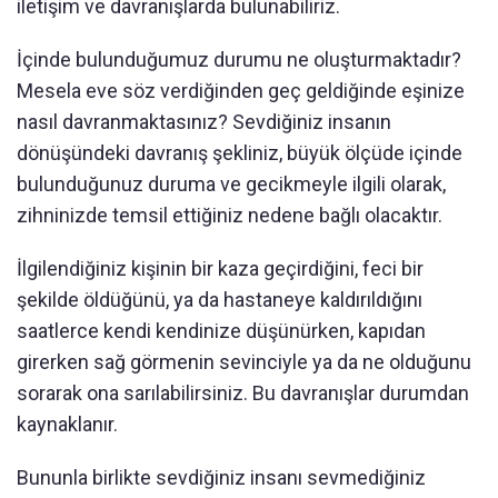
iletişim ve davranışlarda bulunabiliriz.
İçinde bulunduğumuz durumu ne oluşturmaktadır?
Mesela eve söz verdiğinden geç geldiğinde eşinize
nasıl davranmaktasınız? Sevdiğiniz insanın
dönüşündeki davranış şekliniz, büyük ölçüde içinde
bulunduğunuz duruma ve gecikmeyle ilgili olarak,
zihninizde temsil ettiğiniz nedene bağlı olacaktır.
İlgilendiğiniz kişinin bir kaza geçirdiğini, feci bir
şekilde öldüğünü, ya da hastaneye kaldırıldığını
saatlerce kendi kendinize düşünürken, kapıdan
girerken sağ görmenin sevinciyle ya da ne olduğunu
sorarak ona sarılabilirsiniz. Bu davranışlar durumdan
kaynaklanır.
Bununla birlikte sevdiğiniz insanı sevmediğiniz