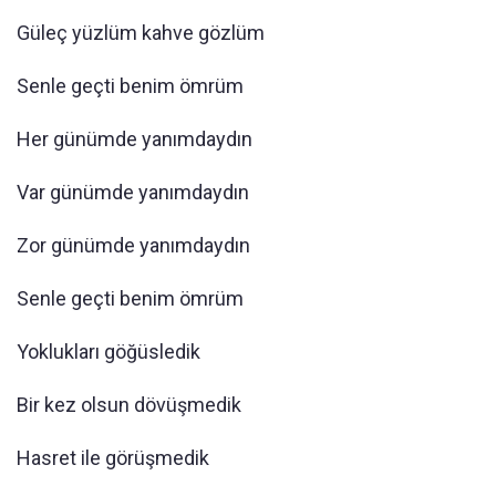
Güleç yüzlüm kahve gözlüm
Senle geçti benim ömrüm
Her günümde yanımdaydın
Var günümde yanımdaydın
Zor günümde yanımdaydın
Senle geçti benim ömrüm
Yoklukları göğüsledik
Bir kez olsun dövüşmedik
Hasret ile görüşmedik