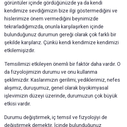
görüntüler içinde gördüğünüzde ya da kendi
kendimize sevdiğimizin bize ilgi göstermediğini ve
hislerimize önem vermediğini beynimizde
tekrarladığımızda, onunla karşılaşırken içinde
bulunduğunuz durumun gereği olarak çok farklı bir
şekilde karşılarız. Çünkü kendi kendimize kendimizi
etkilemişizdir.
Temsilimizi etkileyen önemli bir faktör daha vardır. O
da fizyolojimizin durumu ve onu kullanma
şeklimizdir. Kaslarımızın gerilimi, yediklerimiz, nefes
alışımız, duruşumuz, genel olarak biyokimyasal
işlevimizin düzeyi üzerinde, durumuzun çok büyük
etkisi vardır.
Durumu değiştirmek, iç temsil ve fizyolojiyi de
değiştirmek demektir. İçinde bulunduğunuz