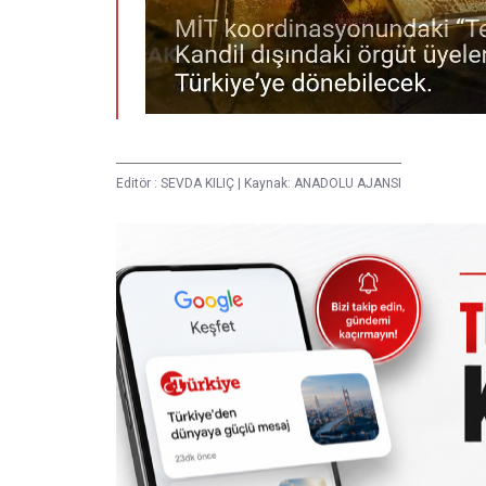
Editör :
SEVDA KILIÇ
|
Kaynak: ANADOLU AJANSI