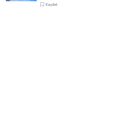
Kaydet