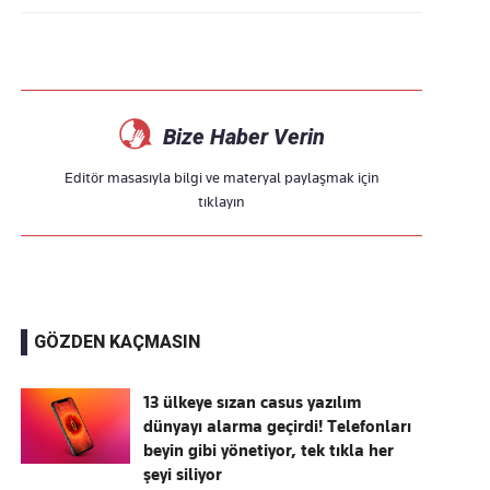
Bize Haber Verin
Editör masasıyla bilgi ve materyal paylaşmak için
tıklayın
GÖZDEN KAÇMASIN
13 ülkeye sızan casus yazılım
dünyayı alarma geçirdi! Telefonları
beyin gibi yönetiyor, tek tıkla her
şeyi siliyor