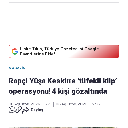
Linke Tıkla, Türkiye Gazetesi'ni Google
Favorilerine Ekle!
MAGAZIN
Rapçi Yüşa Keskin’e ‘tüfekli klip’
operasyonu! 4 kişi gözaltında
06 Ağustos, 2026 - 15:21
|
06 Ağustos, 2026 - 15:56
Paylaş