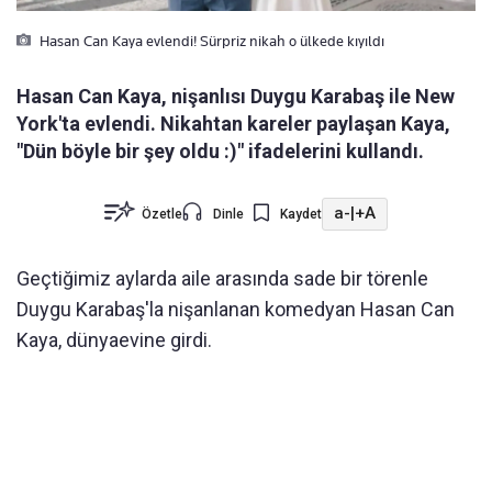
Hasan Can Kaya evlendi! Sürpriz nikah o ülkede kıyıldı
Hasan Can Kaya, nişanlısı Duygu Karabaş ile New
York'ta evlendi. Nikahtan kareler paylaşan Kaya,
"Dün böyle bir şey oldu :)" ifadelerini kullandı.
a-
|
+A
Özetle
Dinle
Kaydet
Geçtiğimiz aylarda aile arasında sade bir törenle
Duygu Karabaş'la nişanlanan komedyan Hasan Can
Kaya, dünyaevine girdi.