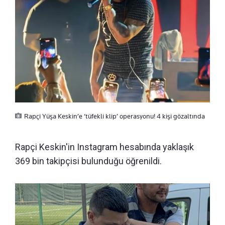
Rapçi Yüşa Keskin’e ‘tüfekli klip’ operasyonu! 4 kişi gözaltında
Rapçi Keskin'in Instagram hesabında yaklaşık
369 bin takipçisi bulunduğu öğrenildi.