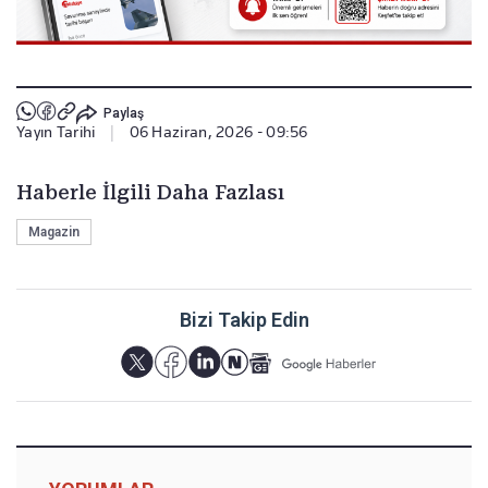
Paylaş
Yayın Tarihi
|
06 Haziran, 2026 - 09:56
Haberle İlgili Daha Fazlası
Magazin
Bizi Takip Edin