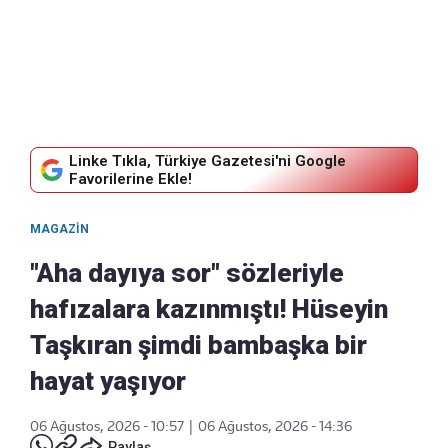
Linke Tıkla, Türkiye Gazetesi'ni Google
Favorilerine Ekle!
MAGAZIN
"Aha dayıya sor" sözleriyle
hafızalara kazınmıştı! Hüseyin
Taşkıran şimdi bambaşka bir
hayat yaşıyor
06 Ağustos, 2026 - 10:57
|
06 Ağustos, 2026 - 14:36
Paylaş