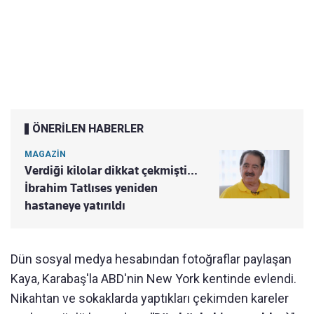
ÖNERİLEN HABERLER
MAGAZİN
Verdiği kilolar dikkat çekmişti…
İbrahim Tatlıses yeniden
hastaneye yatırıldı
Dün sosyal medya hesabından fotoğraflar paylaşan
Kaya, Karabaş'la ABD'nin New York kentinde evlendi.
Nikahtan ve sokaklarda yaptıkları çekimden kareler