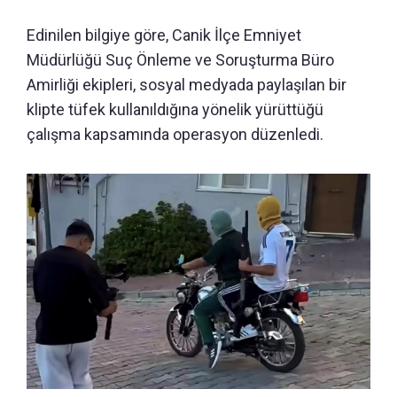
Edinilen bilgiye göre, Canik İlçe Emniyet
Müdürlüğü Suç Önleme ve Soruşturma Büro
Amirliği ekipleri, sosyal medyada paylaşılan bir
klipte tüfek kullanıldığına yönelik yürüttüğü
çalışma kapsamında operasyon düzenledi.