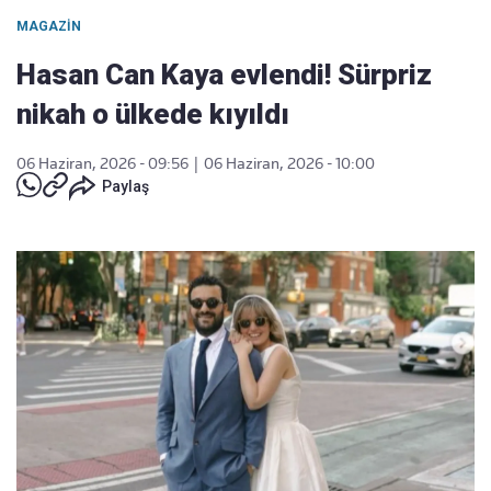
MAGAZIN
Hasan Can Kaya evlendi! Sürpriz
nikah o ülkede kıyıldı
06 Haziran, 2026 - 09:56
|
06 Haziran, 2026 - 10:00
Paylaş