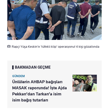
Rapçi Yüşa Keskin’e ‘tüfekli klip’ operasyonu! 4 kişi gözaltında
BAKMADAN GEÇME
GÜNDEM
Ünlülerin AHBAP bağışları
MASAK raporunda! İşte Ajda
Pekkan’dan Tarkan’a isim
isim bağış tutarları