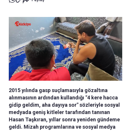
2015 yılında gasp suçlamasıyla gözaltına
alınmasının ardından kullandığı "4 kere hacca
gidip geldim, aha dayıya sor" sözleriyle sosyal
medyada geniş kitleler tarafından tanınan
Hasan Taşkıran, yıllar sonra yeniden gündeme
geldi. Mizah programlarına ve sosyal medya