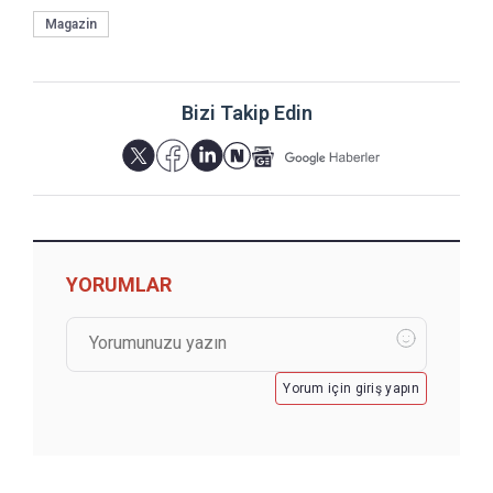
Magazin
Bizi Takip Edin
YORUMLAR
Yorum için giriş yapın