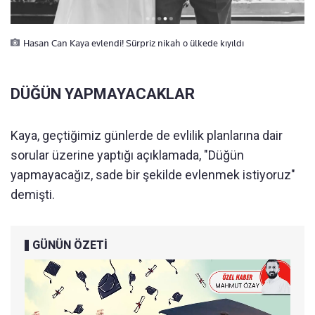
Hasan Can Kaya evlendi! Sürpriz nikah o ülkede kıyıldı
DÜĞÜN YAPMAYACAKLAR
Kaya, geçtiğimiz günlerde de evlilik planlarına dair
sorular üzerine yaptığı açıklamada, "Düğün
yapmayacağız, sade bir şekilde evlenmek istiyoruz"
demişti.
GÜNÜN ÖZETİ