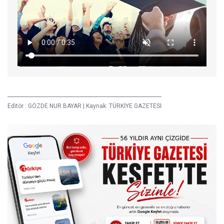
Editör :
GÖZDE NUR BAYAR
|
Kaynak: TÜRKİYE GAZETESİ