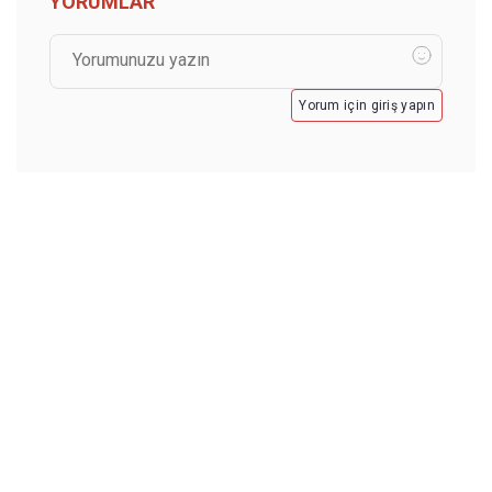
YORUMLAR
Yorum için giriş yapın