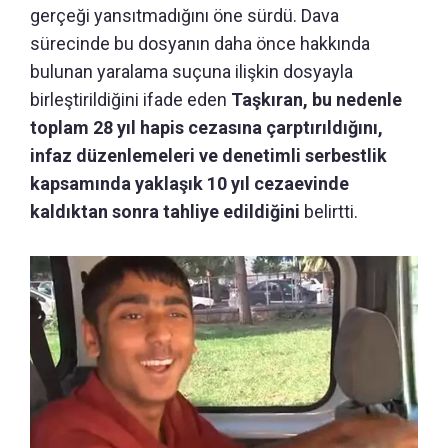
gerçeği yansıtmadığını öne sürdü. Dava
sürecinde bu dosyanın daha önce hakkında
bulunan yaralama suçuna ilişkin dosyayla
birleştirildiğini ifade eden
Taşkıran, bu nedenle
toplam 28 yıl hapis cezasına çarptırıldığını,
infaz düzenlemeleri ve denetimli serbestlik
kapsamında yaklaşık 10 yıl cezaevinde
kaldıktan sonra tahliye edildiğini
belirtti.