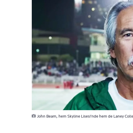
John Beam, hem Skyline Lisesi’nde hem de Laney Colleg