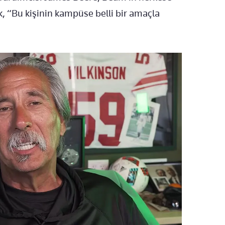
, “Bu kişinin kampüse belli bir amaçla