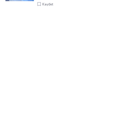
Kaydet