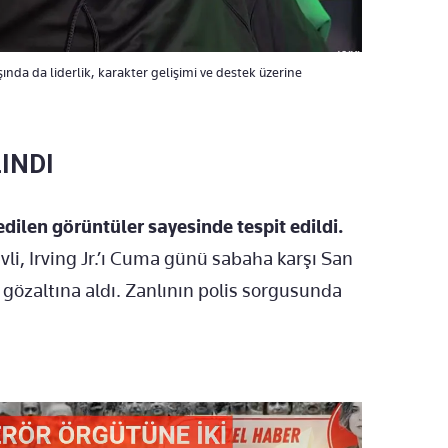
ında da liderlik, karakter gelişimi ve destek üzerine
INDI
dilen görüntüler sayesinde tespit edildi.
li, Irving Jr.’ı Cuma günü sabaha karşı San
gözaltına aldı. Zanlının polis sorgusunda