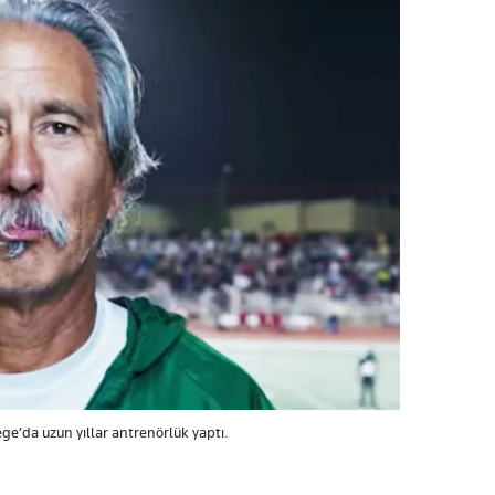
e’da uzun yıllar antrenörlük yaptı.