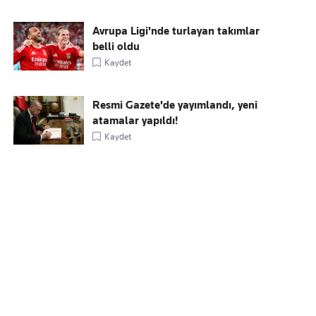
Avrupa Ligi'nde turlayan takımlar
belli oldu
Kaydet
Resmi Gazete'de yayımlandı, yeni
atamalar yapıldı!
Kaydet