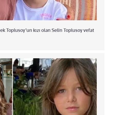
k Toplusoy’un kızı olan Selin Toplusoy vefat