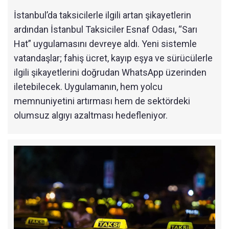
İstanbul’da taksicilerle ilgili artan şikayetlerin
ardından İstanbul Taksiciler Esnaf Odası, “Sarı
Hat” uygulamasını devreye aldı. Yeni sistemle
vatandaşlar; fahiş ücret, kayıp eşya ve sürücülerle
ilgili şikayetlerini doğrudan WhatsApp üzerinden
iletebilecek. Uygulamanın, hem yolcu
memnuniyetini artırması hem de sektördeki
olumsuz algıyı azaltması hedefleniyor.