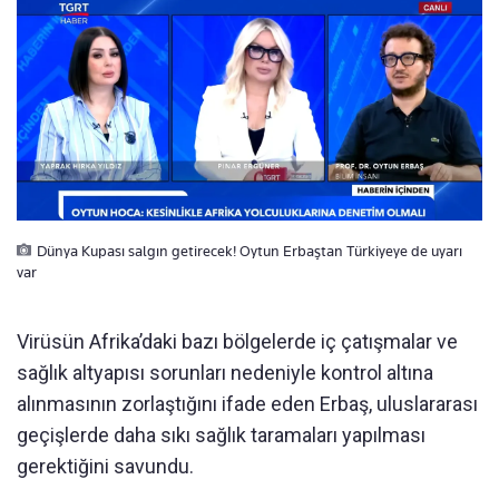
Dünya Kupası salgın getirecek! Oytun Erbaştan Türkiyeye de uyarı
var
Virüsün Afrika’daki bazı bölgelerde iç çatışmalar ve
sağlık altyapısı sorunları nedeniyle kontrol altına
alınmasının zorlaştığını ifade eden Erbaş, uluslararası
geçişlerde daha sıkı sağlık taramaları yapılması
gerektiğini savundu.