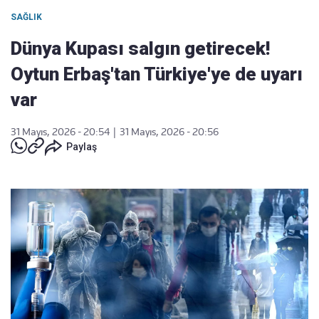
SAĞLIK
Dünya Kupası salgın getirecek!
Oytun Erbaş'tan Türkiye'ye de uyarı
var
31 Mayıs, 2026 - 20:54
|
31 Mayıs, 2026 - 20:56
Paylaş