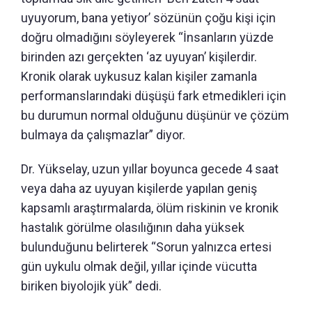
uyuyorum, bana yetiyor’ sözünün çoğu kişi için
doğru olmadığını söyleyerek “İnsanların yüzde
birinden azı gerçekten ‘az uyuyan’ kişilerdir.
Kronik olarak uykusuz kalan kişiler zamanla
performanslarındaki düşüşü fark etmedikleri için
bu durumun normal olduğunu düşünür ve çözüm
bulmaya da çalışmazlar” diyor.
Dr. Yükselay, uzun yıllar boyunca gecede 4 saat
veya daha az uyuyan kişilerde yapılan geniş
kapsamlı araştırmalarda, ölüm riskinin ve kronik
hastalık görülme olasılığının daha yüksek
bulunduğunu belirterek “Sorun yalnızca ertesi
gün uykulu olmak değil, yıllar içinde vücutta
biriken biyolojik yük” dedi.