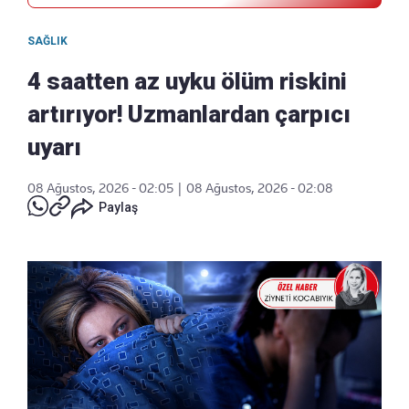
SAĞLIK
4 saatten az uyku ölüm riskini
artırıyor! Uzmanlardan çarpıcı
uyarı
08 Ağustos, 2026 - 02:05
|
08 Ağustos, 2026 - 02:08
Paylaş