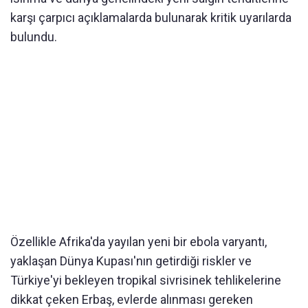
karşı çarpıcı açıklamalarda bulunarak kritik uyarılarda
bulundu.
Özellikle Afrika'da yayılan yeni bir ebola varyantı,
yaklaşan Dünya Kupası'nın getirdiği riskler ve
Türkiye'yi bekleyen tropikal sivrisinek tehlikelerine
dikkat çeken Erbaş, evlerde alınması gereken