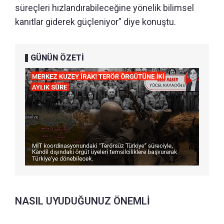
süreçleri hızlandırabileceğine yönelik bilimsel
kanıtlar giderek güçleniyor” diye konuştu.
GÜNÜN ÖZETİ
NASIL UYUDUĞUNUZ ÖNEMLİ