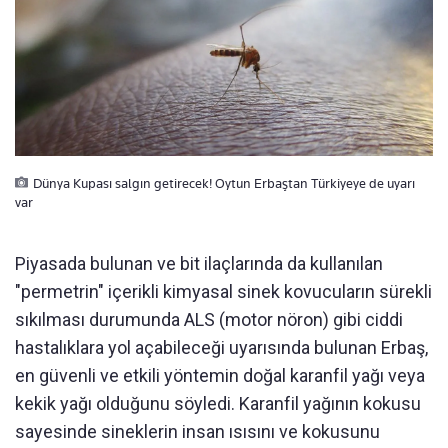
Dünya Kupası salgın getirecek! Oytun Erbaştan Türkiyeye de uyarı
var
Piyasada bulunan ve bit ilaçlarında da kullanılan
"permetrin" içerikli kimyasal sinek kovucuların sürekli
sıkılması durumunda ALS (motor nöron) gibi ciddi
hastalıklara yol açabileceği uyarısında bulunan Erbaş,
en güvenli ve etkili yöntemin doğal karanfil yağı veya
kekik yağı olduğunu söyledi. Karanfil yağının kokusu
sayesinde sineklerin insan ısısını ve kokusunu