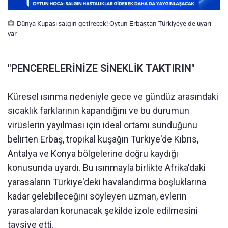
Dünya Kupası salgın getirecek! Oytun Erbaştan Türkiyeye de uyarı
var
"PENCERELERİNİZE SİNEKLİK TAKTIRIN"
Küresel ısınma nedeniyle gece ve gündüz arasındaki
sıcaklık farklarının kapandığını ve bu durumun
virüslerin yayılması için ideal ortamı sunduğunu
belirten Erbaş, tropikal kuşağın Türkiye'de Kıbrıs,
Antalya ve Konya bölgelerine doğru kaydığı
konusunda uyardı. Bu ısınmayla birlikte Afrika'daki
yarasaların Türkiye'deki havalandırma boşluklarına
kadar gelebileceğini söyleyen uzman, evlerin
yarasalardan korunacak şekilde izole edilmesini
tavsiye etti.