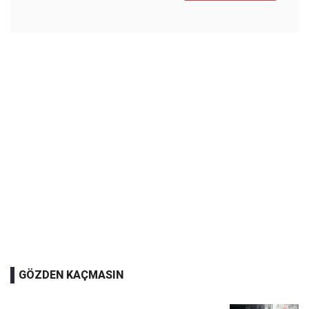
GÖZDEN KAÇMASIN