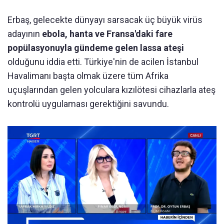
Erbaş, gelecekte dünyayı sarsacak üç büyük virüs
adayının
ebola, hanta ve Fransa'daki fare
popülasyonuyla gündeme gelen lassa ateşi
olduğunu iddia etti. Türkiye'nin de acilen İstanbul
Havalimanı başta olmak üzere tüm Afrika
uçuşlarından gelen yolculara kızılötesi cihazlarla ateş
kontrolü uygulaması gerektiğini savundu.