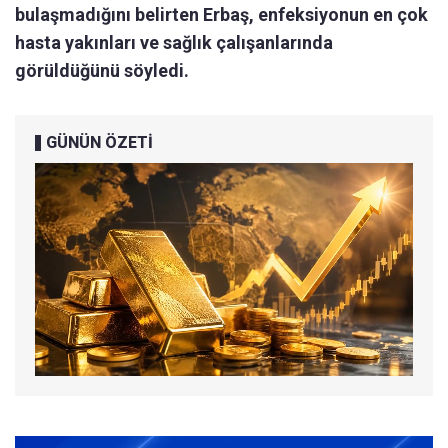
bulaşmadığını belirten Erbaş, enfeksiyonun en çok
hasta yakınları ve sağlık çalışanlarında
görüldüğünü söyledi.
GÜNÜN ÖZETİ