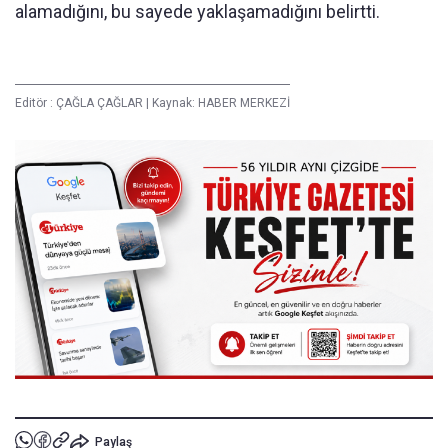
alamadığını, bu sayede yaklaşamadığını belirtti.
Editör :
ÇAĞLA ÇAĞLAR
|
Kaynak: HABER MERKEZİ
Paylaş