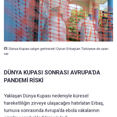
Dünya Kupası salgın getirecek! Oytun Erbaştan Türkiyeye de uyarı
var
DÜNYA KUPASI SONRASI AVRUPA'DA
PANDEMİ RİSKİ
Yaklaşan Dünya Kupası nedeniyle küresel
hareketliliğin zirveye ulaşacağını hatırlatan Erbaş,
turnuva sonrasında Avrupa'da ebola vakalarının