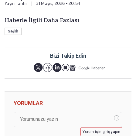
Yayın Tarihi
|
31 Mayıs, 2026 - 20:54
Haberle İlgili Daha Fazlası
Sağlık
Bizi Takip Edin
YORUMLAR
Yorum için giriş yapın