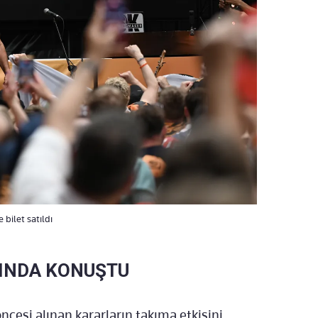
 bilet satıldı
INDA KONUŞTU
ncesi alınan kararların takıma etkisini