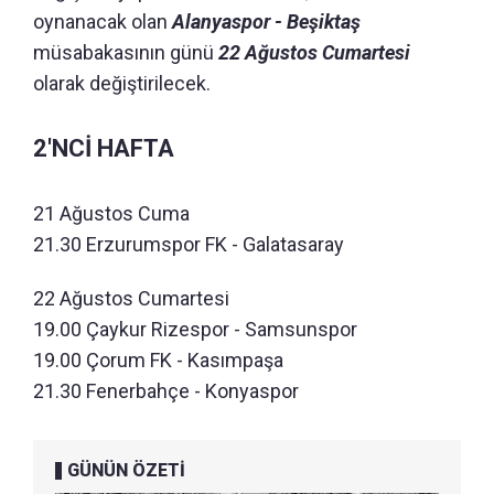
oynanacak olan
Alanyaspor - Beşiktaş
müsabakasının günü
22 Ağustos Cumartesi
olarak değiştirilecek.
2'NCİ HAFTA
21 Ağustos Cuma
21.30 Erzurumspor FK - Galatasaray
22 Ağustos Cumartesi
19.00 Çaykur Rizespor - Samsunspor
19.00 Çorum FK - Kasımpaşa
21.30 Fenerbahçe - Konyaspor
GÜNÜN ÖZETİ