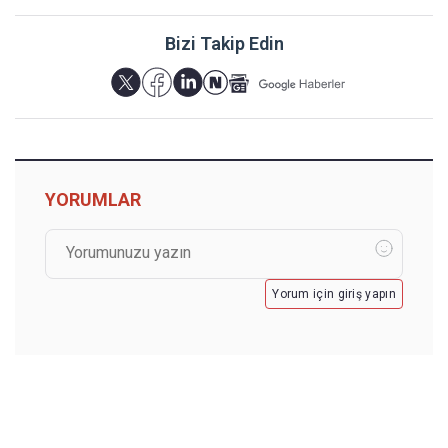
Bizi Takip Edin
YORUMLAR
Yorum için giriş yapın