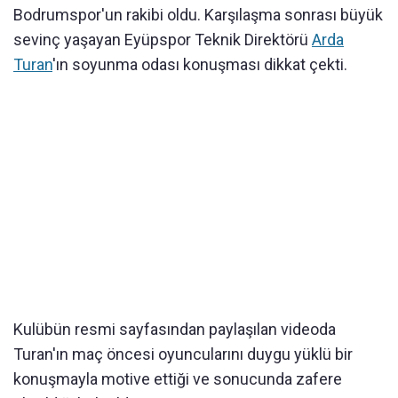
Bodrumspor'un rakibi oldu. Karşılaşma sonrası büyük
sevinç yaşayan Eyüpspor Teknik Direktörü
Arda
Turan
'ın soyunma odası konuşması dikkat çekti.
Kulübün resmi sayfasından paylaşılan videoda
Turan'ın maç öncesi oyuncularını duygu yüklü bir
konuşmayla motive ettiği ve sonucunda zafere