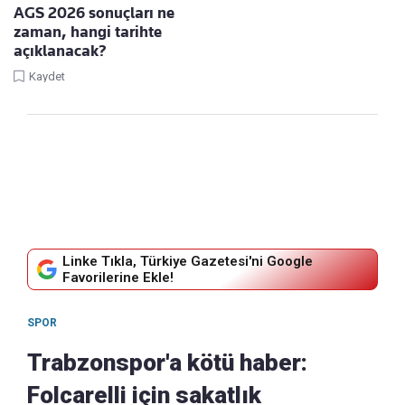
AGS 2026 sonuçları ne
zaman, hangi tarihte
açıklanacak?
Kaydet
Linke Tıkla, Türkiye Gazetesi'ni Google
Favorilerine Ekle!
SPOR
Trabzonspor'a kötü haber:
Folcarelli için sakatlık