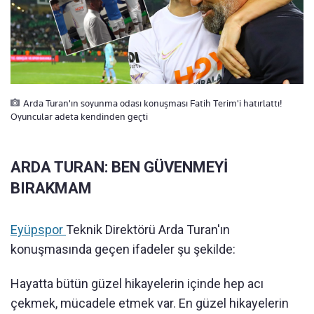
Arda Turan'ın soyunma odası konuşması Fatih Terim'i hatırlattı!
Oyuncular adeta kendinden geçti
ARDA TURAN: BEN GÜVENMEYİ
BIRAKMAM
Eyüpspor
Teknik Direktörü Arda Turan'ın
konuşmasında geçen ifadeler şu şekilde:
Hayatta bütün güzel hikayelerin içinde hep acı
çekmek, mücadele etmek var. En güzel hikayelerin