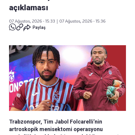
açıklaması
07 Ağustos, 2026 - 15:33
|
07 Ağustos, 2026 - 15:36
Paylaş
Trabzonspor, Tim Jabol Folcarelli’nin
artroskopik menisektomi operasyonu