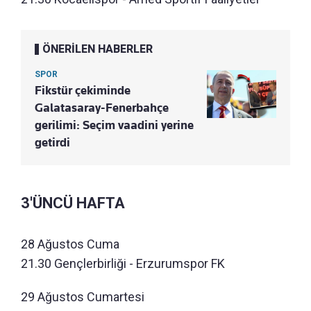
ÖNERİLEN HABERLER
SPOR
Fikstür çekiminde
Galatasaray-Fenerbahçe
gerilimi: Seçim vaadini yerine
getirdi
3'ÜNCÜ HAFTA
28 Ağustos Cuma
21.30 Gençlerbirliği - Erzurumspor FK
29 Ağustos Cumartesi