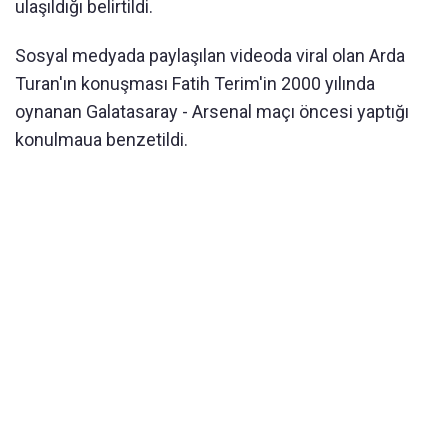
ulaşıldığı belirtildi.
Sosyal medyada paylaşılan videoda viral olan Arda
Turan'ın konuşması Fatih Terim'in 2000 yılında
oynanan Galatasaray - Arsenal maçı öncesi yaptığı
konulmaua benzetildi.