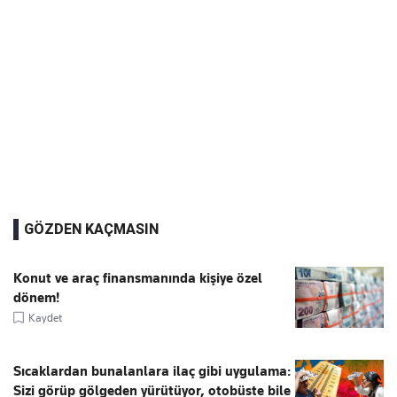
GÖZDEN KAÇMASIN
Konut ve araç finansmanında kişiye özel
dönem!
Kaydet
Sıcaklardan bunalanlara ilaç gibi uygulama:
Sizi görüp gölgeden yürütüyor, otobüste bile