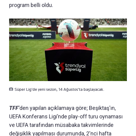
program belli oldu.
Süper Lig'de yeni sezon, 14 Ağustos'ta başlayacak.
TFF
'den yapılan açıklamaya göre; Beşiktaş'ın,
UEFA Konferans Ligi’nde play-off turu oynaması
ve UEFA tarafından müsabaka takvimlerinde
değişiklik yapılması durumunda, 2'nci hafta