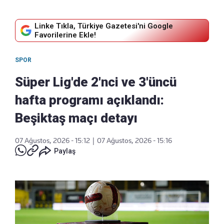
Linke Tıkla, Türkiye Gazetesi'ni Google
Favorilerine Ekle!
SPOR
Süper Lig'de 2'nci ve 3'üncü
hafta programı açıklandı:
Beşiktaş maçı detayı
07 Ağustos, 2026 - 15:12
|
07 Ağustos, 2026 - 15:16
Paylaş