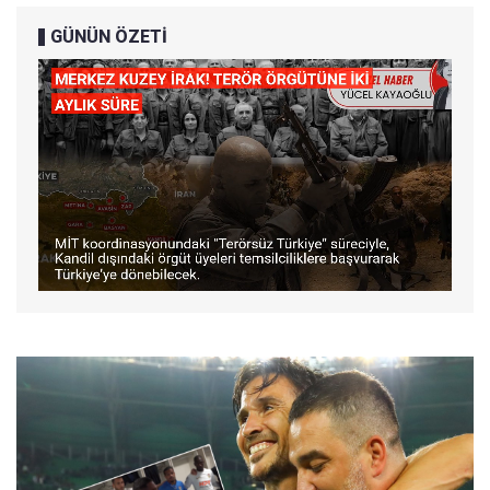
GÜNÜN ÖZETİ