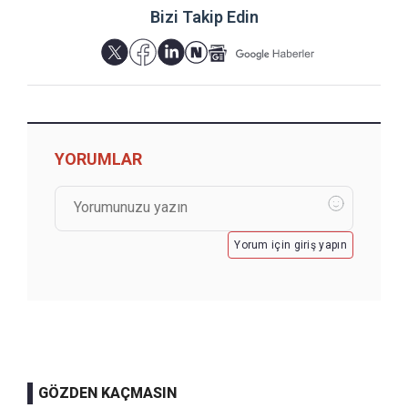
Bizi Takip Edin
YORUMLAR
Yorum için giriş yapın
GÖZDEN KAÇMASIN