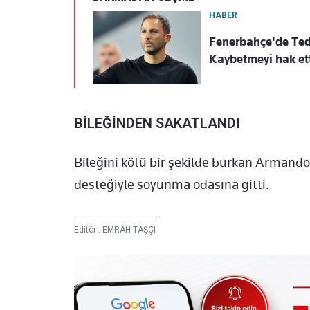
HABER
Fenerbahçe'de Tede
Kaybetmeyi hak et
BİLEĞİNDEN SAKATLANDI
Bileğini kötü bir şekilde burkan Armando
desteğiyle soyunma odasına gitti.
Editör :
EMRAH TAŞÇI