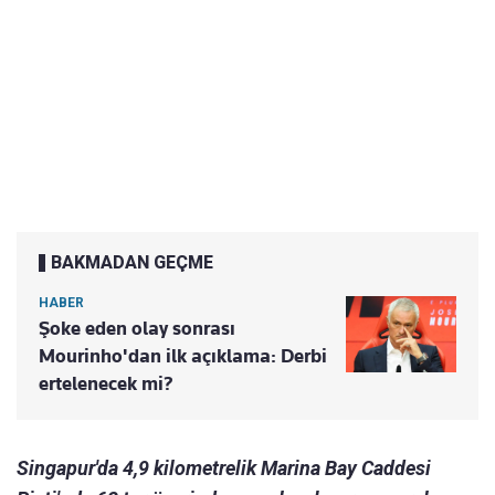
BAKMADAN GEÇME
HABER
Şoke eden olay sonrası
Mourinho'dan ilk açıklama: Derbi
ertelenecek mi?
Singapur'da 4,9 kilometrelik Marina Bay Caddesi