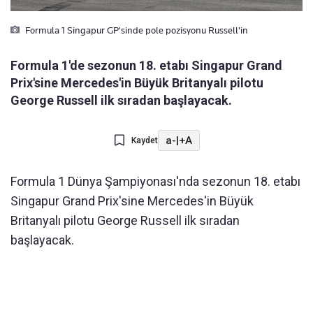
Formula 1 Singapur GP'sinde pole pozisyonu Russell'in
Formula 1'de sezonun 18. etabı Singapur Grand
Prix'sine Mercedes'in Büyük Britanyalı pilotu
George Russell ilk sıradan başlayacak.
a-
|
+A
Kaydet
Formula 1 Dünya Şampiyonası'nda sezonun 18. etabı
Singapur Grand Prix'sine Mercedes'in Büyük
Britanyalı pilotu George Russell ilk sıradan
başlayacak.