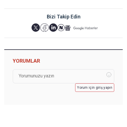
Bizi Takip Edin
YORUMLAR
Yorum için giriş yapın