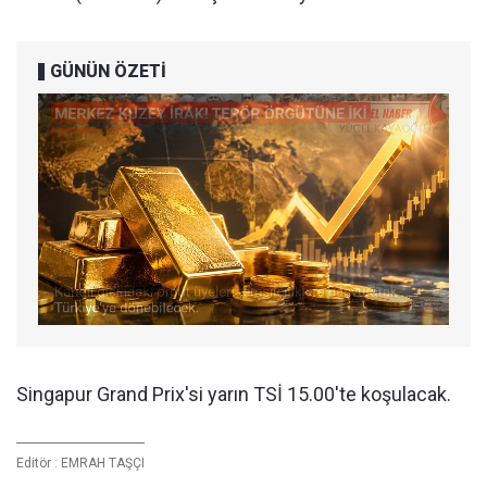
GÜNÜN ÖZETİ
Singapur Grand Prix'si yarın TSİ 15.00'te koşulacak.
Editör :
EMRAH TAŞÇI