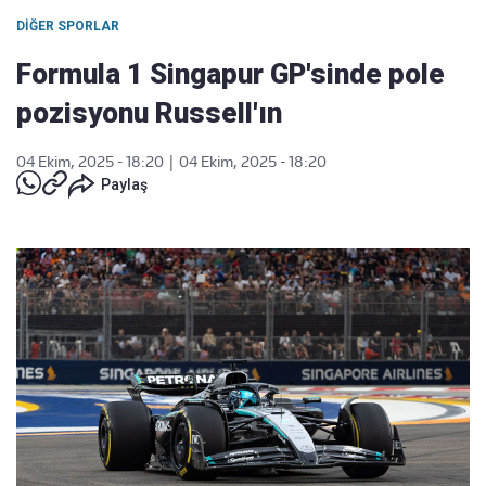
DIĞER SPORLAR
Formula 1 Singapur GP'sinde pole
pozisyonu Russell'ın
04 Ekim, 2025 - 18:20
|
04 Ekim, 2025 - 18:20
Paylaş