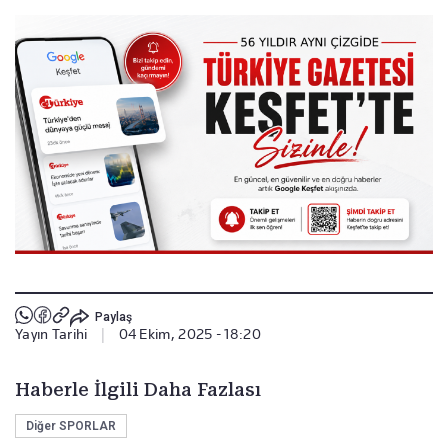
Paylaş
Yayın Tarihi
|
04 Ekim, 2025 - 18:20
Haberle İlgili Daha Fazlası
Diğer SPORLAR