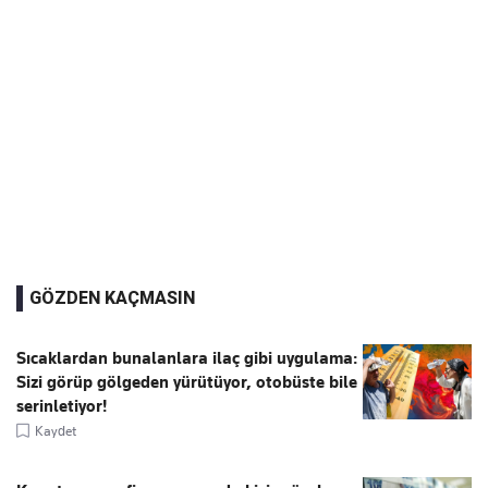
GÖZDEN KAÇMASIN
Sıcaklardan bunalanlara ilaç gibi uygulama:
Sizi görüp gölgeden yürütüyor, otobüste bile
serinletiyor!
Kaydet