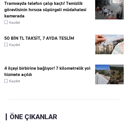
Tramvayda telefon çalıp kaçtı! Temizlik
görevlisinin hırsıza süpürgeli müdahalesi
kamerada
Kaydet
50 BİN TL TAKSİT, 7 AYDA TESLİM
Kaydet
4 ilçeyi birbirine bağlıyor! 7 kilometrelik yol
hizmete açıldı
Kaydet
ÖNE ÇIKANLAR