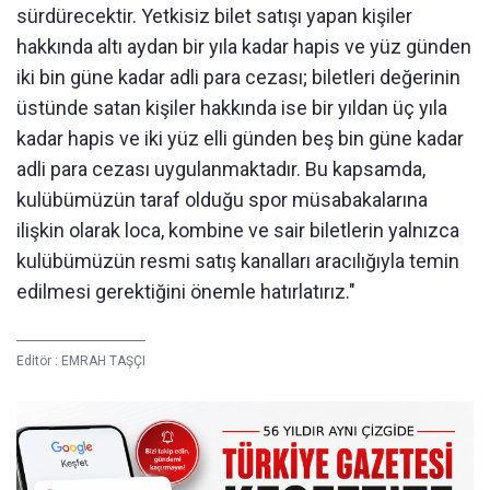
sürdürecektir. Yetkisiz bilet satışı yapan kişiler
hakkında altı aydan bir yıla kadar hapis ve yüz günden
iki bin güne kadar adli para cezası; biletleri değerinin
üstünde satan kişiler hakkında ise bir yıldan üç yıla
kadar hapis ve iki yüz elli günden beş bin güne kadar
adli para cezası uygulanmaktadır. Bu kapsamda,
kulübümüzün taraf olduğu spor müsabakalarına
ilişkin olarak loca, kombine ve sair biletlerin yalnızca
kulübümüzün resmi satış kanalları aracılığıyla temin
edilmesi gerektiğini önemle hatırlatırız."
Editör :
EMRAH TAŞÇI