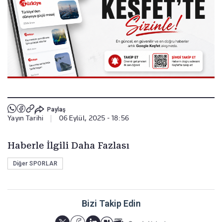
Paylaş
Yayın Tarihi
|
06 Eylül, 2025 - 18:56
Haberle İlgili Daha Fazlası
Diğer SPORLAR
Bizi Takip Edin