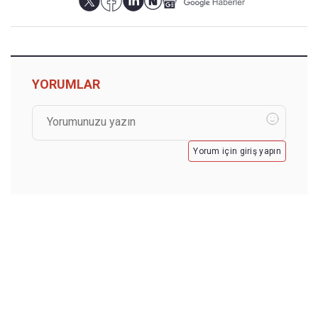
YORUMLAR
Yorum için giriş yapın