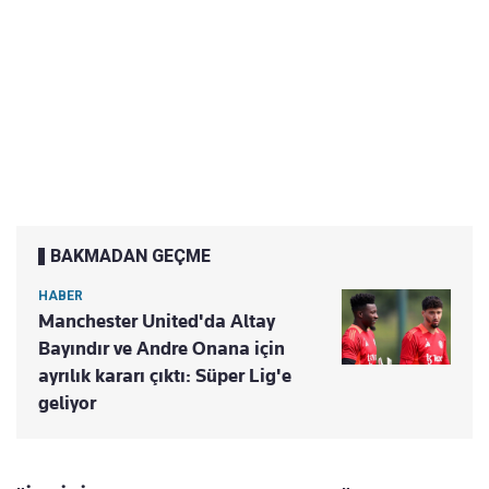
BAKMADAN GEÇME
HABER
Manchester United'da Altay
Bayındır ve Andre Onana için
ayrılık kararı çıktı: Süper Lig'e
geliyor