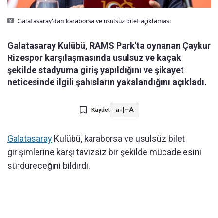
Galatasaray'dan karaborsa ve usulsüz bilet açiklamasi
Galatasaray Kulübü, RAMS Park'ta oynanan Çaykur
Rizespor karşılaşmasında usulsüz ve kaçak
şekilde stadyuma giriş yapıldığını ve şikayet
neticesinde ilgili şahısların yakalandığını açıkladı.
a-
|
+A
Kaydet
Galatasaray
Kulübü, karaborsa ve usulsüz bilet
girişimlerine karşı tavizsiz bir şekilde mücadelesini
sürdüreceğini bildirdi.