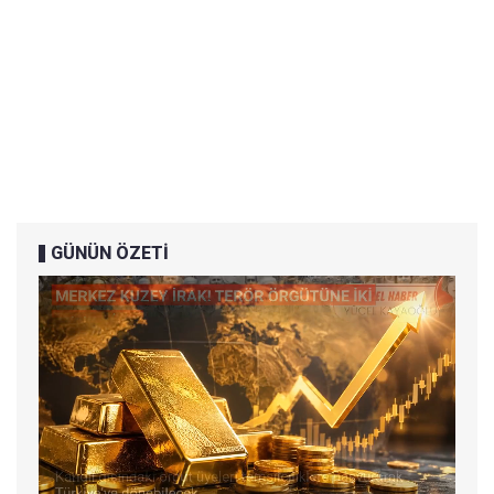
GÜNÜN ÖZETİ