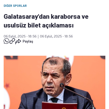
DIĞER SPORLAR
Galatasaray'dan karaborsa ve
usulsüz bilet açıklaması
06 Eylül, 2025 - 18:56
|
06 Eylül, 2025 - 18:56
Paylaş