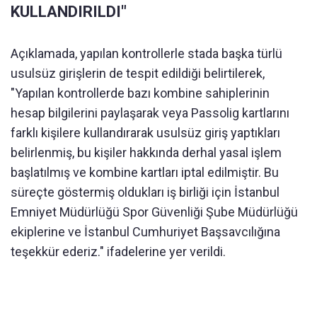
KULLANDIRILDI"
Açıklamada, yapılan kontrollerle stada başka türlü
usulsüz girişlerin de tespit edildiği belirtilerek,
"Yapılan kontrollerde bazı kombine sahiplerinin
hesap bilgilerini paylaşarak veya Passolig kartlarını
farklı kişilere kullandırarak usulsüz giriş yaptıkları
belirlenmiş, bu kişiler hakkında derhal yasal işlem
başlatılmış ve kombine kartları iptal edilmiştir. Bu
süreçte göstermiş oldukları iş birliği için İstanbul
Emniyet Müdürlüğü Spor Güvenliği Şube Müdürlüğü
ekiplerine ve İstanbul Cumhuriyet Başsavcılığına
teşekkür ederiz." ifadelerine yer verildi.