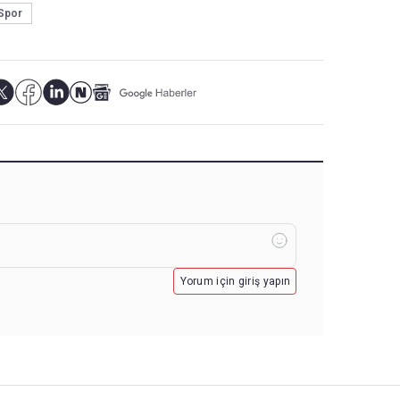
Spor
Yorum için giriş yapın