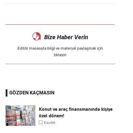
Bize Haber Verin
Editör masasıyla bilgi ve materyal paylaşmak için
tıklayın
GÖZDEN KAÇMASIN
Konut ve araç finansmanında kişiye
özel dönem!
Kaydet