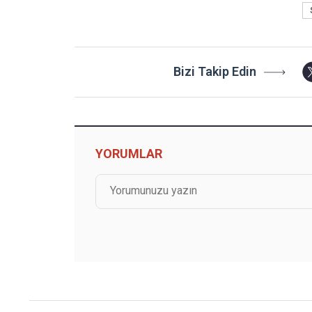
Bizi Takip Edin
YORUMLAR