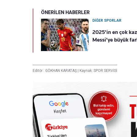
ÖNERİLEN HABERLER
DİĞER SPORLAR
2025'in en çok kaz
Messi'ye büyük far
Editör :
GÖKHAN KARATAŞ
|
Kaynak: SPOR SERVİSİ