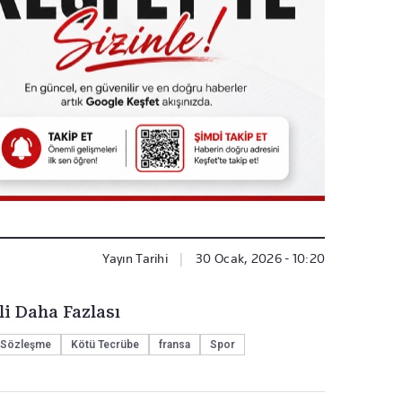
Yayın Tarihi
|
30 Ocak, 2026 - 10:20
li Daha Fazlası
Sözleşme
Kötü Tecrübe
fransa
Spor