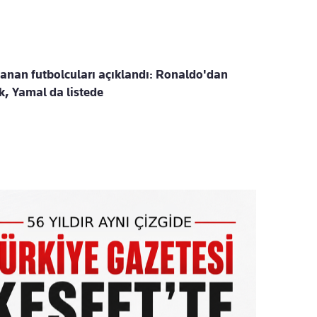
anan futbolcuları açıklandı: Ronaldo'dan
k, Yamal da listede