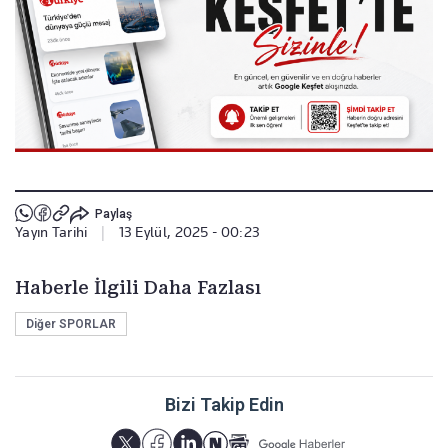
Paylaş
Yayın Tarihi
|
13 Eylül, 2025 - 00:23
Haberle İlgili Daha Fazlası
Diğer SPORLAR
Bizi Takip Edin