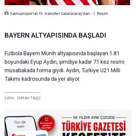
Samsunspor'un 13. transferi Galatasaray'dan - 1. Resim
BAYERN ALTYAPISINDA BAŞLADI
Futbola Bayern Münih altyapısında başlayan 1.81
boyundaki Eyüp Aydın, şimdiye kadar 71 kez resmi
müsabakada forma giydi. Aydın, Türkiye U21 Milli
Takımı kadrosunda da yer alıyor.
Editör :
EMRAH TAŞÇI