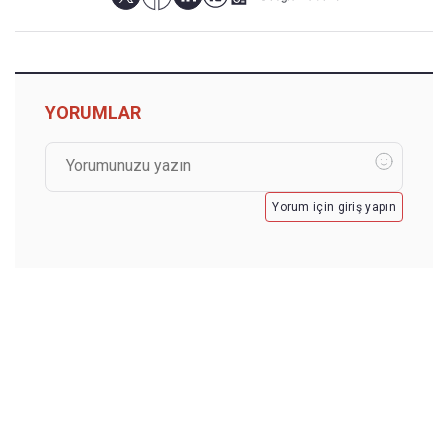
YORUMLAR
Yorum için giriş yapın