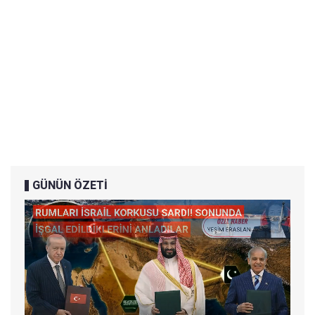
GÜNÜN ÖZETİ