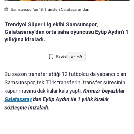
Samsunspor'un 13. transferi Galatasaray'dan
Trendyol Süper Lig ekibi Samsunspor,
Galatasaray’dan orta saha oyuncusu Eyüp Aydın’ı 1
yıllığına kiraladı.
a-
|
+A
Kaydet
Bu sezon transfer ettiği 12 futbolcu da yabancı olan
Samsunspor, tek Türk transferini transfer süresinin
kapanmasına dakikalar kala yaptı.
Kırmızı-beyazlılar
Galatasaray
’dan Eyüp Aydın ile 1 yıllık kiralık
sözleşme imzaladı.