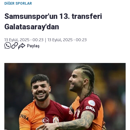
DIĞER SPORLAR
Samsunspor'un 13. transferi
Galatasaray'dan
13 Eylül, 2025 - 00:23
|
13 Eylül, 2025 - 00:23
Paylaş