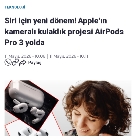
TEKNOLOJI
Siri için yeni dönem! Apple'ın
kameralı kulaklık projesi AirPods
Pro 3 yolda
11 Mayıs, 2026 - 10:06
|
11 Mayıs, 2026 - 10:11
Paylaş