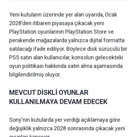
Yeni kutuların üzerinde yer alan uyarıda, Ocak
2028'den itibaren piyasaya çıkacak yeni
PlayStation oyunlarının PlayStation Store ve
perakende mağazalarda yalnızca dijital formatta
satılacağı ifade ediliyor. Böylece disk sürücülü bir
PS5 satın alan kullanıcılar, konsolun gelecekteki
oyun politikası hakkında satın alma aşamasında
bilgilendirilmiş oluyor.
MEVCUT DİSKLİ OYUNLAR
KULLANILMAYA DEVAM EDECEK
Sony'nin kutularda yer verdiği açıklamaya göre
değişiklik yalnızca 2028 sonrasında çıkacak yeni
oyunları kapsıyor.