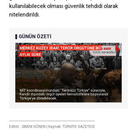
kullanılabilecek olması güvenlik tehdidi olarak
nitelendirildi.
GÜNÜN ÖZETİ
Editör :
SİNEM GÖNEN
|
Kaynak: TÜRKİYE GAZETESİ