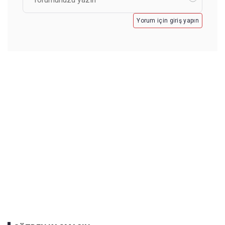
Yorum için giriş yapın