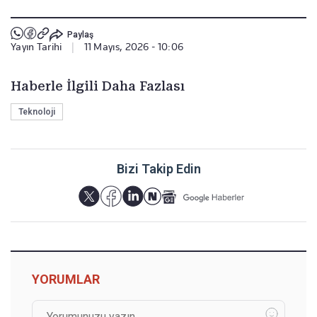
Paylaş
Yayın Tarihi
|
11 Mayıs, 2026 - 10:06
Haberle İlgili Daha Fazlası
Teknoloji
Bizi Takip Edin
YORUMLAR