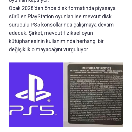
Ocak 2028'den önce disk formatında piyasaya
sürülen PlayStation oyunları ise mevcut disk
sürücülü PS5 konsollarında çalışmaya devam
edecek. Şirket, mevcut fiziksel oyun
kütüphanesinin kullanımında herhangi bir
değişiklik olmayacağını vurguluyor.