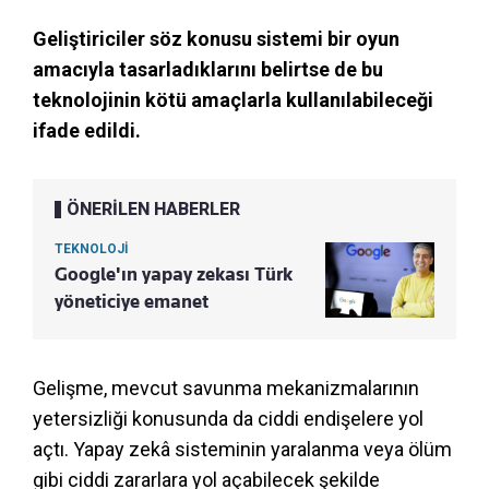
Geliştiriciler söz konusu sistemi bir oyun
amacıyla tasarladıklarını belirtse de bu
teknolojinin kötü amaçlarla kullanılabileceği
ifade edildi.
ÖNERİLEN HABERLER
TEKNOLOJİ
Google'ın yapay zekası Türk
yöneticiye emanet
Gelişme, mevcut savunma mekanizmalarının
yetersizliği konusunda da ciddi endişelere yol
açtı. Yapay zekâ sisteminin yaralanma veya ölüm
gibi ciddi zararlara yol açabilecek şekilde