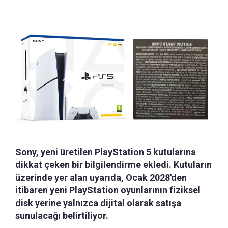
Sony, yeni üretilen PlayStation 5 kutularına
dikkat çeken bir bilgilendirme ekledi. Kutuların
üzerinde yer alan uyarıda, Ocak 2028'den
itibaren yeni PlayStation oyunlarının fiziksel
disk yerine yalnızca dijital olarak satışa
sunulacağı belirtiliyor.