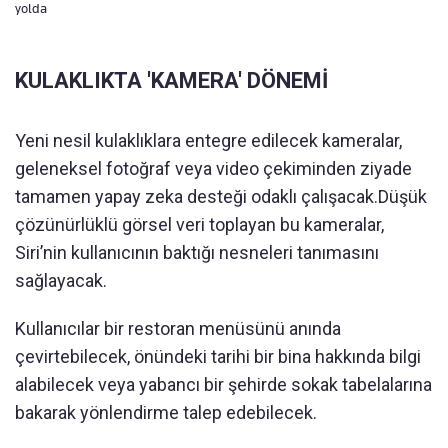
yolda
KULAKLIKTA 'KAMERA' DÖNEMİ
Yeni nesil kulaklıklara entegre edilecek kameralar,
geleneksel fotoğraf veya video çekiminden ziyade
tamamen yapay zeka desteği odaklı çalışacak.Düşük
çözünürlüklü görsel veri toplayan bu kameralar,
Siri’nin kullanıcının baktığı nesneleri tanımasını
sağlayacak.
Kullanıcılar bir restoran menüsünü anında
çevirtebilecek, önündeki tarihi bir bina hakkında bilgi
alabilecek veya yabancı bir şehirde sokak tabelalarına
bakarak yönlendirme talep edebilecek.