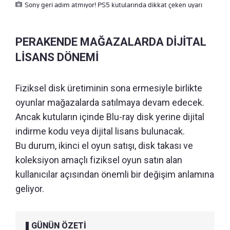
Sony geri adım atmıyor! PS5 kutularında dikkat çeken uyarı
PERAKENDE MAĞAZALARDA DİJİTAL
LİSANS DÖNEMİ
Fiziksel disk üretiminin sona ermesiyle birlikte
oyunlar mağazalarda satılmaya devam edecek.
Ancak kutuların içinde Blu-ray disk yerine dijital
indirme kodu veya dijital lisans bulunacak.
Bu durum, ikinci el oyun satışı, disk takası ve
koleksiyon amaçlı fiziksel oyun satın alan
kullanıcılar açısından önemli bir değişim anlamına
geliyor.
GÜNÜN ÖZETİ