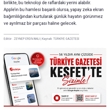
birlikte, bu teknoloji de raflardaki yerini alabilir.
Apple’ın bu hamlesi başarılı olursa, yapay zeka ekran
bağımlılığından kurtularak günlük hayatın görünmez
ve ayrılmaz bir parçası haline gelecek.
Editör :
ZEYNEP ERDİVANLI
|
Kaynak: TÜRKİYE GAZETESİ