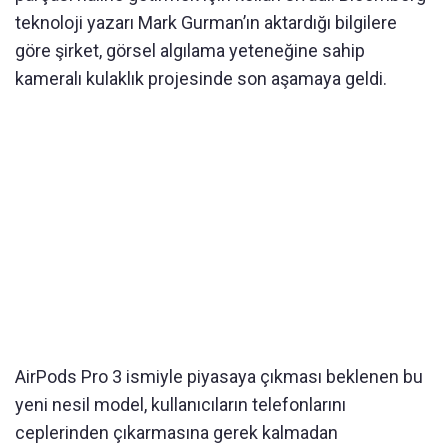
teknoloji yazarı Mark Gurman’ın aktardığı bilgilere
göre şirket, görsel algılama yeteneğine sahip
kameralı kulaklık projesinde son aşamaya geldi.
AirPods Pro 3 ismiyle piyasaya çıkması beklenen bu
yeni nesil model, kullanıcıların telefonlarını
ceplerinden çıkarmasına gerek kalmadan