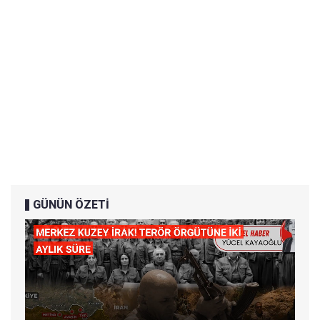
GÜNÜN ÖZETİ