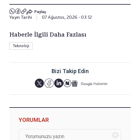
Paylaş
Yayın Tarihi
|
07 Ağustos, 2026 - 03:12
Haberle İlgili Daha Fazlası
Teknoloji
Bizi Takip Edin
YORUMLAR