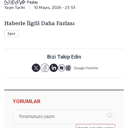
Paylaş
Yayın Tarihi
|
10 Mayıs, 2026 - 23:53
Haberle İlgili Daha Fazlası
Spor
Bizi Takip Edin
YORUMLAR