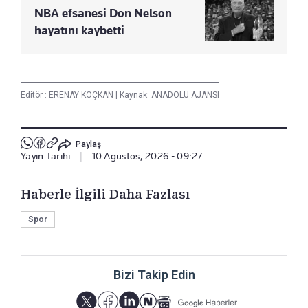
NBA efsanesi Don Nelson
hayatını kaybetti
Editör :
ERENAY KOÇKAN
|
Kaynak: ANADOLU AJANSI
Paylaş
Yayın Tarihi
|
10 Ağustos, 2026 - 09:27
Haberle İlgili Daha Fazlası
Spor
Bizi Takip Edin