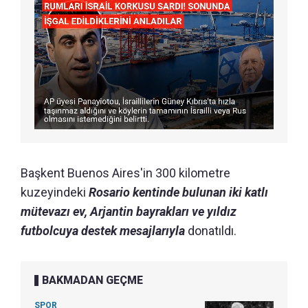
Başkent Buenos Aires'in 300 kilometre
kuzeyindeki
Rosario kentinde bulunan iki katlı
mütevazı ev, Arjantin bayrakları ve yıldız
futbolcuya destek mesajlarıyla
donatıldı.
BAKMADAN GEÇME
SPOR