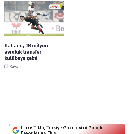
Italiano, 18 milyon
avroluk transferi
kulübeye çekti
Kaydet
Linke Tıkla, Türkiye Gazetesi'ni Google
Favorilerine Ekle!