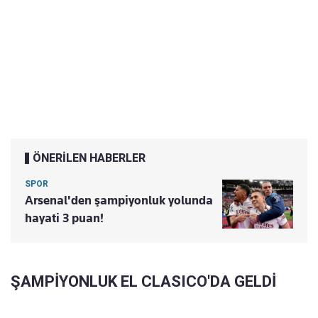
ÖNERİLEN HABERLER
SPOR
Arsenal'den şampiyonluk yolunda
hayati 3 puan!
ŞAMPİYONLUK EL CLASICO'DA GELDİ