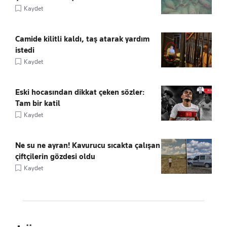
Kaydet
Camide kilitli kaldı, taş atarak yardım
istedi
Kaydet
Eski hocasından dikkat çeken sözler:
Tam bir katil
Kaydet
Ne su ne ayran! Kavurucu sıcakta çalışan
çiftçilerin gözdesi oldu
Kaydet