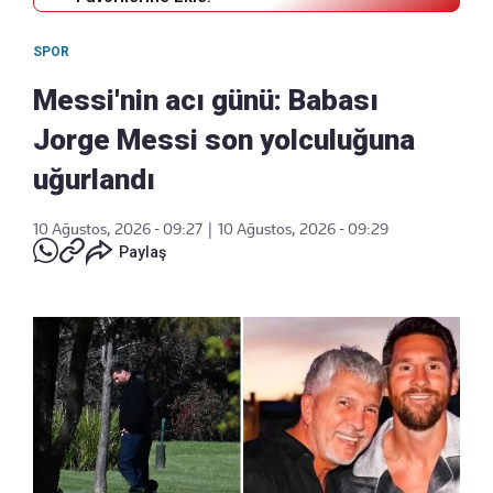
SPOR
Messi'nin acı günü: Babası
Jorge Messi son yolculuğuna
uğurlandı
10 Ağustos, 2026 - 09:27
|
10 Ağustos, 2026 - 09:29
Paylaş