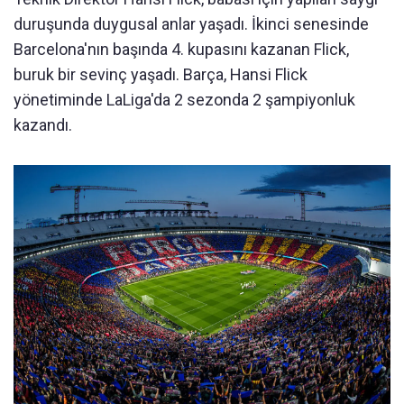
duruşunda duygusal anlar yaşadı. İkinci senesinde
Barcelona'nın başında 4. kupasını kazanan Flick,
buruk bir sevinç yaşadı. Barça, Hansi Flick
yönetiminde LaLiga'da 2 sezonda 2 şampiyonluk
kazandı.