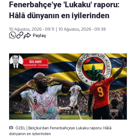
Fenerbahçe'ye 'Lukaku' raporu:
Hâlâ dünyanın en iyilerinden
10 Ağustos, 2026 - 09:11
|
10 Ağustos, 2026 - 09:38
Paylaş
ÖZEL | Belçika’dan Fenerbahçeye Lukaku raporu: Hâlâ
dünyanın en iyilerinden