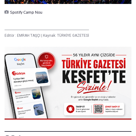
Spotify Camp Nou
Editör :
EMRAH TAŞÇI
|
Kaynak: TÜRKİYE GAZETESİ