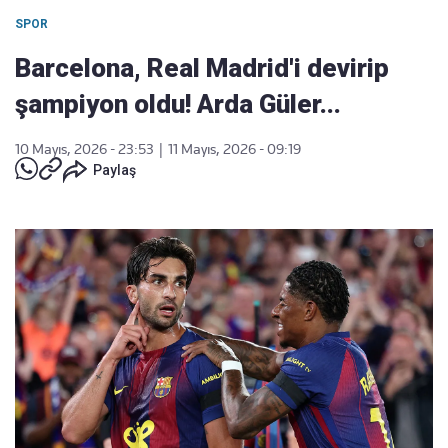
SPOR
Barcelona, Real Madrid'i devirip
şampiyon oldu! Arda Güler...
10 Mayıs, 2026 - 23:53
|
11 Mayıs, 2026 - 09:19
Paylaş