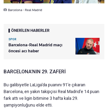
Barcelona - Real Madrid
ÖNERİLEN HABERLER
SPOR
Barcelona-Real Madrid maçı
öncesi acı haber
BARCELONA'NIN 29. ZAFERİ
Bu galibiyetle LaLiga'da puanını 91'e çıkaran
Barcelona, en yakın takipçisi Real Madrid'e 14 puan
fark attı ve ligin bitimine 3 hafta kala 29.
şampiyonluğunu elde etti.