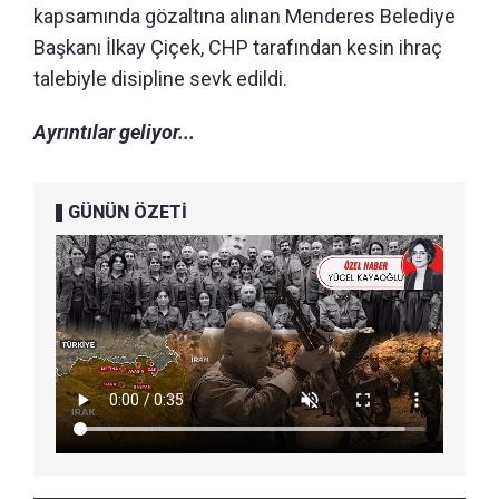
kapsamında gözaltına alınan Menderes Belediye
Başkanı İlkay Çiçek, CHP tarafından kesin ihraç
talebiyle disipline sevk edildi.
Ayrıntılar geliyor...
GÜNÜN ÖZETİ