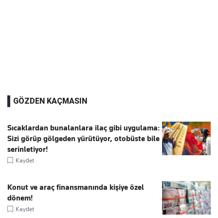
GÖZDEN KAÇMASIN
Sıcaklardan bunalanlara ilaç gibi uygulama:
Sizi görüp gölgeden yürütüyor, otobüste bile
serinletiyor!
Kaydet
Konut ve araç finansmanında kişiye özel
dönem!
Kaydet