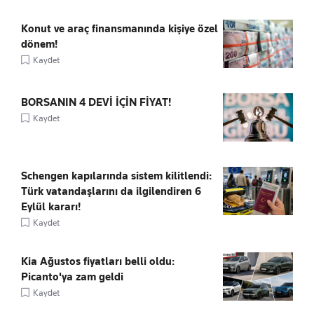
Konut ve araç finansmanında kişiye özel
dönem!
Kaydet
BORSANIN 4 DEVİ İÇİN FİYAT!
Kaydet
Schengen kapılarında sistem kilitlendi:
Türk vatandaşlarını da ilgilendiren 6
Eylül kararı!
Kaydet
Kia Ağustos fiyatları belli oldu:
Picanto'ya zam geldi
Kaydet