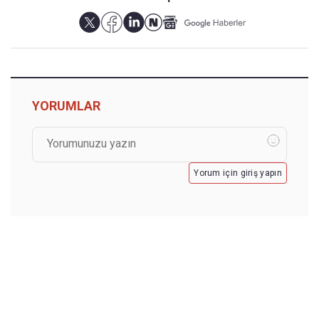
YORUMLAR
Yorum için giriş yapın