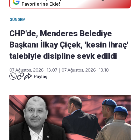
Favorilerine Ekle!
GÜNDEM
CHP'de, Menderes Belediye
Başkanı İlkay Çiçek, 'kesin ihraç'
talebiyle disipline sevk edildi
07 Ağustos, 2026 - 13:07
|
07 Ağustos, 2026 - 13:10
Paylaş