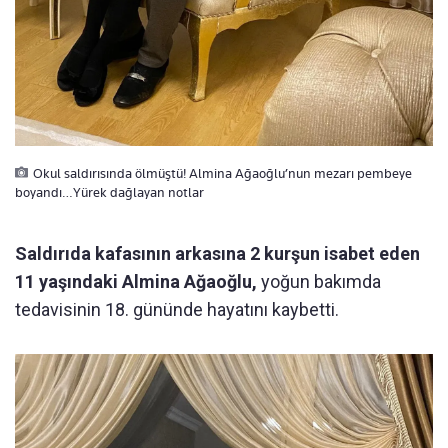
Okul saldırısında ölmüştü! Almina Ağaoğlu’nun mezarı pembeye
boyandı…Yürek dağlayan notlar
Saldırıda kafasının arkasına 2 kurşun isabet eden
11 yaşındaki Almina Ağaoğlu,
yoğun bakımda
tedavisinin 18. gününde hayatını kaybetti.