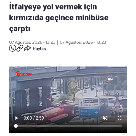
İtfaiyeye yol vermek için
kırmızıda geçince minibüse
çarptı
07 Ağustos, 2026 - 13:23
|
07 Ağustos, 2026 - 13:23
Paylaş