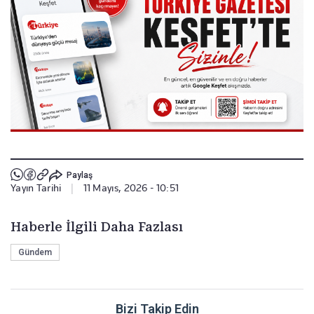
Paylaş
Yayın Tarihi
|
11 Mayıs, 2026 - 10:51
Haberle İlgili Daha Fazlası
Gündem
Bizi Takip Edin