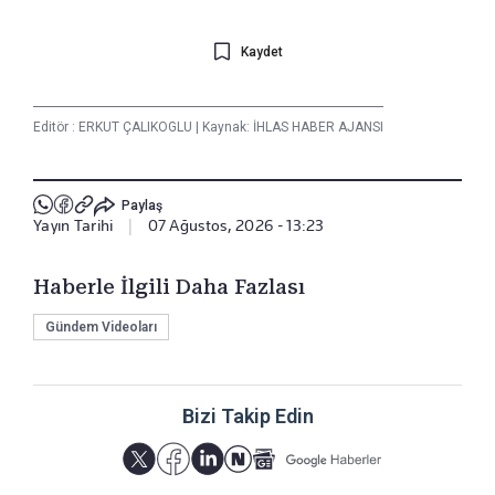
Kaydet
Editör :
ERKUT ÇALIKOGLU
|
Kaynak: İHLAS HABER AJANSI
Paylaş
Yayın Tarihi
|
07 Ağustos, 2026 - 13:23
Haberle İlgili Daha Fazlası
Gündem Videoları
Bizi Takip Edin