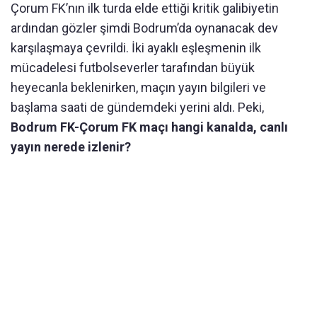
Çorum FK’nın ilk turda elde ettiği kritik galibiyetin
ardından gözler şimdi Bodrum’da oynanacak dev
karşılaşmaya çevrildi. İki ayaklı eşleşmenin ilk
mücadelesi futbolseverler tarafından büyük
heyecanla beklenirken, maçın yayın bilgileri ve
başlama saati de gündemdeki yerini aldı. Peki,
Bodrum FK-Çorum FK maçı hangi kanalda, canlı
yayın nerede izlenir?