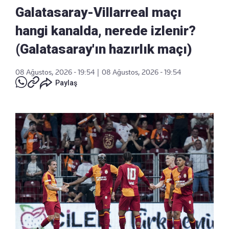
Galatasaray-Villarreal maçı
hangi kanalda, nerede izlenir?
(Galatasaray'ın hazırlık maçı)
08 Ağustos, 2026 - 19:54
|
08 Ağustos, 2026 - 19:54
Paylaş