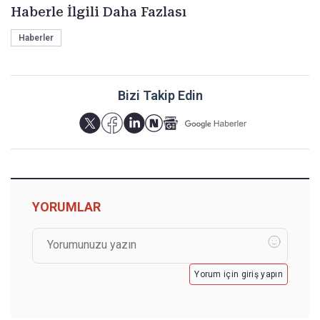
Haberle İlgili Daha Fazlası
Haberler
Bizi Takip Edin
YORUMLAR
Yorum için giriş yapın