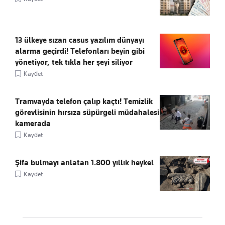
13 ülkeye sızan casus yazılım dünyayı
alarma geçirdi! Telefonları beyin gibi
yönetiyor, tek tıkla her şeyi siliyor
Kaydet
Tramvayda telefon çalıp kaçtı! Temizlik
görevlisinin hırsıza süpürgeli müdahalesi
kamerada
Kaydet
Şifa bulmayı anlatan 1.800 yıllık heykel
Kaydet