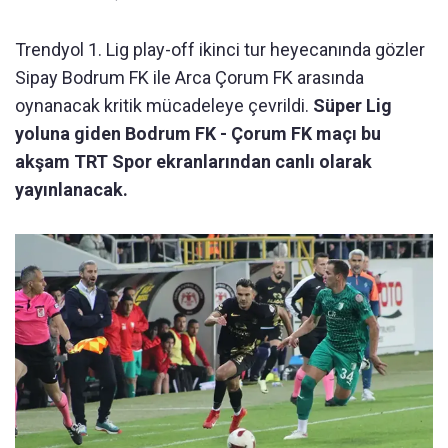
Trendyol 1. Lig play-off ikinci tur heyecanında gözler
Sipay Bodrum FK ile Arca Çorum FK arasında
oynanacak kritik mücadeleye çevrildi.
Süper Lig
yoluna giden Bodrum FK - Çorum FK maçı bu
akşam TRT Spor ekranlarından canlı olarak
yayınlanacak.