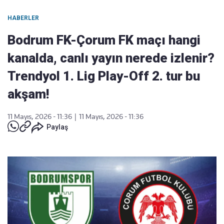
HABERLER
Bodrum FK-Çorum FK maçı hangi
kanalda, canlı yayın nerede izlenir?
Trendyol 1. Lig Play-Off 2. tur bu
akşam!
11 Mayıs, 2026 - 11:36
|
11 Mayıs, 2026 - 11:36
Paylaş