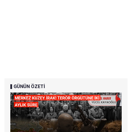
GÜNÜN ÖZETİ