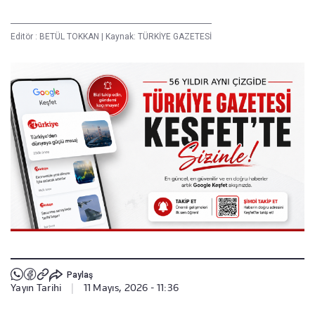
Editör :
BETÜL TOKKAN
|
Kaynak: TÜRKİYE GAZETESİ
Paylaş
Yayın Tarihi
|
11 Mayıs, 2026 - 11:36