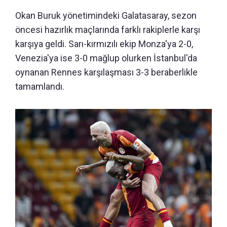
Okan Buruk yönetimindeki Galatasaray, sezon
öncesi hazırlık maçlarında farklı rakiplerle karşı
karşıya geldi. Sarı-kırmızılı ekip Monza'ya 2-0,
Venezia'ya ise 3-0 mağlup olurken İstanbul'da
oynanan Rennes karşılaşması 3-3 beraberlikle
tamamlandı.