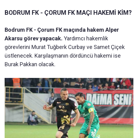
BODRUM FK - ÇORUM FK MAÇI HAKEMİ KİM?
Bodrum FK - Çorum FK maçında hakem
Alper
Akarsu görev yapacak.
Yardımcı hakemlik
görevlerini Murat Tuğberk Curbay ve Samet Çiçek
üstlenecek. Karşılaşmanın dördüncü hakemi ise
Burak Pakkan olacak.