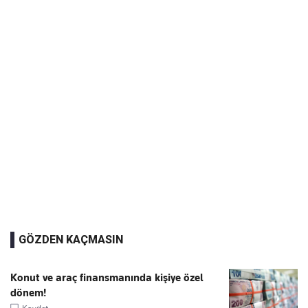
GÖZDEN KAÇMASIN
Konut ve araç finansmanında kişiye özel
dönem!