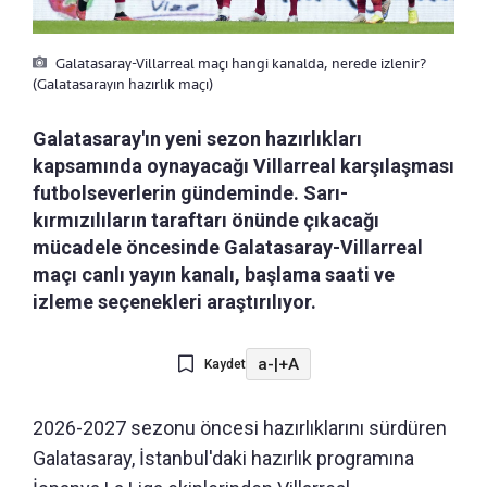
Galatasaray-Villarreal maçı hangi kanalda, nerede izlenir?
(Galatasarayın hazırlık maçı)
Galatasaray'ın yeni sezon hazırlıkları
kapsamında oynayacağı Villarreal karşılaşması
futbolseverlerin gündeminde. Sarı-
kırmızılıların taraftarı önünde çıkacağı
mücadele öncesinde Galatasaray-Villarreal
maçı canlı yayın kanalı, başlama saati ve
izleme seçenekleri araştırılıyor.
a-
|
+A
Kaydet
2026-2027 sezonu öncesi hazırlıklarını sürdüren
Galatasaray, İstanbul'daki hazırlık programına