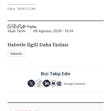
Editör :
İREM ÖZCAN
Paylaş
Yayın Tarihi
|
08 Ağustos, 2026 - 19:54
Haberle İlgili Daha Fazlası
Haberler
Bizi Takip Edin