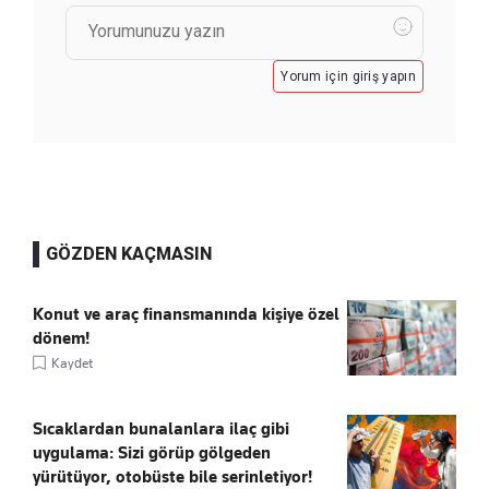
Yorum için giriş yapın
GÖZDEN KAÇMASIN
Konut ve araç finansmanında kişiye özel
dönem!
Kaydet
Sıcaklardan bunalanlara ilaç gibi
uygulama: Sizi görüp gölgeden
yürütüyor, otobüste bile serinletiyor!