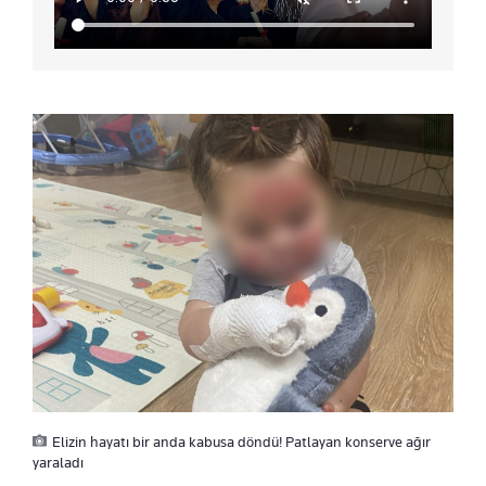
Elizin hayatı bir anda kabusa döndü! Patlayan konserve ağır
yaraladı