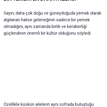
Sayın, daha çok doğu ve güneydoğuda yemek olarak
algılanan halise geleneğinin sadece bir yemek
olmadığını, aynı zamanda birlik ve beraberliği
güçlendiren önemli bir kültür olduğunu söyledi.
Özellikle küskün ailelerin aynı sofrada buluştuğu