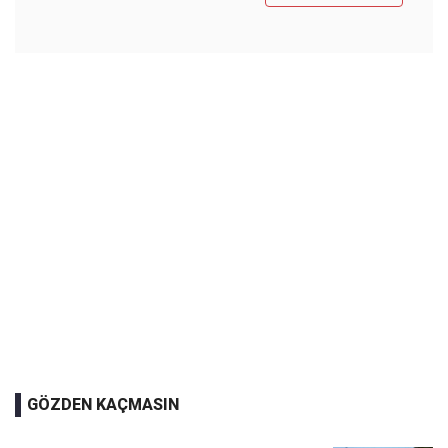
GÖZDEN KAÇMASIN