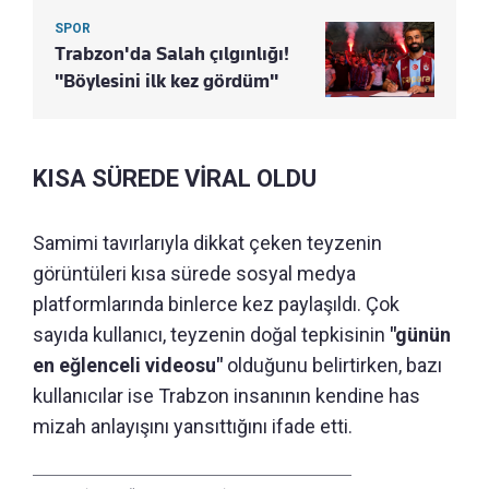
SPOR
Trabzon'da Salah çılgınlığı!
"Böylesini ilk kez gördüm"
KISA SÜREDE VİRAL OLDU
Samimi tavırlarıyla dikkat çeken teyzenin
görüntüleri kısa sürede sosyal medya
platformlarında binlerce kez paylaşıldı. Çok
sayıda kullanıcı, teyzenin doğal tepkisinin
"günün
en eğlenceli videosu"
olduğunu belirtirken, bazı
kullanıcılar ise Trabzon insanının kendine has
mizah anlayışını yansıttığını ifade etti.