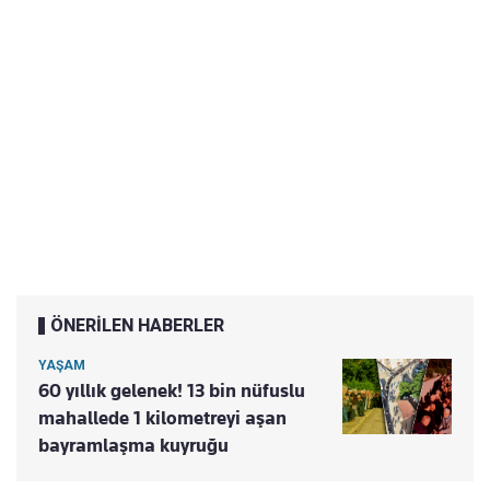
ÖNERİLEN HABERLER
YAŞAM
60 yıllık gelenek! 13 bin nüfuslu
mahallede 1 kilometreyi aşan
bayramlaşma kuyruğu