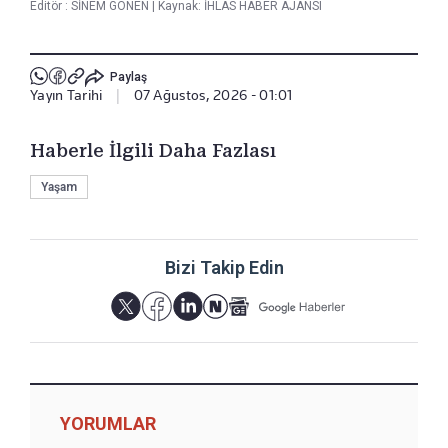
Editör :
SİNEM GÖNEN
|
Kaynak: İHLAS HABER AJANSI
Paylaş
Yayın Tarihi
|
07 Ağustos, 2026 - 01:01
Haberle İlgili Daha Fazlası
Yaşam
Bizi Takip Edin
YORUMLAR