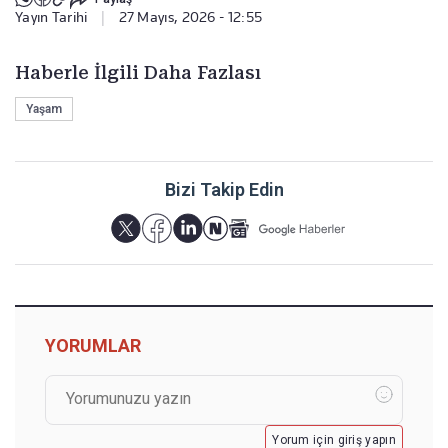
Yayın Tarihi
|
27 Mayıs, 2026 - 12:55
Haberle İlgili Daha Fazlası
Yaşam
Bizi Takip Edin
YORUMLAR
Yorum için giriş yapın