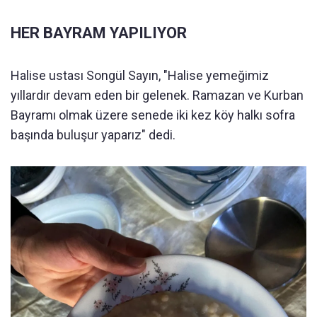
HER BAYRAM YAPILIYOR
Halise ustası Songül Sayın, "Halise yemeğimiz
yıllardır devam eden bir gelenek. Ramazan ve Kurban
Bayramı olmak üzere senede iki kez köy halkı sofra
başında buluşur yaparız" dedi.