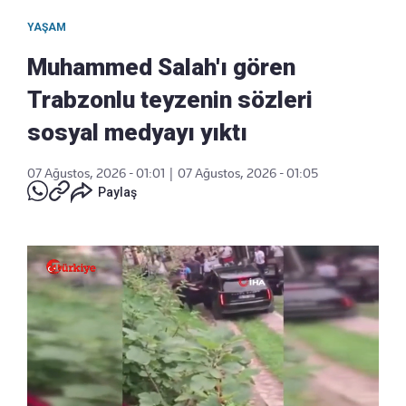
YAŞAM
Muhammed Salah'ı gören
Trabzonlu teyzenin sözleri
sosyal medyayı yıktı
07 Ağustos, 2026 - 01:01
|
07 Ağustos, 2026 - 01:05
Paylaş