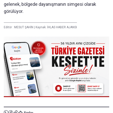
gelenek, bölgede dayanışmanın simgesi olarak
görülüyor.
Editör :
MESUT ŞAHİN
|
Kaynak: İHLAS HABER AJANSI
Paylaş