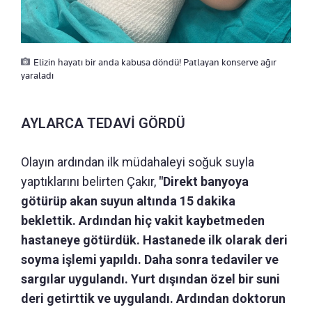
Elizin hayatı bir anda kabusa döndü! Patlayan konserve ağır
yaraladı
AYLARCA TEDAVİ GÖRDÜ
Olayın ardından ilk müdahaleyi soğuk suyla
yaptıklarını belirten Çakır,
"Direkt banyoya
götürüp akan suyun altında 15 dakika
beklettik. Ardından hiç vakit kaybetmeden
hastaneye götürdük. Hastanede ilk olarak deri
soyma işlemi yapıldı. Daha sonra tedaviler ve
sargılar uygulandı. Yurt dışından özel bir suni
deri getirttik ve uygulandı. Ardından doktorun