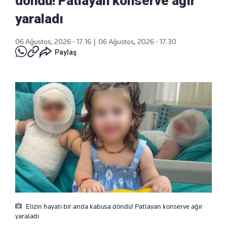
döndü! Patlayan konserve ağır
yaraladı
06 Ağustos, 2026 - 17:16
|
06 Ağustos, 2026 - 17:30
Paylaş
Elizin hayatı bir anda kabusa döndü! Patlayan konserve ağır
yaraladı