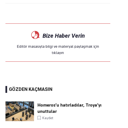
Bize Haber Verin
Editör masasıyla bilgi ve materyal paylaşmak için
tıklayın
GÖZDEN KAÇMASIN
Homeros’u hatırladılar, Troya’yı
unuttular
Kaydet