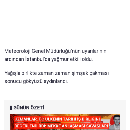
Meteoroloji Genel Müdürlüğü'nün uyarılarının
ardından İstanbul'da yağmur etkili oldu.
Yağışla birlikte zaman zaman şimşek çakması
sonucu gökyüzü aydınlandı.
GÜNÜN ÖZETİ