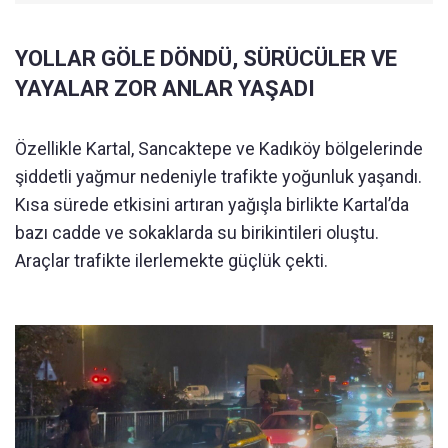
YOLLAR GÖLE DÖNDÜ, SÜRÜCÜLER VE
YAYALAR ZOR ANLAR YAŞADI
Özellikle Kartal, Sancaktepe ve Kadıköy bölgelerinde
şiddetli yağmur nedeniyle trafikte yoğunluk yaşandı.
Kısa sürede etkisini artıran yağışla birlikte Kartal’da
bazı cadde ve sokaklarda su birikintileri oluştu.
Araçlar trafikte ilerlemekte güçlük çekti.