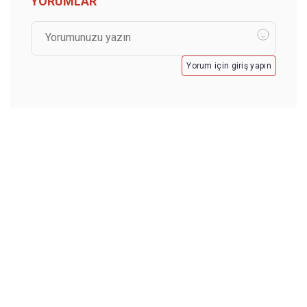
YORUMLAR
Yorum için giriş yapın