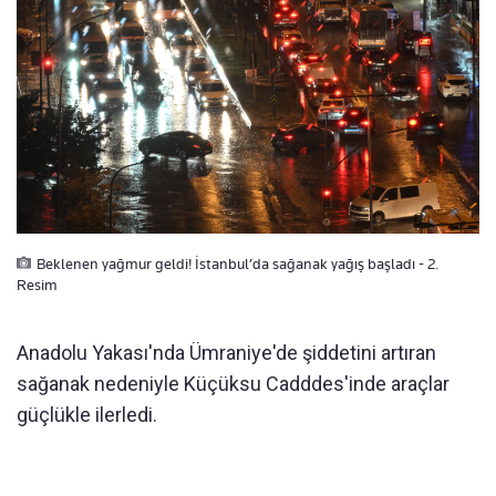
Beklenen yağmur geldi! İstanbul’da sağanak yağış başladı - 2.
Resim
Anadolu Yakası'nda Ümraniye'de şiddetini artıran
sağanak nedeniyle Küçüksu Cadddes'inde araçlar
güçlükle ilerledi.