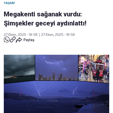
YAŞAM
Megakenti sağanak vurdu:
Şimşekler geceyi aydınlattı!
27 Ekim, 2025 - 18:58
|
27 Ekim, 2025 - 18:58
Paylaş