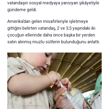
vatandaşın sosyal medyaya yansıyan şikâyetiyle
gündeme geldi.
Amerika’dan gelen misafirleriyle işletmeye
gittiğini belirten vatandaş, 2 ve 3,5 yaşındaki iki
çocuğun ellerinde daha önce başka bir yerden
satın alınmış muzlu sütlerin bulunduğunu anlattı.