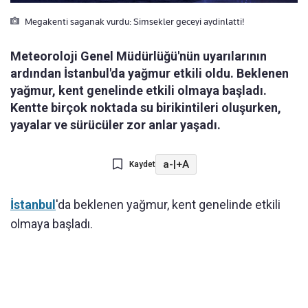
Megakenti saganak vurdu: Simsekler geceyi aydinlatti!
Meteoroloji Genel Müdürlüğü'nün uyarılarının
ardından İstanbul'da yağmur etkili oldu. Beklenen
yağmur, kent genelinde etkili olmaya başladı.
Kentte birçok noktada su birikintileri oluşurken,
yayalar ve sürücüler zor anlar yaşadı.
a-
|
+A
Kaydet
İstanbul
'da beklenen yağmur, kent genelinde etkili
olmaya başladı.