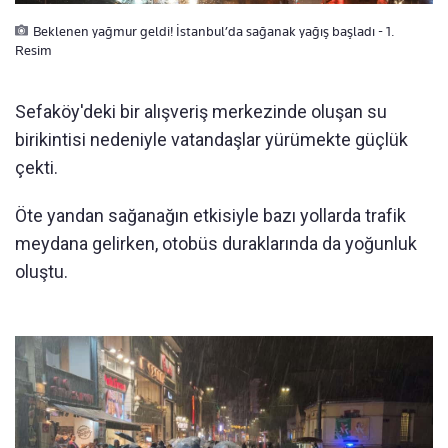
Beklenen yağmur geldi! İstanbul’da sağanak yağış başladı - 1.
Resim
Sefaköy'deki bir alışveriş merkezinde oluşan su
birikintisi nedeniyle vatandaşlar yürümekte güçlük
çekti.
Öte yandan sağanağın etkisiyle bazı yollarda trafik
meydana gelirken, otobüs duraklarında da yoğunluk
oluştu.