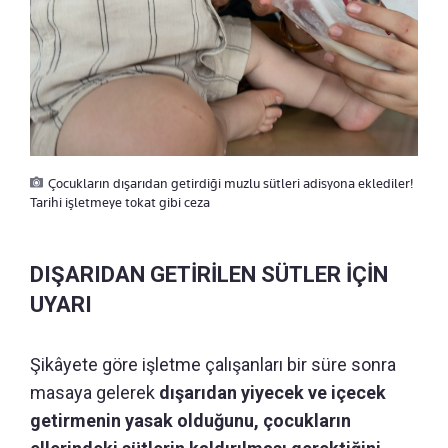
Çocukların dışarıdan getirdiği muzlu sütleri adisyona eklediler!
Tarihi işletmeye tokat gibi ceza
DIŞARIDAN GETİRİLEN SÜTLER İÇİN
UYARI
Şikâyete göre işletme çalışanları bir süre sonra
masaya gelerek
dışarıdan yiyecek ve içecek
getirmenin yasak olduğunu, çocukların