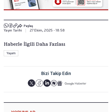
Paylaş
Yayın Tarihi
|
27 Ekim, 2025 - 18:58
Haberle İlgili Daha Fazlası
Yaşam
Bizi Takip Edin