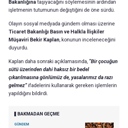
Bakanlığına
taşıyacağını söylemesinin ardından
işletmenin tutumunun değiştiğini de öne sürdü.
Olayın sosyal medyada gündem olması üzerine
Ticaret Bakanlığı Basın ve Halkla İlişkiler
Müşaviri Bekir Kaplan
, konunun inceleneceğini
duyurdu.
Kaplan daha sonraki açıklamasında,
“Bir çocuğun
sütü üzerinden dahi haksız bir bedel
çıkarılmasına gönlümüz de, yasalarımız da razı
gelmez”
ifadelerini kullanarak gereken işlemlerin
yapıldığını bildirdi.
BAKMADAN GEÇME
GÜNDEM