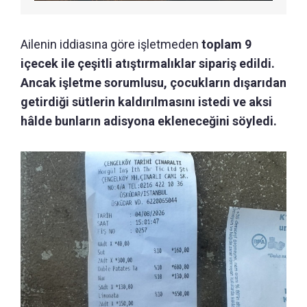
Ailenin iddiasına göre işletmeden
toplam 9
içecek ile çeşitli atıştırmalıklar sipariş edildi.
Ancak işletme sorumlusu, çocukların dışarıdan
getirdiği sütlerin kaldırılmasını istedi ve aksi
hâlde bunların adisyona ekleneceğini söyledi.