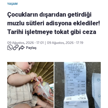
YAŞAM
Çocukların dışarıdan getirdiği
muzlu sütleri adisyona eklediler!
Tarihi işletmeye tokat gibi ceza
09 Ağustos, 2026 - 17:01
|
09 Ağustos, 2026 - 17:19
Paylaş