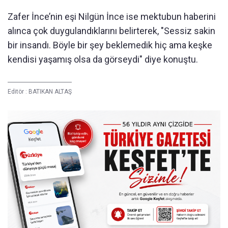
Zafer İnce’nin eşi Nilgün İnce ise mektubun haberini
alınca çok duygulandıklarını belirterek, "Sessiz sakin
bir insandı. Böyle bir şey beklemedik hiç ama keşke
kendisi yaşamış olsa da görseydi" diye konuştu.
Editör :
BATIKAN ALTAŞ