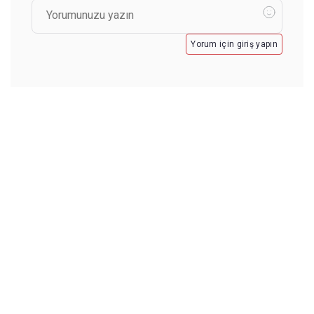
Yorum için giriş yapın