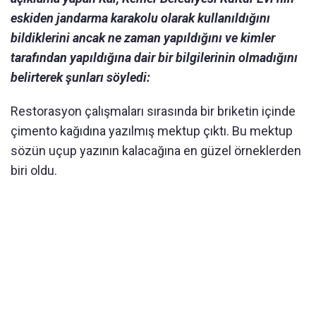
eskiden jandarma karakolu olarak kullanıldığını
bildiklerini ancak ne zaman yapıldığını ve kimler
tarafından yapıldığına dair bir bilgilerinin olmadığını
belirterek şunları söyledi:
Restorasyon çalışmaları sırasında bir briketin içinde
çimento kağıdına yazılmış mektup çıktı. Bu mektup
sözün uçup yazının kalacağına en güzel örneklerden
biri oldu.