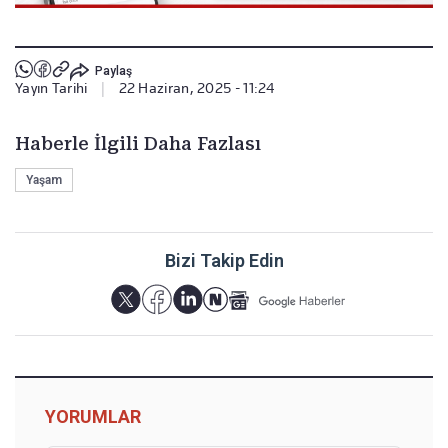
Paylaş
Yayın Tarihi
|
22 Haziran, 2025 - 11:24
Haberle İlgili Daha Fazlası
Yaşam
Bizi Takip Edin
YORUMLAR