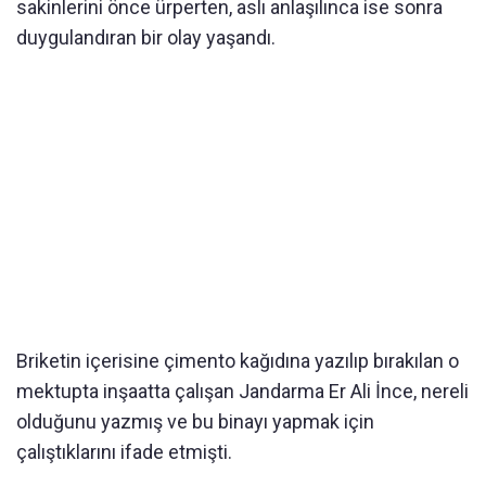
sakinlerini önce ürperten, aslı anlaşılınca ise sonra
duygulandıran bir olay yaşandı.
Briketin içerisine çimento kağıdına yazılıp bırakılan o
mektupta inşaatta çalışan Jandarma Er Ali İnce, nereli
olduğunu yazmış ve bu binayı yapmak için
çalıştıklarını ifade etmişti.