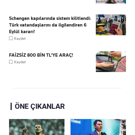
Schengen kapılarında sistem kilitlendi:
Türk vatandaşlarını da ilgilendiren 6
Eylül kararı!
Kaydet
FAİZSİZ 800 BİN TL'YE ARAÇ!
Kaydet
ÖNE ÇIKANLAR