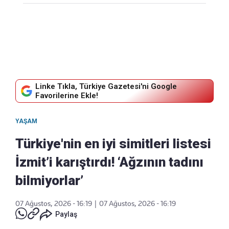
Linke Tıkla, Türkiye Gazetesi'ni Google
Favorilerine Ekle!
YAŞAM
Türkiye'nin en iyi simitleri listesi
İzmit’i karıştırdı! ‘Ağzının tadını
bilmiyorlar’
07 Ağustos, 2026 - 16:19
|
07 Ağustos, 2026 - 16:19
Paylaş