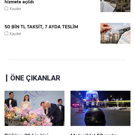
hizmete açıldı
Kaydet
50 BİN TL TAKSİT, 7 AYDA TESLİM
Kaydet
ÖNE ÇIKANLAR