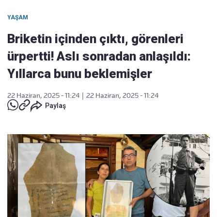
YAŞAM
Briketin içinden çıktı, görenleri
ürpertti! Aslı sonradan anlaşıldı:
Yıllarca bunu beklemişler
22 Haziran, 2025 - 11:24
|
22 Haziran, 2025 - 11:24
Paylaş