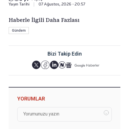
Yayın Tarihi
|
07 Ağustos, 2026 - 20:57
Haberle İlgili Daha Fazlası
Gündem
Bizi Takip Edin
YORUMLAR