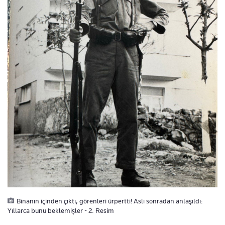
Binanın içinden çıktı, görenleri ürpertti! Aslı sonradan anlaşıldı:
Yıllarca bunu beklemişler - 2. Resim