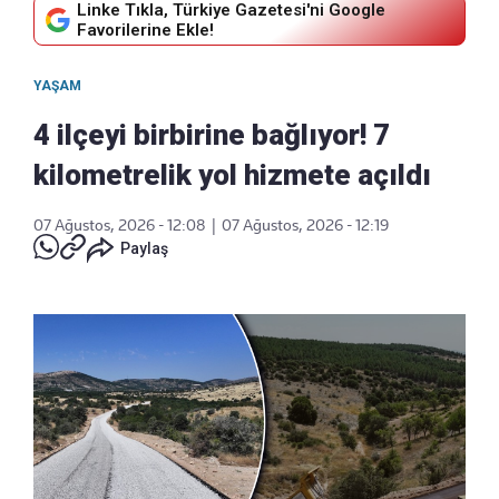
Linke Tıkla, Türkiye Gazetesi'ni Google
Favorilerine Ekle!
YAŞAM
4 ilçeyi birbirine bağlıyor! 7
kilometrelik yol hizmete açıldı
07 Ağustos, 2026 - 12:08
|
07 Ağustos, 2026 - 12:19
Paylaş