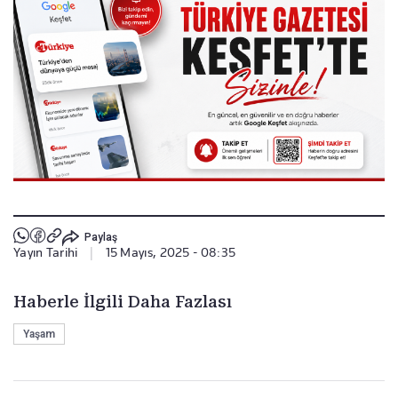
Paylaş
Yayın Tarihi
|
15 Mayıs, 2025 - 08:35
Haberle İlgili Daha Fazlası
Yaşam