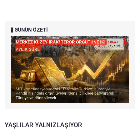
GÜNÜN ÖZETİ
YAŞLILAR YALNIZLAŞIYOR