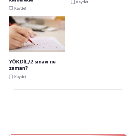
Kaydet
Kaydet
YÖKDİL/2 sınavı ne
zaman?
Kaydet