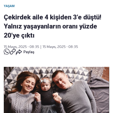
YAŞAM
Çekirdek aile 4 kişiden 3’e düştü!
Yalnız yaşayanların oranı yüzde
20'ye çıktı
15 Mayıs, 2025 - 08:35
|
15 Mayıs, 2025 - 08:35
Paylaş