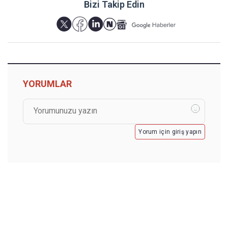
Bizi Takip Edin
YORUMLAR
Yorum için giriş yapın