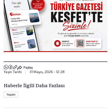
Paylaş
Yayın Tarihi
|
31 Mayıs, 2026 - 12:28
Haberle İlgili Daha Fazlası
Yaşam