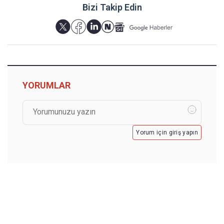
Bizi Takip Edin
YORUMLAR
Yorum için giriş yapın