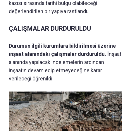
kazısı sırasında tarihi bulgu olabileceği
değerlendirilen bir yapıya rastlandı.
ÇALIŞMALAR DURDURULDU
Durumun ilgili kurumlara bildirilmesi üzerine
inşaat alanındaki çalışmalar durduruldu.
İnşaat
alanında yapılacak incelemelerin ardından
inşaatın devam edip etmeyeceğine karar
verileceği öğrenildi.