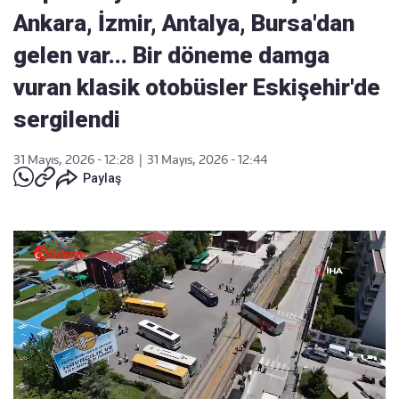
Ankara, İzmir, Antalya, Bursa'dan
gelen var... Bir döneme damga
vuran klasik otobüsler Eskişehir'de
sergilendi
31 Mayıs, 2026 - 12:28
|
31 Mayıs, 2026 - 12:44
Paylaş