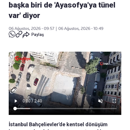
başka biri de 'Ayasofya'ya tünel
var' diyor
06 Ağustos, 2026 - 09:57
|
06 Ağustos, 2026 - 10:49
Paylaş
İstanbul Bahçelievler'de kentsel dönüşüm