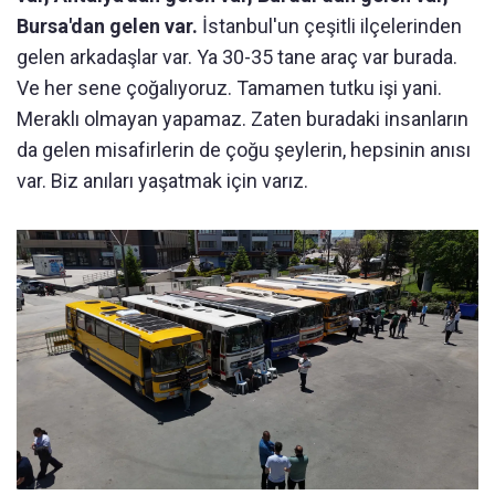
Bursa'dan gelen var.
İstanbul'un çeşitli ilçelerinden
gelen arkadaşlar var. Ya 30-35 tane araç var burada.
Ve her sene çoğalıyoruz. Tamamen tutku işi yani.
Meraklı olmayan yapamaz. Zaten buradaki insanların
da gelen misafirlerin de çoğu şeylerin, hepsinin anısı
var. Biz anıları yaşatmak için varız.