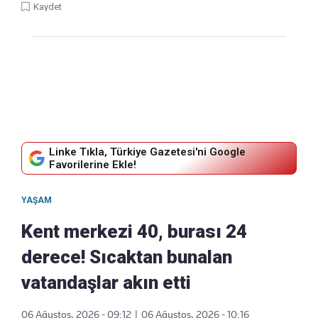
Kaydet
Linke Tıkla, Türkiye Gazetesi'ni Google
Favorilerine Ekle!
YAŞAM
Kent merkezi 40, burası 24
derece! Sıcaktan bunalan
vatandaşlar akın etti
06 Ağustos, 2026 - 09:12
|
06 Ağustos, 2026 - 10:16