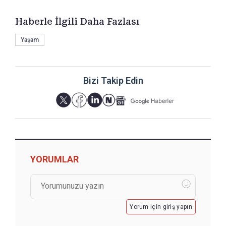
Haberle İlgili Daha Fazlası
Yaşam
Bizi Takip Edin
YORUMLAR
Yorum için giriş yapın