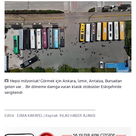
Hepsi milyonluk! Görmek için Ankara, İzmir, Antalya, Bursadan
gelen var... Bir döneme damga vuran klasik otobüsler Eskişehirde
sergilendi
Editör :
ESMA KARAYEL
|
Kaynak: İHLAS HABER AJANSI