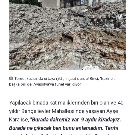
Temel kazısında ortaya çıktı, inşaat durdu! Birisi, 'hazine',
başka biri de 'Ayasofya'ya tünel var' diyor
Yapılacak binada kat maliklerinden biri olan ve 40
yıldır Bahçelievler Mahallesi'nde yaşayan Ayşe
Kara ise,
"Burada dairemiz var. 9 aydır kiradayız.
Burada ne çıkacak ben bunu anlamadım. Tarihi