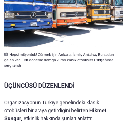
Hepsi milyonluk! Görmek için Ankara, İzmir, Antalya, Bursadan
gelen var... Bir döneme damga vuran klasik otobüsler Eskişehirde
sergilendi
ÜÇÜNCÜSÜ DÜZENLENDİ
Organizasyonun Türkiye genelindeki klasik
otobüsleri bir araya getirdiğini belirten
Hikmet
Sungur,
etkinlik hakkında şunları anlattı: