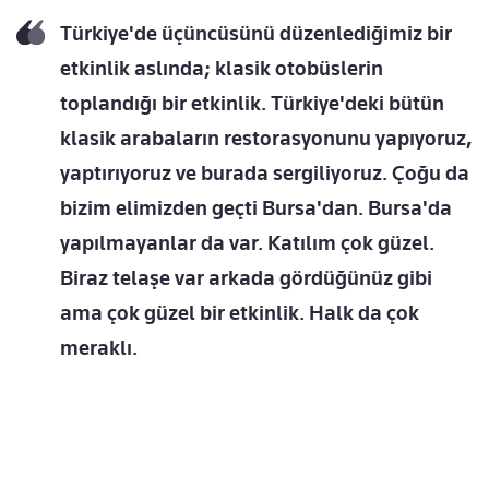
Türkiye'de üçüncüsünü düzenlediğimiz bir
etkinlik aslında; klasik otobüslerin
toplandığı bir etkinlik. Türkiye'deki bütün
klasik arabaların restorasyonunu yapıyoruz,
yaptırıyoruz ve burada sergiliyoruz. Çoğu da
bizim elimizden geçti Bursa'dan. Bursa'da
yapılmayanlar da var. Katılım çok güzel.
Biraz telaşe var arkada gördüğünüz gibi
ama çok güzel bir etkinlik. Halk da çok
meraklı.