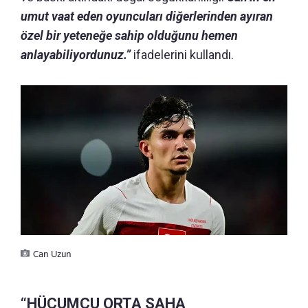
umut vaat eden oyuncuları diğerlerinden ayıran
özel bir yeteneğe sahip olduğunu hemen
anlayabiliyordunuz.”
ifadelerini kullandı.
Can Uzun
“HÜCUMCU ORTA SAHA