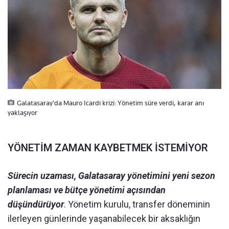
Galatasaray'da Mauro Icardi krizi: Yönetim süre verdi, karar anı
yaklaşıyor
YÖNETİM ZAMAN KAYBETMEK İSTEMİYOR
Sürecin uzaması, Galatasaray yönetimini yeni sezon
planlaması ve bütçe yönetimi açısından
düşündürüyor
. Yönetim kurulu, transfer döneminin
ilerleyen günlerinde yaşanabilecek bir aksaklığın