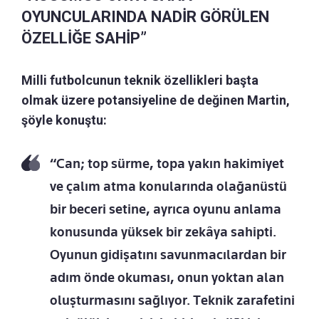
OYUNCULARINDA NADİR GÖRÜLEN
ÖZELLİĞE SAHİP”
Milli futbolcunun teknik özellikleri başta
olmak üzere potansiyeline de değinen Martin,
şöyle konuştu:
“Can; top sürme, topa yakın hakimiyet
ve çalım atma konularında olağanüstü
bir beceri setine, ayrıca oyunu anlama
konusunda yüksek bir zekâya sahipti.
Oyunun gidişatını savunmacılardan bir
adım önde okuması, onun yoktan alan
oluşturmasını sağlıyor. Teknik zarafetini