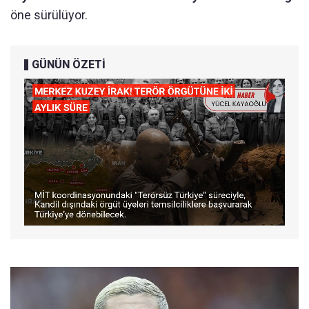
öne sürülüyor.
GÜNÜN ÖZETİ