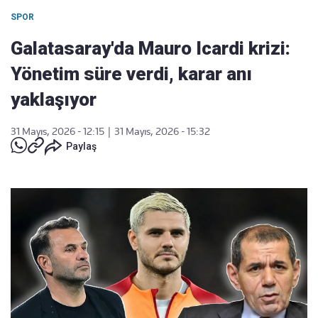
SPOR
Galatasaray'da Mauro Icardi krizi:
Yönetim süre verdi, karar anı
yaklaşıyor
31 Mayıs, 2026 - 12:15
|
31 Mayıs, 2026 - 15:32
Paylaş