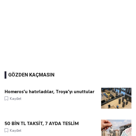
GÖZDEN KAÇMASIN
Homeros’u hatırladılar, Troya’yı unuttular
Kaydet
50 BİN TL TAKSİT, 7 AYDA TESLİM
Kaydet