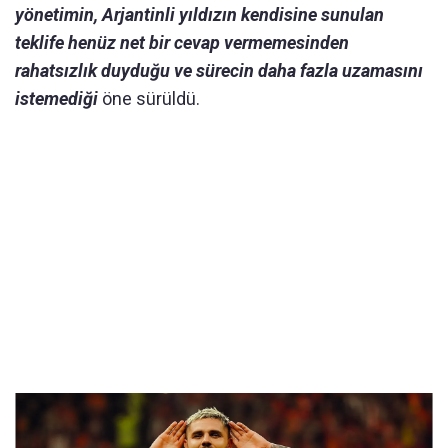
yönetimin, Arjantinli yıldızın kendisine sunulan
teklife henüz net bir cevap vermemesinden
rahatsızlık duyduğu ve sürecin daha fazla uzamasını
istemediği
öne sürüldü.