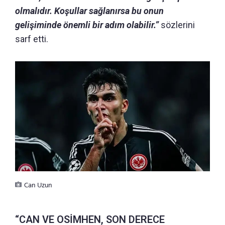
olmalıdır.
Koşullar sağlanırsa bu onun
gelişiminde önemli bir adım olabilir.”
sözlerini
sarf etti.
Can Uzun
“CAN VE OSİMHEN, SON DERECE