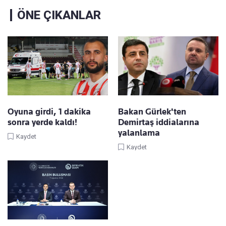
ÖNE ÇIKANLAR
Oyuna girdi, 1 dakika
Bakan Gürlek'ten
sonra yerde kaldı!
Demirtaş iddialarına
yalanlama
Kaydet
Kaydet