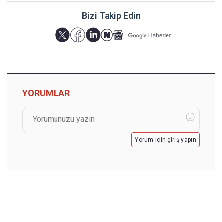
Bizi Takip Edin
YORUMLAR
Yorum için giriş yapın