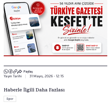
Paylaş
Yayın Tarihi
|
31 Mayıs, 2026 - 12:15
Haberle İlgili Daha Fazlası
Spor