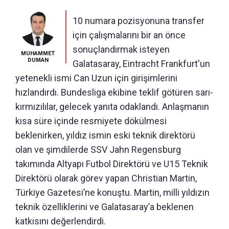
10 numara pozisyonuna transfer
için çalışmalarını bir an önce
sonuçlandırmak isteyen
MUHAMMET
DUMAN
Galatasaray, Eintracht Frankfurt'un
yetenekli ismi Can Uzun için girişimlerini
hızlandırdı. Bundesliga ekibine teklif götüren sarı-
kırmızılılar, gelecek yanıta odaklandı. Anlaşmanın
kısa süre içinde resmiyete dökülmesi
beklenirken, yıldız ismin eski teknik direktörü
olan ve şimdilerde SSV Jahn Regensburg
takımında Altyapı Futbol Direktörü ve U15 Teknik
Direktörü olarak görev yapan Christian Martin,
Türkiye Gazetesi’ne konuştu. Martin, milli yıldızın
teknik özelliklerini ve Galatasaray’a beklenen
katkısını değerlendirdi.