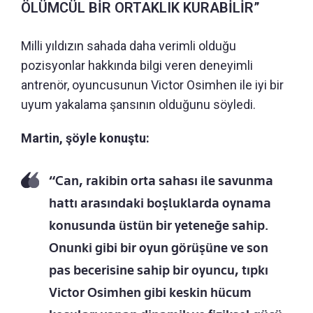
ÖLÜMCÜL BİR ORTAKLIK KURABİLİR”
Milli yıldızın sahada daha verimli olduğu
pozisyonlar hakkında bilgi veren deneyimli
antrenör, oyuncusunun Victor Osimhen ile iyi bir
uyum yakalama şansının olduğunu söyledi.
Martin, şöyle konuştu:
“Can, rakibin orta sahası ile savunma
hattı arasındaki boşluklarda oynama
konusunda üstün bir yeteneğe sahip.
Onunki gibi bir oyun görüşüne ve son
pas becerisine sahip bir oyuncu, tıpkı
Victor Osimhen gibi keskin hücum