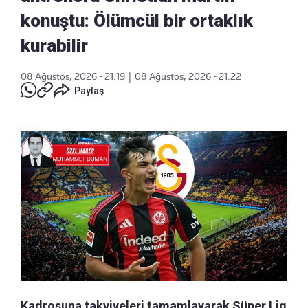
konuştu: Ölümcül bir ortaklık
kurabilir
08 Ağustos, 2026 - 21:19
|
08 Ağustos, 2026 - 21:22
Paylaş
Kadrosuna takviyeleri tamamlayarak Süper Lig