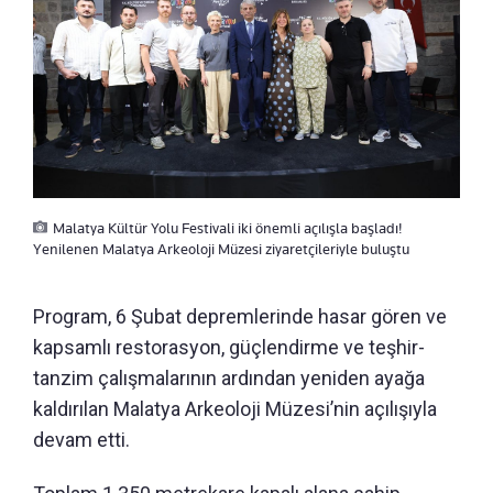
Malatya Kültür Yolu Festivali iki önemli açılışla başladı!
Yenilenen Malatya Arkeoloji Müzesi ziyaretçileriyle buluştu
Program, 6 Şubat depremlerinde hasar gören ve
kapsamlı restorasyon, güçlendirme ve teşhir-
tanzim çalışmalarının ardından yeniden ayağa
kaldırılan Malatya Arkeoloji Müzesi’nin açılışıyla
devam etti.