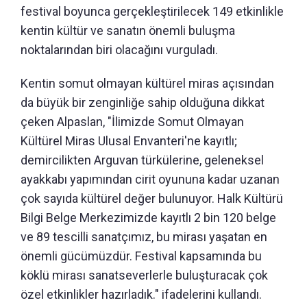
festival boyunca gerçekleştirilecek 149 etkinlikle
kentin kültür ve sanatın önemli buluşma
noktalarından biri olacağını vurguladı.
Kentin somut olmayan kültürel miras açısından
da büyük bir zenginliğe sahip olduğuna dikkat
çeken Alpaslan, "İlimizde Somut Olmayan
Kültürel Miras Ulusal Envanteri'ne kayıtlı;
demircilikten Arguvan türkülerine, geleneksel
ayakkabı yapımından cirit oyununa kadar uzanan
çok sayıda kültürel değer bulunuyor. Halk Kültürü
Bilgi Belge Merkezimizde kayıtlı 2 bin 120 belge
ve 89 tescilli sanatçımız, bu mirası yaşatan en
önemli gücümüzdür. Festival kapsamında bu
köklü mirası sanatseverlerle buluşturacak çok
özel etkinlikler hazırladık." ifadelerini kullandı.