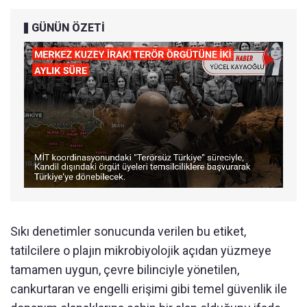
GÜNÜN ÖZETİ
Sıkı denetimler sonucunda verilen bu etiket,
tatilcilere o plajın mikrobiyolojik açıdan yüzmeye
tamamen uygun, çevre bilinciyle yönetilen,
cankurtaran ve engelli erişimi gibi temel güvenlik ile