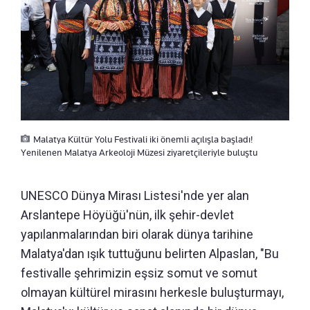
Malatya Kültür Yolu Festivali iki önemli açılışla başladı!
Yenilenen Malatya Arkeoloji Müzesi ziyaretçileriyle buluştu
UNESCO Dünya Mirası Listesi'nde yer alan
Arslantepe Höyüğü'nün, ilk şehir-devlet
yapılanmalarından biri olarak dünya tarihine
Malatya'dan ışık tuttuğunu belirten Alpaslan, "Bu
festivalle şehrimizin eşsiz somut ve somut
olmayan kültürel mirasını herkesle buluşturmayı,