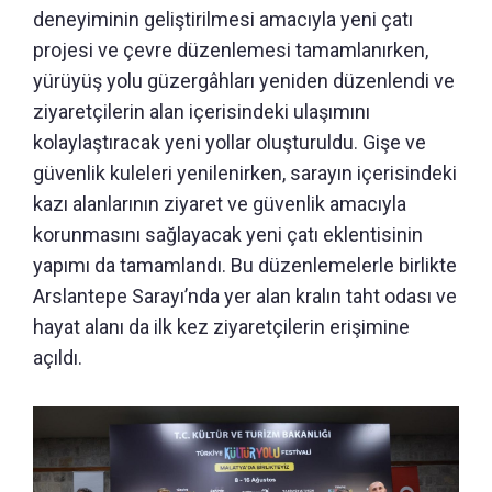
deneyiminin geliştirilmesi amacıyla yeni çatı
projesi ve çevre düzenlemesi tamamlanırken,
yürüyüş yolu güzergâhları yeniden düzenlendi ve
ziyaretçilerin alan içerisindeki ulaşımını
kolaylaştıracak yeni yollar oluşturuldu. Gişe ve
güvenlik kuleleri yenilenirken, sarayın içerisindeki
kazı alanlarının ziyaret ve güvenlik amacıyla
korunmasını sağlayacak yeni çatı eklentisinin
yapımı da tamamlandı. Bu düzenlemelerle birlikte
Arslantepe Sarayı’nda yer alan kralın taht odası ve
hayat alanı da ilk kez ziyaretçilerin erişimine
açıldı.