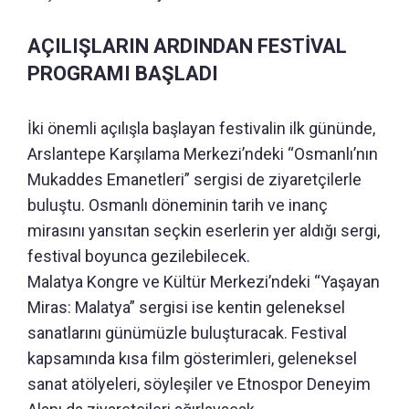
AÇILIŞLARIN ARDINDAN FESTİVAL
PROGRAMI BAŞLADI
İki önemli açılışla başlayan festivalin ilk gününde,
Arslantepe Karşılama Merkezi’ndeki “Osmanlı’nın
Mukaddes Emanetleri” sergisi de ziyaretçilerle
buluştu. Osmanlı döneminin tarih ve inanç
mirasını yansıtan seçkin eserlerin yer aldığı sergi,
festival boyunca gezilebilecek.
Malatya Kongre ve Kültür Merkezi’ndeki “Yaşayan
Miras: Malatya” sergisi ise kentin geleneksel
sanatlarını günümüzle buluşturacak. Festival
kapsamında kısa film gösterimleri, geleneksel
sanat atölyeleri, söyleşiler ve Etnospor Deneyim