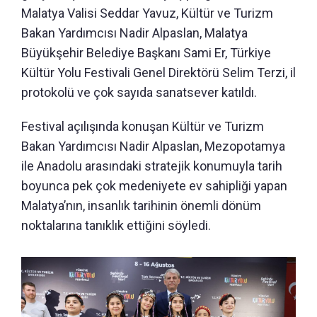
Malatya Valisi Seddar Yavuz, Kültür ve Turizm
Bakan Yardımcısı Nadir Alpaslan, Malatya
Büyükşehir Belediye Başkanı Sami Er, Türkiye
Kültür Yolu Festivali Genel Direktörü Selim Terzi, il
protokolü ve çok sayıda sanatsever katıldı.
Festival açılışında konuşan Kültür ve Turizm
Bakan Yardımcısı Nadir Alpaslan, Mezopotamya
ile Anadolu arasındaki stratejik konumuyla tarih
boyunca pek çok medeniyete ev sahipliği yapan
Malatya’nın, insanlık tarihinin önemli dönüm
noktalarına tanıklık ettiğini söyledi.