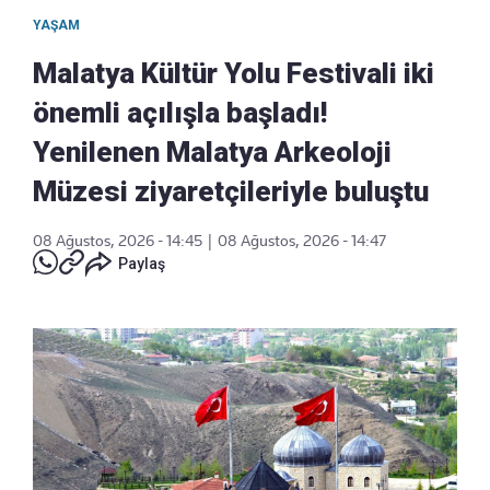
YAŞAM
Malatya Kültür Yolu Festivali iki
önemli açılışla başladı!
Yenilenen Malatya Arkeoloji
Müzesi ziyaretçileriyle buluştu
08 Ağustos, 2026 - 14:45
|
08 Ağustos, 2026 - 14:47
Paylaş