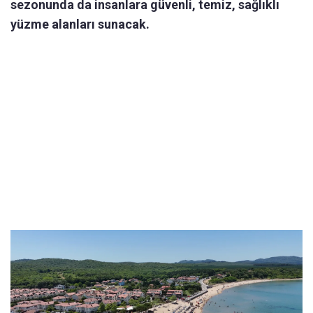
sezonunda da insanlara güvenli, temiz, sağlıklı
yüzme alanları sunacak.