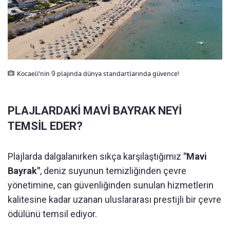
Kocaeli'nin 9 plajında dünya standartlarında güvence!
PLAJLARDAKİ MAVİ BAYRAK NEYİ
TEMSİL EDER?
Plajlarda dalgalanırken sıkça karşılaştığımız
"Mavi
Bayrak"
, deniz suyunun temizliğinden çevre
yönetimine, can güvenliğinden sunulan hizmetlerin
kalitesine kadar uzanan uluslararası prestijli bir çevre
ödülünü temsil ediyor.