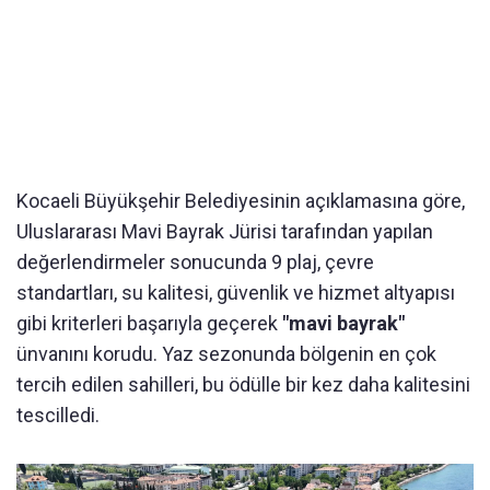
Kocaeli Büyükşehir Belediyesinin açıklamasına göre,
Uluslararası Mavi Bayrak Jürisi tarafından yapılan
değerlendirmeler sonucunda 9 plaj, çevre
standartları, su kalitesi, güvenlik ve hizmet altyapısı
gibi kriterleri başarıyla geçerek
"mavi bayrak"
ünvanını korudu. Yaz sezonunda bölgenin en çok
tercih edilen sahilleri, bu ödülle bir kez daha kalitesini
tescilledi.