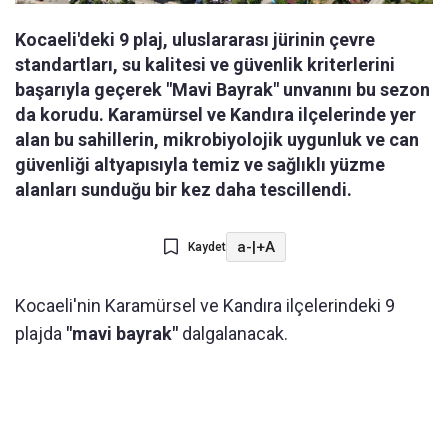
Kocaeli'deki 9 plaj, uluslararası jürinin çevre
standartları, su kalitesi ve güvenlik kriterlerini
başarıyla geçerek "Mavi Bayrak" unvanını bu sezon
da korudu. Karamürsel ve Kandıra ilçelerinde yer
alan bu sahillerin, mikrobiyolojik uygunluk ve can
güvenliği altyapısıyla temiz ve sağlıklı yüzme
alanları sunduğu bir kez daha tescillendi.
a-
|
+A
Kaydet
Kocaeli'nin Karamürsel ve Kandıra ilçelerindeki 9
plajda
"mavi bayrak"
dalgalanacak.