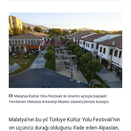
Malatya Kültür Yolu Festivali iki önemli açılışla başladı!
Yenilenen Malatya Arkeoloji Müzesi ziyaretçileriyle buluştu
Malatya'nın bu yıl Türkiye Kültür Yolu Festivali'nin
on üçüncü durağı olduğunu ifade eden Alpaslan,