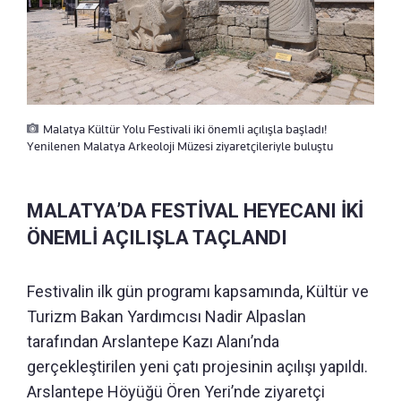
Malatya Kültür Yolu Festivali iki önemli açılışla başladı!
Yenilenen Malatya Arkeoloji Müzesi ziyaretçileriyle buluştu
MALATYA’DA FESTİVAL HEYECANI İKİ
ÖNEMLİ AÇILIŞLA TAÇLANDI
Festivalin ilk gün programı kapsamında, Kültür ve
Turizm Bakan Yardımcısı Nadir Alpaslan
tarafından Arslantepe Kazı Alanı’nda
gerçekleştirilen yeni çatı projesinin açılışı yapıldı.
Arslantepe Höyüğü Ören Yeri’nde ziyaretçi