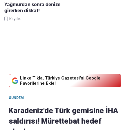
Yağmurdan sonra denize
girerken dikkat!
Kaydet
Linke Tıkla, Türkiye Gazetesi'ni Google
Favorilerine Ekle!
GÜNDEM
Karadeniz'de Türk gemisine İHA
saldırısı! Mürettebat hedef