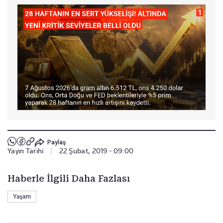
Paylaş
Yayın Tarihi
|
22 Şubat, 2019 - 09:00
Haberle İlgili Daha Fazlası
Yaşam