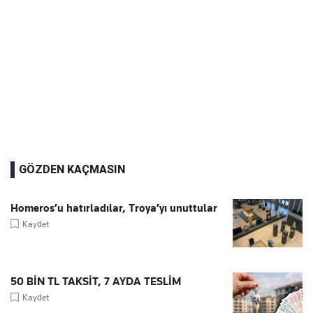
GÖZDEN KAÇMASIN
Homeros’u hatırladılar, Troya’yı unuttular
Kaydet
50 BİN TL TAKSİT, 7 AYDA TESLİM
Kaydet