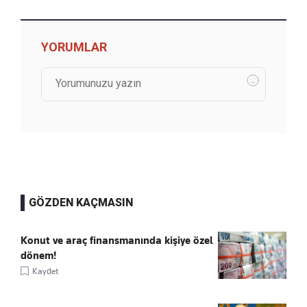
YORUMLAR
GÖZDEN KAÇMASIN
Konut ve araç finansmanında kişiye özel
dönem!
Kaydet