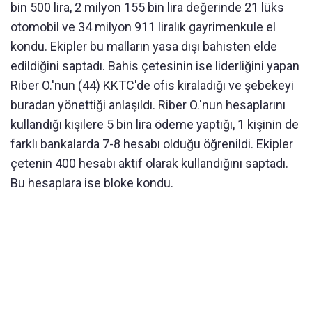
bin 500 lira, 2 milyon 155 bin lira değerinde 21 lüks
otomobil ve 34 milyon 911 liralık gayrimenkule el
kondu. Ekipler bu malların yasa dışı bahisten elde
edildiğini saptadı. Bahis çetesinin ise liderliğini yapan
Riber O.'nun (44) KKTC'de ofis kiraladığı ve şebekeyi
buradan yönettiği anlaşıldı. Riber O.'nun hesaplarını
kullandığı kişilere 5 bin lira ödeme yaptığı, 1 kişinin de
farklı bankalarda 7-8 hesabı olduğu öğrenildi. Ekipler
çetenin 400 hesabı aktif olarak kullandığını saptadı.
Bu hesaplara ise bloke kondu.