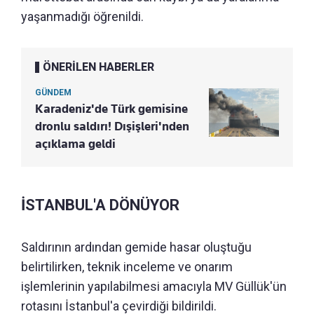
yaşanmadığı öğrenildi.
ÖNERİLEN HABERLER
GÜNDEM
Karadeniz'de Türk gemisine
dronlu saldırı! Dışişleri'nden
açıklama geldi
İSTANBUL'A DÖNÜYOR
Saldırının ardından gemide hasar oluştuğu
belirtilirken, teknik inceleme ve onarım
işlemlerinin yapılabilmesi amacıyla MV Güllük'ün
rotasını İstanbul'a çevirdiği bildirildi.