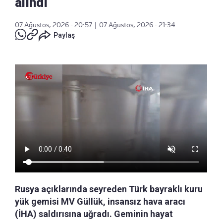
alındı
07 Ağustos, 2026 - 20:57
|
07 Ağustos, 2026 - 21:34
Paylaş
Rusya açıklarında seyreden Türk bayraklı kuru
yük gemisi MV Güllük, insansız hava aracı
(İHA) saldırısına uğradı. Geminin hayat