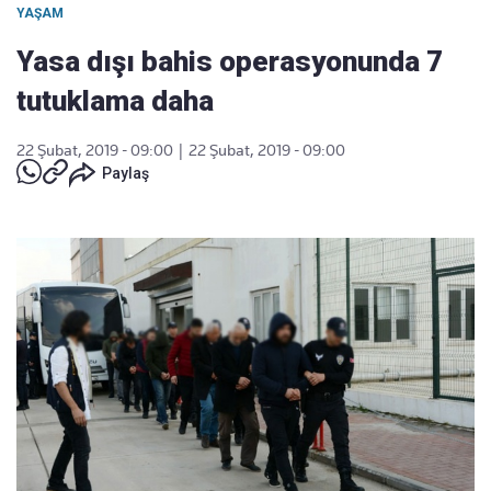
YAŞAM
Yasa dışı bahis operasyonunda 7
tutuklama daha
22 Şubat, 2019 - 09:00
|
22 Şubat, 2019 - 09:00
Paylaş