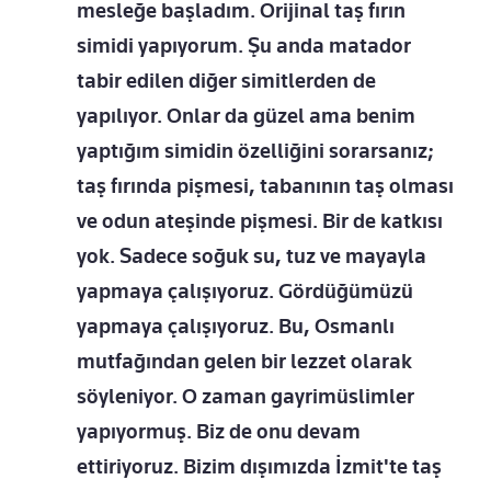
mesleğe başladım. Orijinal taş fırın
simidi yapıyorum. Şu anda matador
tabir edilen diğer simitlerden de
yapılıyor. Onlar da güzel ama benim
yaptığım simidin özelliğini sorarsanız;
taş fırında pişmesi, tabanının taş olması
ve odun ateşinde pişmesi. Bir de katkısı
yok. Sadece soğuk su, tuz ve mayayla
yapmaya çalışıyoruz. Gördüğümüzü
yapmaya çalışıyoruz. Bu, Osmanlı
mutfağından gelen bir lezzet olarak
söyleniyor. O zaman gayrimüslimler
yapıyormuş. Biz de onu devam
ettiriyoruz. Bizim dışımızda İzmit'te taş