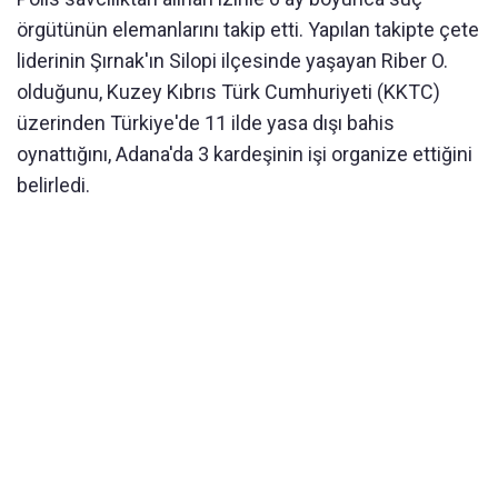
örgütünün elemanlarını takip etti. Yapılan takipte çete
liderinin Şırnak'ın Silopi ilçesinde yaşayan Riber O.
olduğunu, Kuzey Kıbrıs Türk Cumhuriyeti (KKTC)
üzerinden Türkiye'de 11 ilde yasa dışı bahis
oynattığını, Adana'da 3 kardeşinin işi organize ettiğini
belirledi.