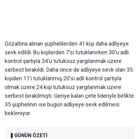
Gözaltına alınan şüphelilerden 41 kişi daha adliyeye
sevk edildi. Bu kişilerden 7'si tutuklanırken 30'u adli
kontrol şartıyla 34'ü tutuksuz yargılanmak üzere
serbest bırakıldı. Daha önce de adliyeye sevk olan 35
kişiden 11'i tutuklanmış 20'si adli kontrol şartıyla
olmak üzere 24 kişi tutuksuz yargılanmak üzere
serbest bırakılmıştı. Geriye kalan çete lideriyle birlikte
35 şüphelinin ise bugün adliyeye sevk edilmesi
bekleniyor.
GÜNÜN ÖZETİ