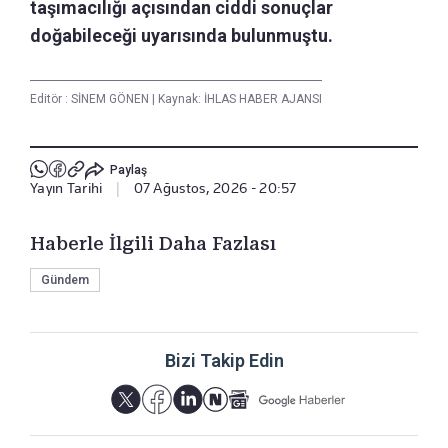
taşımacılığı açısından ciddi sonuçlar
doğabileceği uyarısında bulunmuştu.
Editör :
SİNEM GÖNEN
|
Kaynak: İHLAS HABER AJANSI
Paylaş
Yayın Tarihi
|
07 Ağustos, 2026 - 20:57
Haberle İlgili Daha Fazlası
Gündem
Bizi Takip Edin