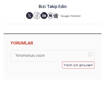
Bizi Takip Edin
YORUMLAR
Yorum için giriş yapın