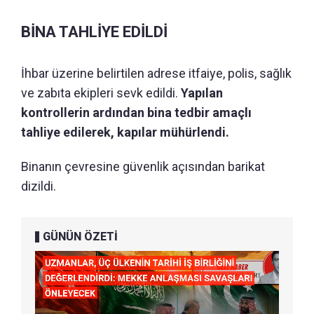
BİNA TAHLİYE EDİLDİ
İhbar üzerine belirtilen adrese itfaiye, polis, sağlık
ve zabıta ekipleri sevk edildi.
Yapılan
kontrollerin ardından bina tedbir amaçlı
tahliye edilerek, kapılar mühürlendi.
Binanın çevresine güvenlik açısından barikat
dizildi.
GÜNÜN ÖZETİ