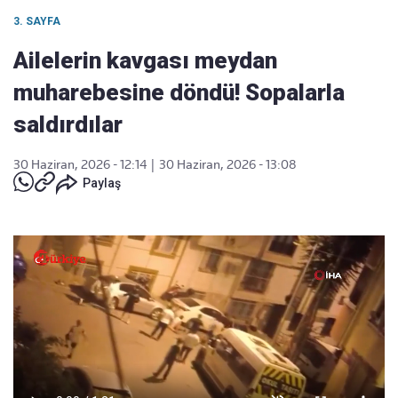
3. SAYFA
Ailelerin kavgası meydan
muharebesine döndü! Sopalarla
saldırdılar
30 Haziran, 2026 - 12:14
|
30 Haziran, 2026 - 13:08
Paylaş