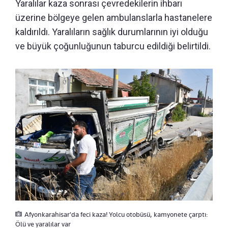
Yaralılar kaza sonrası çevredekilerin ihbarı
üzerine bölgeye gelen ambulanslarla hastanelere
kaldırıldı. Yaralıların sağlık durumlarının iyi olduğu
ve büyük çoğunluğunun taburcu edildiği belirtildi.
Afyonkarahisar'da feci kaza! Yolcu otobüsü, kamyonete çarptı:
Ölü ve yaralılar var