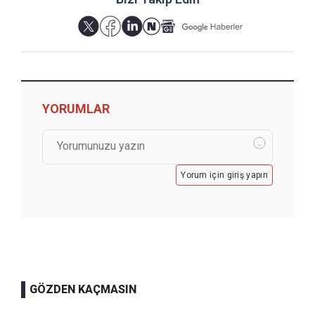
YORUMLAR
Yorum için giriş yapın
GÖZDEN KAÇMASIN