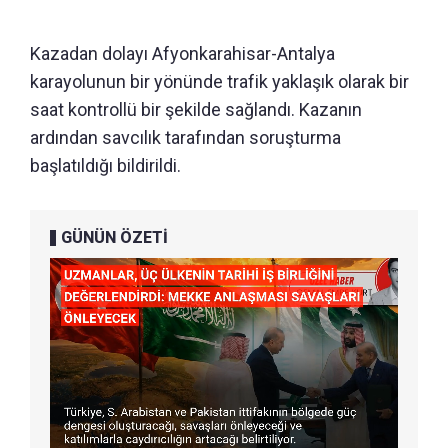
Kazadan dolayı Afyonkarahisar-Antalya
karayolunun bir yönünde trafik yaklaşık olarak bir
saat kontrollü bir şekilde sağlandı. Kazanın
ardından savcılık tarafından soruşturma
başlatıldığı bildirildi.
GÜNÜN ÖZETİ