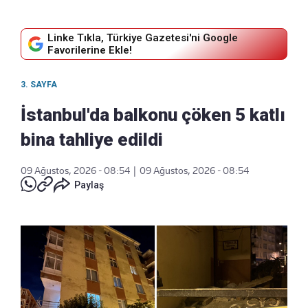
Linke Tıkla, Türkiye Gazetesi'ni Google
Favorilerine Ekle!
3. SAYFA
İstanbul'da balkonu çöken 5 katlı
bina tahliye edildi
09 Ağustos, 2026 - 08:54
|
09 Ağustos, 2026 - 08:54
Paylaş