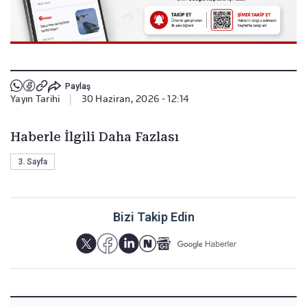
Paylaş
Yayın Tarihi
|
30 Haziran, 2026 - 12:14
Haberle İlgili Daha Fazlası
3. Sayfa
Bizi Takip Edin