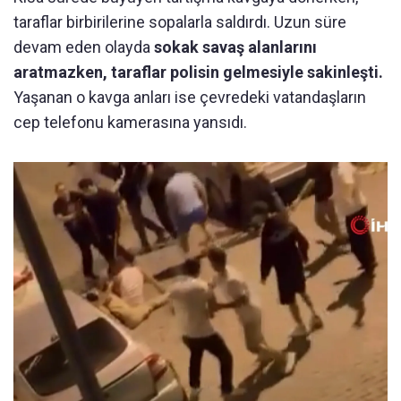
taraflar birbirilerine sopalarla saldırdı. Uzun süre
devam eden olayda
sokak savaş alanlarını
aratmazken, taraflar polisin gelmesiyle sakinleşti.
Yaşanan o kavga anları ise çevredeki vatandaşların
cep telefonu kamerasına yansıdı.