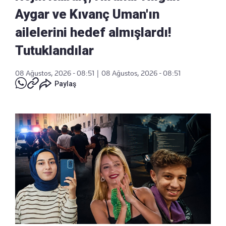
Aygar ve Kıvanç Uman'ın
ailelerini hedef almışlardı!
Tutuklandılar
08 Ağustos, 2026 - 08:51
|
08 Ağustos, 2026 - 08:51
Paylaş