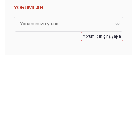
YORUMLAR
Yorum için giriş yapın