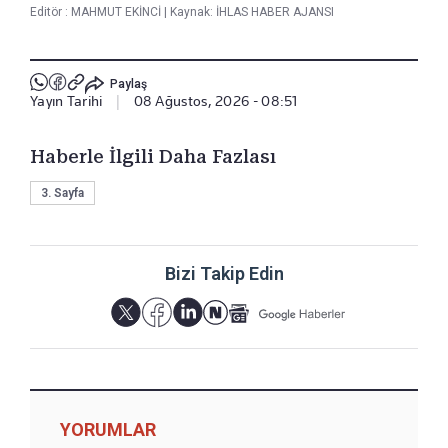
Editör :
MAHMUT EKİNCİ
|
Kaynak: İHLAS HABER AJANSI
Paylaş
Yayın Tarihi
|
08 Ağustos, 2026 - 08:51
Haberle İlgili Daha Fazlası
3. Sayfa
Bizi Takip Edin
YORUMLAR