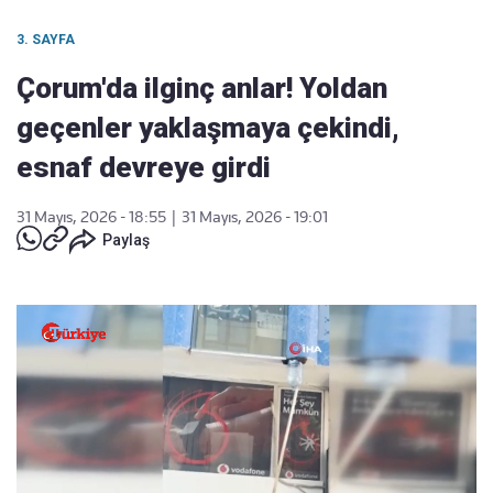
3. SAYFA
Çorum'da ilginç anlar! Yoldan
geçenler yaklaşmaya çekindi,
esnaf devreye girdi
31 Mayıs, 2026 - 18:55
|
31 Mayıs, 2026 - 19:01
Paylaş