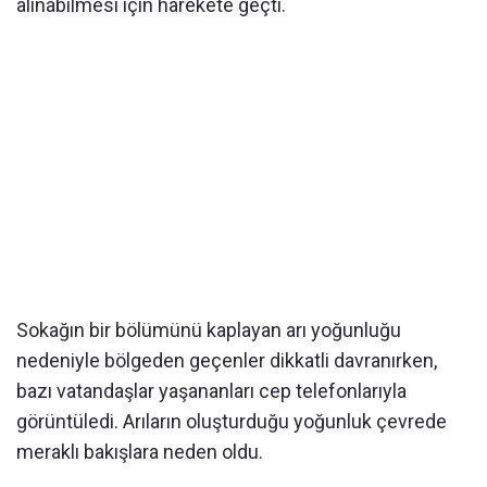
alınabilmesi için harekete geçti.
Sokağın bir bölümünü kaplayan arı yoğunluğu
nedeniyle bölgeden geçenler dikkatli davranırken,
bazı vatandaşlar yaşananları cep telefonlarıyla
görüntüledi. Arıların oluşturduğu yoğunluk çevrede
meraklı bakışlara neden oldu.