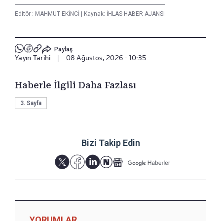
Editör :
MAHMUT EKİNCİ
|
Kaynak: İHLAS HABER AJANSI
Paylaş
Yayın Tarihi
|
08 Ağustos, 2026 - 10:35
Haberle İlgili Daha Fazlası
3. Sayfa
Bizi Takip Edin
YORUMLAR