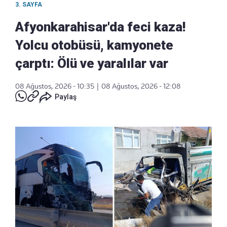
3. SAYFA
Afyonkarahisar'da feci kaza!
Yolcu otobüsü, kamyonete
çarptı: Ölü ve yaralılar var
08 Ağustos, 2026 - 10:35
|
08 Ağustos, 2026 - 12:08
Paylaş