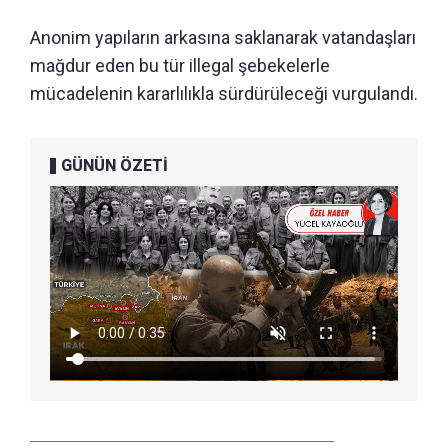
Anonim yapıların arkasına saklanarak vatandaşları
mağdur eden bu tür illegal şebekelerle
mücadelenin kararlılıkla sürdürüleceği vurgulandı.
GÜNÜN ÖZETİ