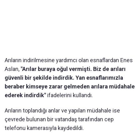
Arıların indirilmesine yardımcı olan esnaflardan Enes
Aslan,
"Arılar buraya oğul vermişti. Biz de arıları
güvenli bir şekilde indirdik. Yan esnaflarımızla
beraber kimseye zarar gelmeden arılara müdahale
ederek indirdik"
ifadelerini kullandı.
Arıların toplandığı anlar ve yapılan müdahale ise
çevrede bulunan bir vatandaş tarafından cep
telefonu kamerasıyla kaydedildi.