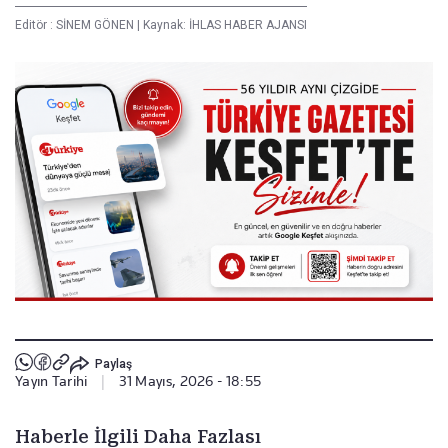
Editör :
SİNEM GÖNEN
|
Kaynak: İHLAS HABER AJANSI
Paylaş
Yayın Tarihi
|
31 Mayıs, 2026 - 18:55
Haberle İlgili Daha Fazlası