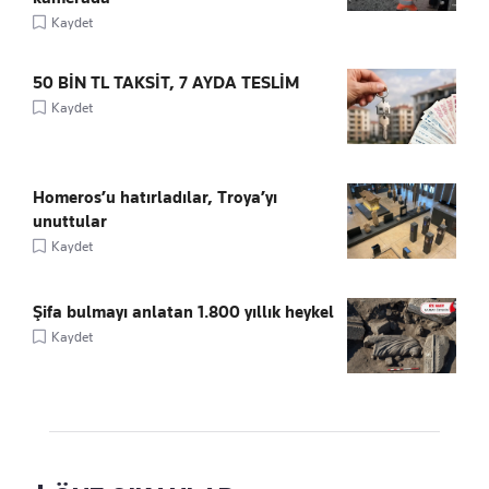
Kaydet
50 BİN TL TAKSİT, 7 AYDA TESLİM
Kaydet
Homeros’u hatırladılar, Troya’yı
unuttular
Kaydet
Şifa bulmayı anlatan 1.800 yıllık heykel
Kaydet