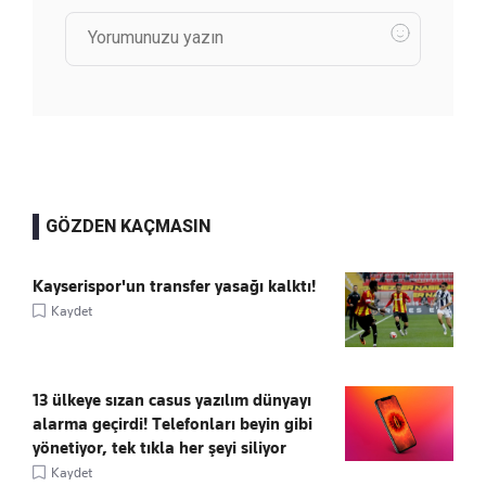
GÖZDEN KAÇMASIN
Kayserispor'un transfer yasağı kalktı!
Kaydet
13 ülkeye sızan casus yazılım dünyayı
alarma geçirdi! Telefonları beyin gibi
yönetiyor, tek tıkla her şeyi siliyor
Kaydet