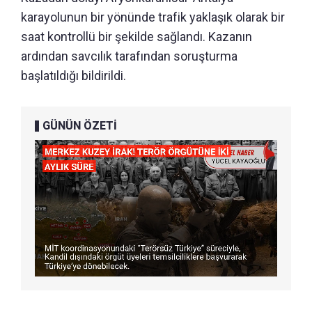
karayolunun bir yönünde trafik yaklaşık olarak bir
saat kontrollü bir şekilde sağlandı. Kazanın
ardından savcılık tarafından soruşturma
başlatıldığı bildirildi.
GÜNÜN ÖZETİ