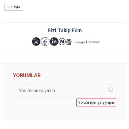
3. Sayfa
Bizi Takip Edin
YORUMLAR
Yorum için giriş yapın