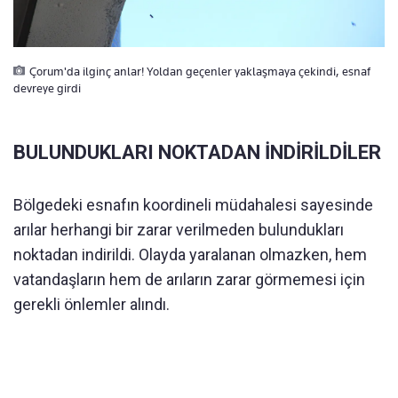
Çorum'da ilginç anlar! Yoldan geçenler yaklaşmaya çekindi, esnaf
devreye girdi
BULUNDUKLARI NOKTADAN İNDİRİLDİLER
Bölgedeki esnafın koordineli müdahalesi sayesinde
arılar herhangi bir zarar verilmeden bulundukları
noktadan indirildi. Olayda yaralanan olmazken, hem
vatandaşların hem de arıların zarar görmemesi için
gerekli önlemler alındı.