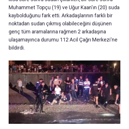
Muhammet Topçu (19) ve Uğur Kaan'ın (20) suda
kaybolduğunu fark etti. Arkadaşlarının farklı bir
noktadan sudan çıkmış olabileceğini düşünen
genç tüm aramalarına rağmen 2 arkadaşına
ulaşamayınca durumu 112 Acil Çağrı Merkezi'ne
bildirdi.