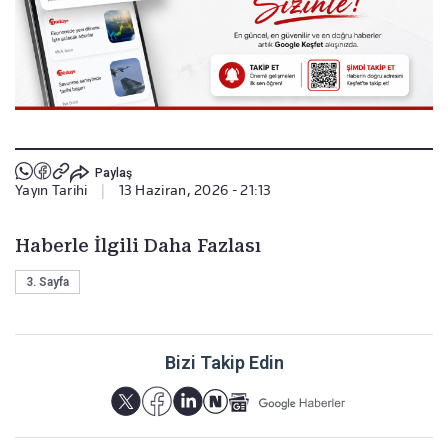
Paylaş
Yayın Tarihi
|
13 Haziran, 2026 - 21:13
Haberle İlgili Daha Fazlası
3. Sayfa
Bizi Takip Edin