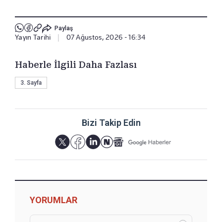
Paylaş
Yayın Tarihi
|
07 Ağustos, 2026 - 16:34
Haberle İlgili Daha Fazlası
3. Sayfa
Bizi Takip Edin
YORUMLAR