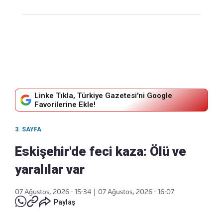
Linke Tıkla, Türkiye Gazetesi'ni Google
Favorilerine Ekle!
3. SAYFA
Eskişehir'de feci kaza: Ölü ve
yaralılar var
07 Ağustos, 2026 - 15:34
|
07 Ağustos, 2026 - 16:07
Paylaş