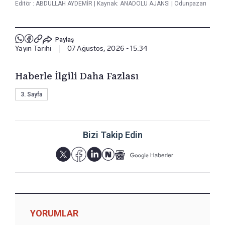
Editör :
ABDULLAH AYDEMİR
|
Kaynak: ANADOLU AJANSI
|
Odunpazarı
Paylaş
Yayın Tarihi
|
07 Ağustos, 2026 - 15:34
Haberle İlgili Daha Fazlası
3. Sayfa
Bizi Takip Edin
YORUMLAR