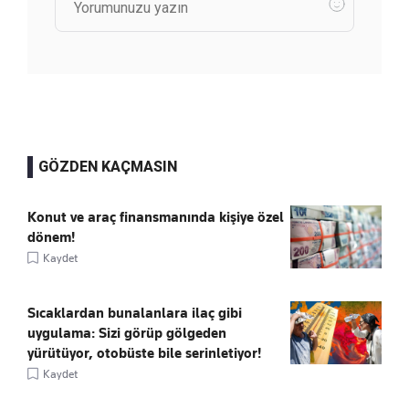
GÖZDEN KAÇMASIN
Konut ve araç finansmanında kişiye özel
dönem!
Kaydet
Sıcaklardan bunalanlara ilaç gibi
uygulama: Sizi görüp gölgeden
yürütüyor, otobüste bile serinletiyor!
Kaydet