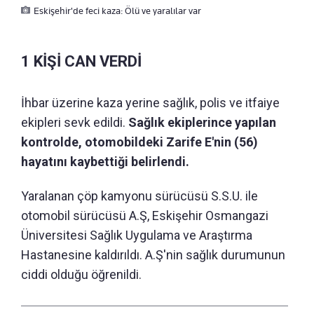
Eskişehir'de feci kaza: Ölü ve yaralılar var
1 KİŞİ CAN VERDİ
İhbar üzerine kaza yerine sağlık, polis ve itfaiye
ekipleri sevk edildi.
Sağlık ekiplerince yapılan
kontrolde, otomobildeki Zarife E'nin (56)
hayatını kaybettiği belirlendi.
Yaralanan çöp kamyonu sürücüsü S.S.U. ile
otomobil sürücüsü A.Ş, Eskişehir Osmangazi
Üniversitesi Sağlık Uygulama ve Araştırma
Hastanesine kaldırıldı. A.Ş'nin sağlık durumunun
ciddi olduğu öğrenildi.