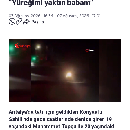
“Yüreğimi yaktın babam”
07 Ağustos, 2026 - 16:34
|
07 Ağustos, 2026 - 17:01
Paylaş
Antalya'da tatil için geldikleri Konyaaltı
Sahili'nde gece saatlerinde denize giren 19
yaşındaki Muhammet Topçu ile 20 yaşındaki