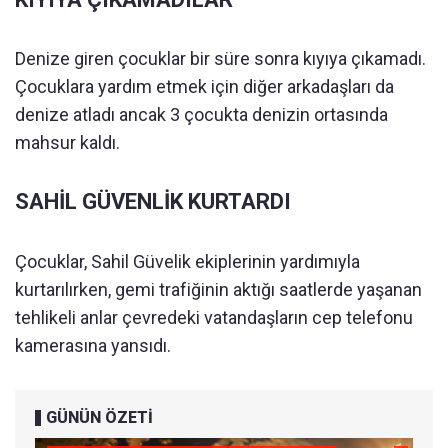
Denize giren çocuklar bir süre sonra kıyıya çıkamadı.
Çocuklara yardım etmek için diğer arkadaşları da
denize atladı ancak 3 çocukta denizin ortasında
mahsur kaldı.
SAHİL GÜVENLİK KURTARDI
Çocuklar, Sahil Güvelik ekiplerinin yardımıyla
kurtarılırken, gemi trafiğinin aktığı saatlerde yaşanan
tehlikeli anlar çevredeki vatandaşların cep telefonu
kamerasına yansıdı.
GÜNÜN ÖZETİ