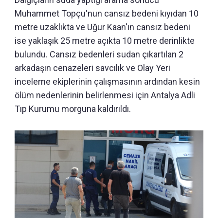
Muhammet Topçu'nun cansız bedeni kıyıdan 10
metre uzaklıkta ve Uğur Kaan'ın cansız bedeni
ise yaklaşık 25 metre açıkta 10 metre derinlikte
bulundu. Cansız bedenleri sudan çıkartılan 2
arkadaşın cenazeleri savcılık ve Olay Yeri
inceleme ekiplerinin çalışmasının ardından kesin
ölüm nedenlerinin belirlenmesi için Antalya Adli
Tıp Kurumu morguna kaldırıldı.