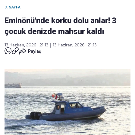
3. SAYFA
Eminönü'nde korku dolu anlar! 3
çocuk denizde mahsur kaldı
13 Haziran, 2026 - 21:13
|
13 Haziran, 2026 - 21:13
Paylaş