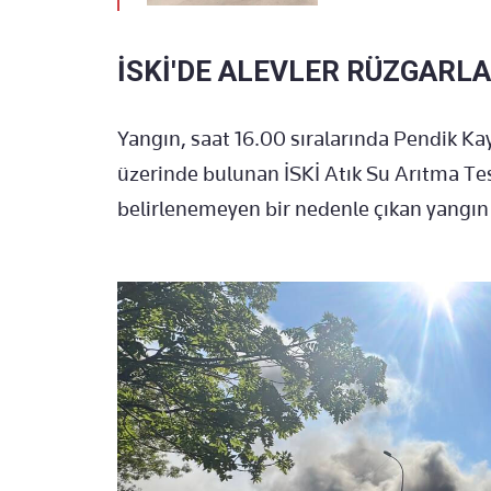
İSKİ'DE ALEVLER RÜZGARL
Yangın, saat 16.00 sıralarında Pendik Ka
üzerinde bulunan İSKİ Atık Su Arıtma Te
belirlenemeyen bir nedenle çıkan yangın 