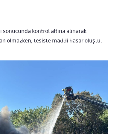
sı sonucunda kontrol altına alınarak
an olmazken, tesiste maddi hasar oluştu.