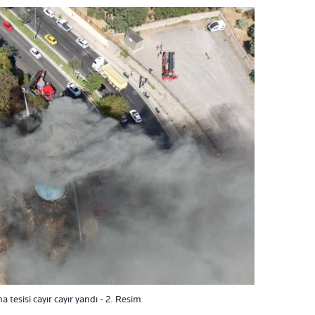
 tesisi cayır cayır yandı - 2. Resim