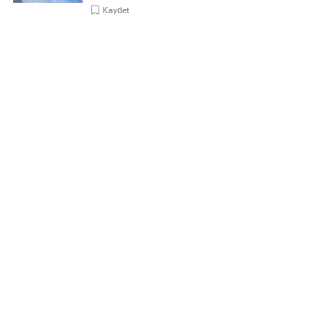
Kaydet