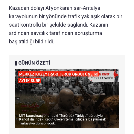
Kazadan dolayı Afyonkarahisar-Antalya
karayolunun bir yönünde trafik yaklaşık olarak bir
saat kontrollü bir şekilde sağlandı. Kazanın
ardından savcılık tarafından soruşturma
başlatıldığı bildirildi.
GÜNÜN ÖZETİ