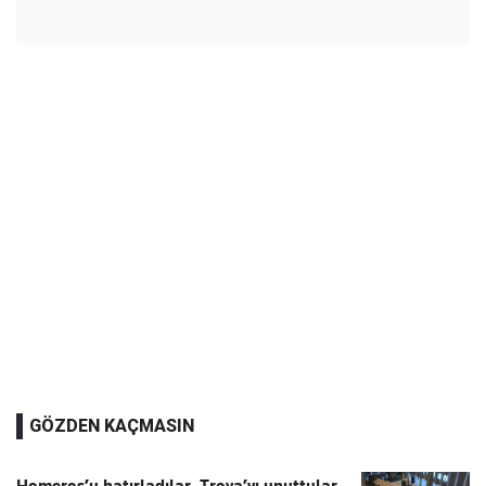
GÖZDEN KAÇMASIN