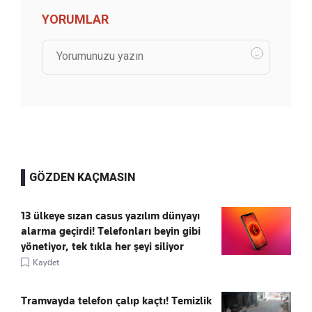
YORUMLAR
GÖZDEN KAÇMASIN
13 ülkeye sızan casus yazılım dünyayı
alarma geçirdi! Telefonları beyin gibi
yönetiyor, tek tıkla her şeyi siliyor
Kaydet
Tramvayda telefon çalıp kaçtı! Temizlik