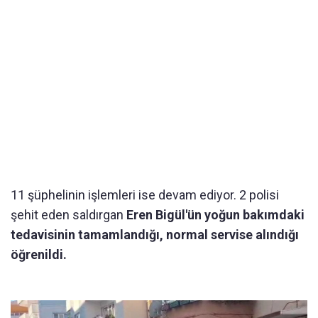
11 şüphelinin işlemleri ise devam ediyor. 2 polisi
şehit eden saldırgan
Eren Bigül'ün yoğun bakımdaki
tedavisinin tamamlandığı, normal servise alındığı
öğrenildi.