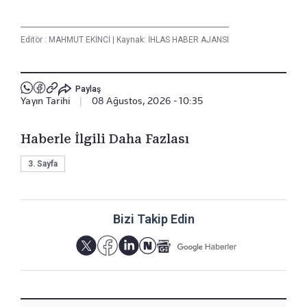
Editör :
MAHMUT EKİNCİ
|
Kaynak: İHLAS HABER AJANSI
Paylaş
Yayın Tarihi
|
08 Ağustos, 2026 - 10:35
Haberle İlgili Daha Fazlası
3. Sayfa
Bizi Takip Edin