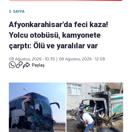
3. SAYFA
Afyonkarahisar'da feci kaza!
Yolcu otobüsü, kamyonete
çarptı: Ölü ve yaralılar var
08 Ağustos, 2026 - 10:35
|
08 Ağustos, 2026 - 12:08
Paylaş