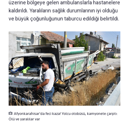
üzerine bölgeye gelen ambulanslarla hastanelere
kaldırıldı. Yaralıların sağlık durumlarının iyi olduğu
ve büyük çoğunluğunun taburcu edildiği belirtildi.
Afyonkarahisar'da feci kaza! Yolcu otobüsü, kamyonete çarptı:
Ölü ve yaralılar var