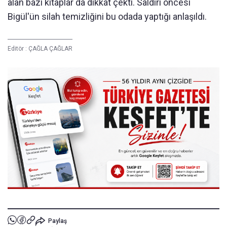
alan bazı kitaplar da dikkat çekti. Saldırı öncesi
Bigül'ün silah temizliğini bu odada yaptığı anlaşıldı.
Editör :
ÇAĞLA ÇAĞLAR
Paylaş