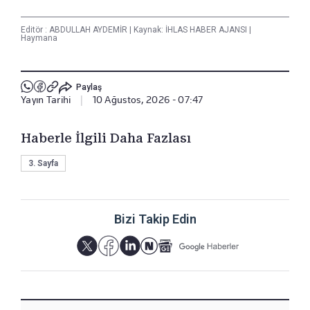
Editör :
ABDULLAH AYDEMİR
|
Kaynak: İHLAS HABER AJANSI
|
Haymana
Paylaş
Yayın Tarihi
|
10 Ağustos, 2026 - 07:47
Haberle İlgili Daha Fazlası
3. Sayfa
Bizi Takip Edin