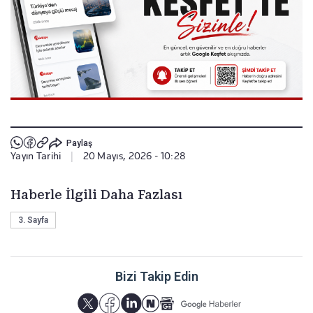
Paylaş
Yayın Tarihi
|
20 Mayıs, 2026 - 10:28
Haberle İlgili Daha Fazlası
3. Sayfa
Bizi Takip Edin