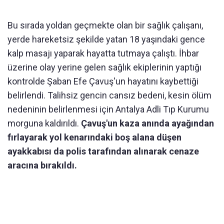
Bu sırada yoldan geçmekte olan bir sağlık çalışanı,
yerde hareketsiz şekilde yatan 18 yaşındaki gence
kalp masajı yaparak hayatta tutmaya çalıştı. İhbar
üzerine olay yerine gelen sağlık ekiplerinin yaptığı
kontrolde Şaban Efe Çavuş'un hayatını kaybettiği
belirlendi. Talihsiz gencin cansız bedeni, kesin ölüm
nedeninin belirlenmesi için Antalya Adli Tıp Kurumu
morguna kaldırıldı.
Çavuş'un kaza anında ayağından
fırlayarak yol kenarındaki boş alana düşen
ayakkabısı da polis tarafından alınarak cenaze
aracına bırakıldı.