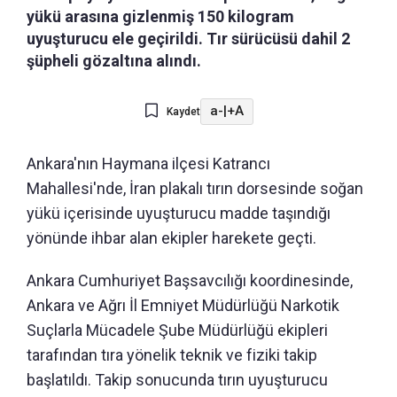
yükü arasına gizlenmiş 150 kilogram
uyuşturucu ele geçirildi. Tır sürücüsü dahil 2
şüpheli gözaltına alındı.
a-
|
+A
Kaydet
Ankara'nın Haymana ilçesi Katrancı
Mahallesi'nde, İran plakalı tırın dorsesinde soğan
yükü içerisinde uyuşturucu madde taşındığı
yönünde ihbar alan ekipler harekete geçti.
Ankara Cumhuriyet Başsavcılığı koordinesinde,
Ankara ve Ağrı İl Emniyet Müdürlüğü Narkotik
Suçlarla Mücadele Şube Müdürlüğü ekipleri
tarafından tıra yönelik teknik ve fiziki takip
başlatıldı. Takip sonucunda tırın uyuşturucu