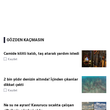
GÖZDEN KAÇMASIN
Camide kilitli kaldı, taş atarak yardım istedi
Kaydet
2 bin yıldır denizin altında! İçinden çıkanlar
dikkat çekti
Kaydet
Ne su ne ayran! Kavurucu sıcakta çalışan