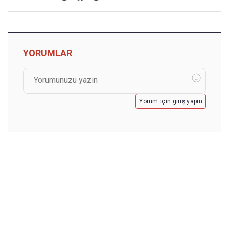
YORUMLAR
Yorum için giriş yapın