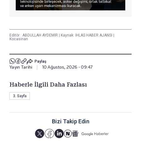
Editör :
ABDULLAH AYDEMİR
|
Kaynak: İHLAS HABER AJANSI
|
Kocasinan
Paylaş
Yayın Tarihi
|
10 Ağustos, 2026 - 09:47
Haberle İlgili Daha Fazlası
3. Sayfa
Bizi Takip Edin