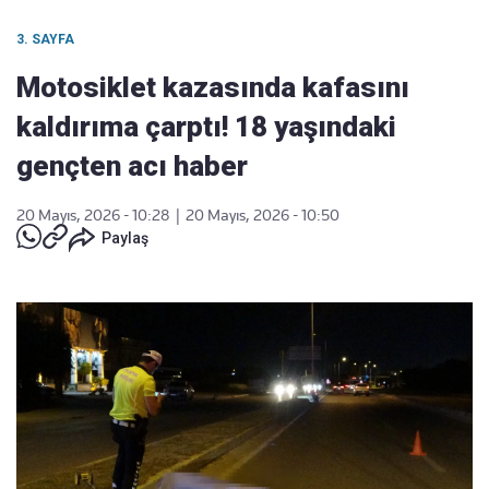
3. SAYFA
Motosiklet kazasında kafasını
kaldırıma çarptı! 18 yaşındaki
gençten acı haber
20 Mayıs, 2026 - 10:28
|
20 Mayıs, 2026 - 10:50
Paylaş