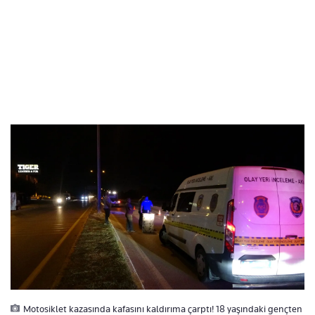
Motosiklet kazasında kafasını kaldırıma çarptı! 18 yaşındaki gençten