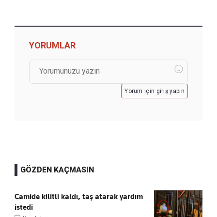
YORUMLAR
Yorum için giriş yapın
GÖZDEN KAÇMASIN
Camide kilitli kaldı, taş atarak yardım
istedi