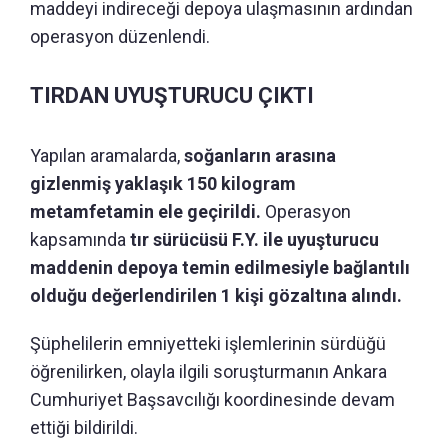
maddeyi indireceği depoya ulaşmasının ardından
operasyon düzenlendi.
TIRDAN UYUŞTURUCU ÇIKTI
Yapılan aramalarda,
soğanların arasına
gizlenmiş yaklaşık 150 kilogram
metamfetamin ele geçirildi.
Operasyon
kapsamında
tır sürücüsü F.Y. ile uyuşturucu
maddenin depoya temin edilmesiyle bağlantılı
olduğu değerlendirilen 1 kişi gözaltına alındı.
Şüphelilerin emniyetteki işlemlerinin sürdüğü
öğrenilirken, olayla ilgili soruşturmanın Ankara
Cumhuriyet Başsavcılığı koordinesinde devam
ettiği bildirildi.