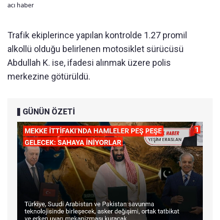
acı haber
Trafik ekiplerince yapılan kontrolde 1.27 promil
alkollü olduğu belirlenen motosiklet sürücüsü
Abdullah K. ise, ifadesi alınmak üzere polis
merkezine götürüldü.
GÜNÜN ÖZETİ