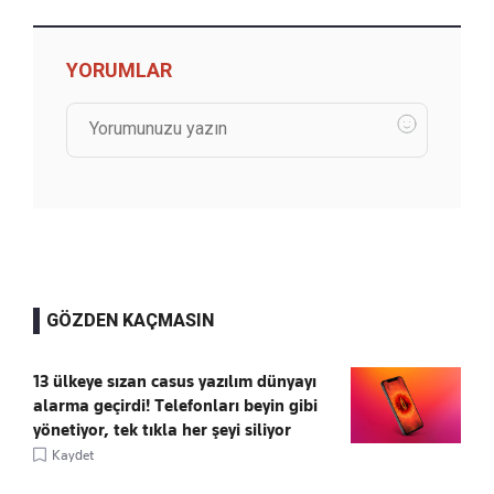
YORUMLAR
GÖZDEN KAÇMASIN
13 ülkeye sızan casus yazılım dünyayı
alarma geçirdi! Telefonları beyin gibi
yönetiyor, tek tıkla her şeyi siliyor
Kaydet