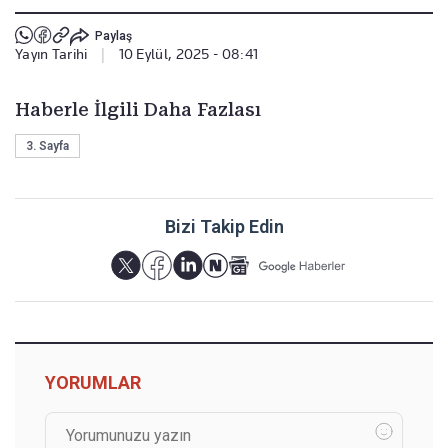
Paylaş
Yayın Tarihi
|
10 Eylül, 2025 - 08:41
Haberle İlgili Daha Fazlası
3. Sayfa
Bizi Takip Edin
YORUMLAR