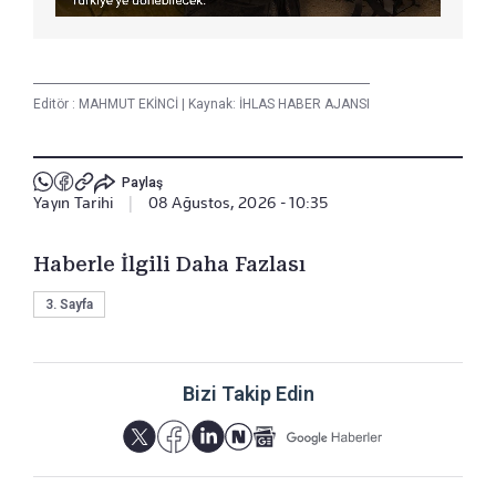
Editör :
MAHMUT EKİNCİ
|
Kaynak: İHLAS HABER AJANSI
Paylaş
Yayın Tarihi
|
08 Ağustos, 2026 - 10:35
Haberle İlgili Daha Fazlası
3. Sayfa
Bizi Takip Edin