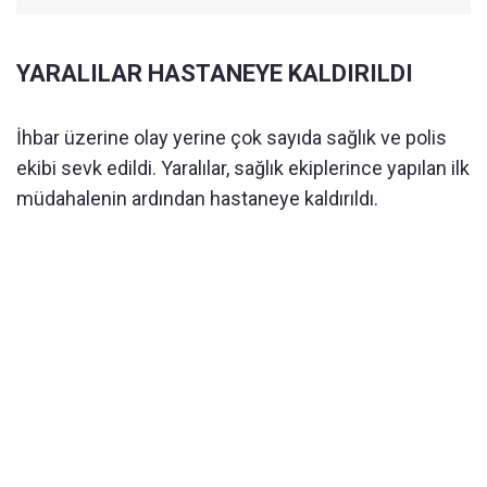
YARALILAR HASTANEYE KALDIRILDI
İhbar üzerine olay yerine çok sayıda sağlık ve polis
ekibi sevk edildi. Yaralılar, sağlık ekiplerince yapılan ilk
müdahalenin ardından hastaneye kaldırıldı.