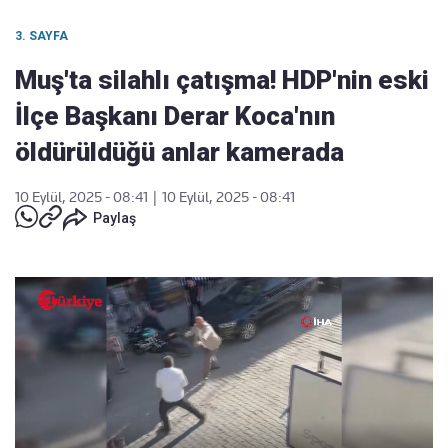
3. SAYFA
Muş'ta silahlı çatışma! HDP'nin eski
İlçe Başkanı Derar Koca'nın
öldürüldüğü anlar kamerada
10 Eylül, 2025 - 08:41
|
10 Eylül, 2025 - 08:41
Paylaş