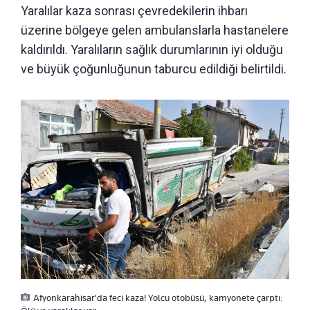
Yaralılar kaza sonrası çevredekilerin ihbarı
üzerine bölgeye gelen ambulanslarla hastanelere
kaldırıldı. Yaralıların sağlık durumlarının iyi olduğu
ve büyük çoğunluğunun taburcu edildiği belirtildi.
Afyonkarahisar'da feci kaza! Yolcu otobüsü, kamyonete çarptı: