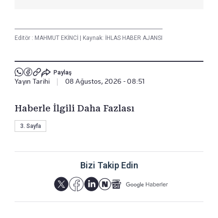
Editör :
MAHMUT EKİNCİ
|
Kaynak: İHLAS HABER AJANSI
Paylaş
Yayın Tarihi
|
08 Ağustos, 2026 - 08:51
Haberle İlgili Daha Fazlası
3. Sayfa
Bizi Takip Edin