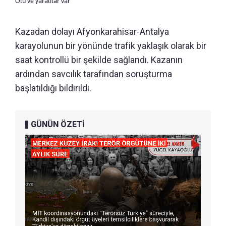
Ölü ve yaralılar var
Kazadan dolayı Afyonkarahisar-Antalya
karayolunun bir yönünde trafik yaklaşık olarak bir
saat kontrollü bir şekilde sağlandı. Kazanın
ardından savcılık tarafından soruşturma
başlatıldığı bildirildi.
GÜNÜN ÖZETİ