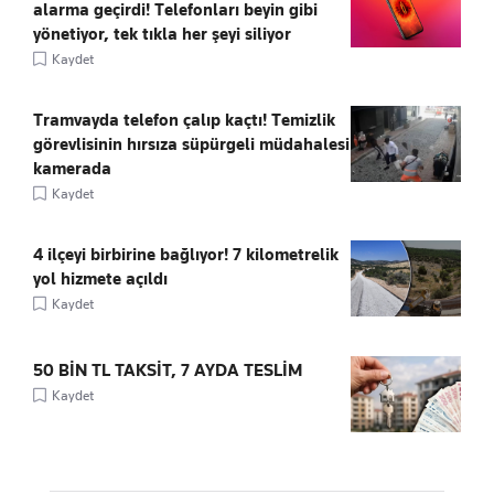
alarma geçirdi! Telefonları beyin gibi
yönetiyor, tek tıkla her şeyi siliyor
Kaydet
Tramvayda telefon çalıp kaçtı! Temizlik
görevlisinin hırsıza süpürgeli müdahalesi
kamerada
Kaydet
4 ilçeyi birbirine bağlıyor! 7 kilometrelik
yol hizmete açıldı
Kaydet
50 BİN TL TAKSİT, 7 AYDA TESLİM
Kaydet