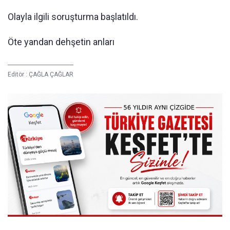
Olayla ilgili soruşturma başlatıldı.
Öte yandan dehşetin anları
Editör :
ÇAĞLA ÇAĞLAR