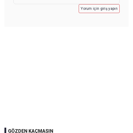
Yorum için giriş yapın
GÖZDEN KAÇMASIN