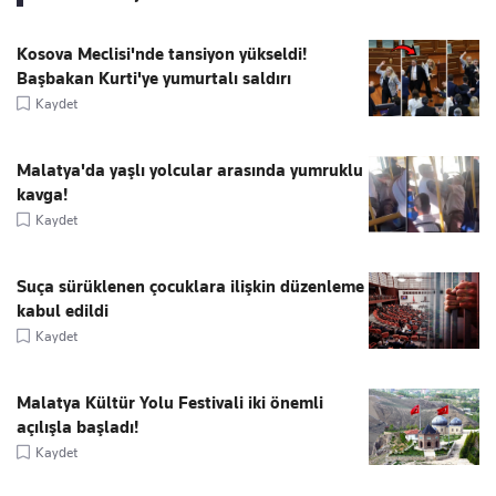
Kosova Meclisi'nde tansiyon yükseldi!
Başbakan Kurti'ye yumurtalı saldırı
Kaydet
Malatya'da yaşlı yolcular arasında yumruklu
kavga!
Kaydet
Suça sürüklenen çocuklara ilişkin düzenleme
kabul edildi
Kaydet
Malatya Kültür Yolu Festivali iki önemli
açılışla başladı!
Kaydet