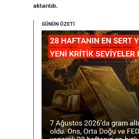
aktarıldı.
GÜNÜN ÖZETİ