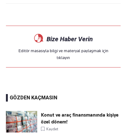
Bize Haber Verin
Editör masasıyla bilgi ve materyal paylaşmak için
tıklayın
GÖZDEN KAÇMASIN
Konut ve araç finansmanında kişiye
özel dönem!
Kaydet