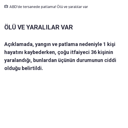
ABD'de tersanede patlama! Ölü ve yaralılar var
ÖLÜ VE YARALILAR VAR
Açıklamada, yangın ve patlama nedeniyle 1 kişi
hayatını kaybederken, çoğu itfaiyeci 36 kişinin
yaralandığı, bunlardan üçünün durumunun ciddi
olduğu belirtildi.