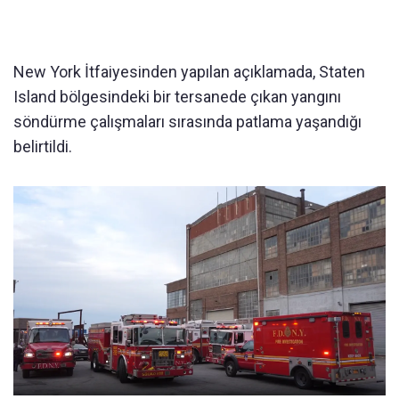
New York İtfaiyesinden yapılan açıklamada, Staten
Island bölgesindeki bir tersanede çıkan yangını
söndürme çalışmaları sırasında patlama yaşandığı
belirtildi.