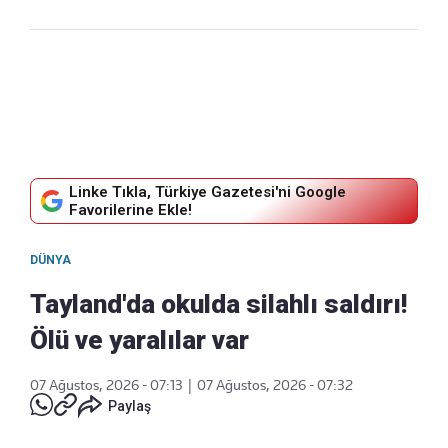
Linke Tıkla, Türkiye Gazetesi'ni Google
Favorilerine Ekle!
DÜNYA
Tayland'da okulda silahlı saldırı!
Ölü ve yaralılar var
07 Ağustos, 2026 - 07:13
|
07 Ağustos, 2026 - 07:32
Paylaş