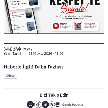
Paylaş
Yayın Tarihi
|
23 Mayıs, 2026 - 13:02
Haberle İlgili Daha Fazlası
Dünya
Bizi Takip Edin