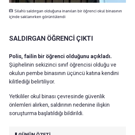
Silahlı saldırgan olduğuna inanılan bir öğrenci okul binasının
içinde saklanırken görüntülendi
SALDIRGAN ÖĞRENCİ ÇIKTI
Polis, failin bir öğrenci olduğunu açıkladı.
Şüphelinin sekizinci sınıf öğrencisi olduğu ve
okulun pembe binasının üçüncü katına kendini
kilitlediği belirtiliyor.
Yetkililer okul binası çevresinde güvenlik
önlemleri alırken, saldırının nedenine ilişkin
soruşturma başlatıldığı bildirildi.
GÜNÜN ÖZETİ