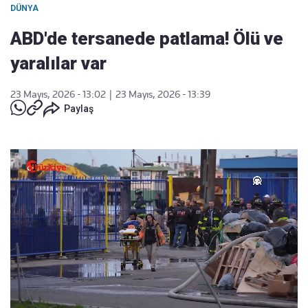
DÜNYA
ABD'de tersanede patlama! Ölü ve
yaralılar var
23 Mayıs, 2026 - 13:02
|
23 Mayıs, 2026 - 13:39
Paylaş