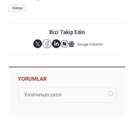
Dünya
Bizi Takip Edin
YORUMLAR