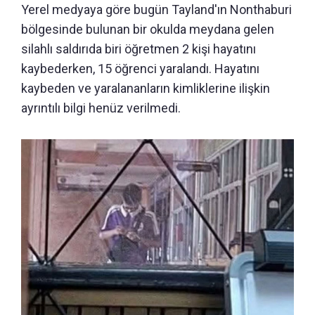
Yerel medyaya göre bugün Tayland'ın Nonthaburi
bölgesinde bulunan bir okulda meydana gelen
silahlı saldırıda biri öğretmen 2 kişi hayatını
kaybederken, 15 öğrenci yaralandı. Hayatını
kaybeden ve yaralananların kimliklerine ilişkin
ayrıntılı bilgi henüz verilmedi.