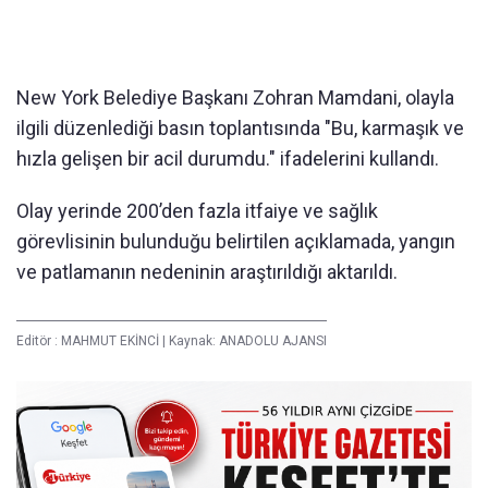
New York Belediye Başkanı Zohran Mamdani, olayla
ilgili düzenlediği basın toplantısında "Bu, karmaşık ve
hızla gelişen bir acil durumdu." ifadelerini kullandı.
Olay yerinde 200’den fazla itfaiye ve sağlık
görevlisinin bulunduğu belirtilen açıklamada, yangın
ve patlamanın nedeninin araştırıldığı aktarıldı.
Editör :
MAHMUT EKİNCİ
|
Kaynak: ANADOLU AJANSI