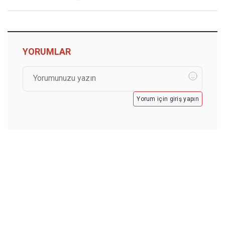
YORUMLAR
Yorum için giriş yapın