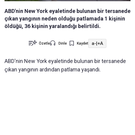
ABD'nin New York eyaletinde bulunan bir tersanede
çıkan yangının neden olduğu patlamada 1 kişinin
öldüğü, 36 kişinin yaralandığı belirtildi.
a-
|
+A
Özetle
Dinle
Kaydet
ABD'nin New York eyaletinde bulunan bir tersanede
çıkan yangının ardından patlama yaşandı.