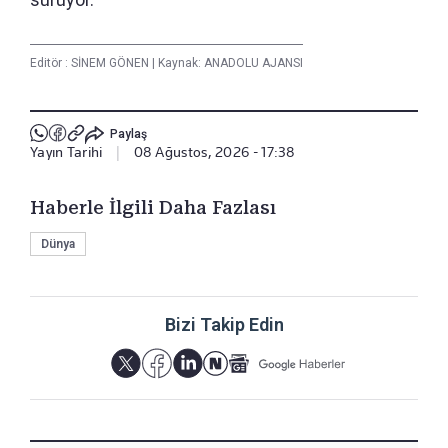
Editör :
SİNEM GÖNEN
|
Kaynak: ANADOLU AJANSI
Paylaş
Yayın Tarihi
|
08 Ağustos, 2026 - 17:38
Haberle İlgili Daha Fazlası
Dünya
Bizi Takip Edin