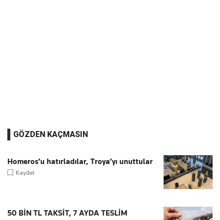
GÖZDEN KAÇMASIN
Homeros’u hatırladılar, Troya’yı unuttular
Kaydet
50 BİN TL TAKSİT, 7 AYDA TESLİM