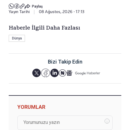
Paylaş
Yayın Tarihi
|
08 Ağustos, 2026 - 17:13
Haberle İlgili Daha Fazlası
Dünya
Bizi Takip Edin
YORUMLAR