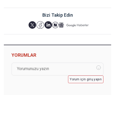
Bizi Takip Edin
YORUMLAR
Yorum için giriş yapın