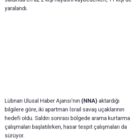
yaralandı.
Lübnan Ulusal Haber Ajansı'nın
(NNA)
aktardığı
bilgilere göre, iki apartman İsrail savaş uçaklarının
hedefi oldu. Saldırı sonrası bölgede arama kurtarma
çalışmaları başlatılırken, hasar tespit çalışmaları da
sürüyor.