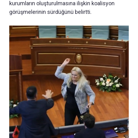
kurumların oluşturulmasına ilişkin koalisyon
görüşmelerinin sürdüğünü belirtti.