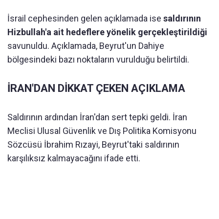
İsrail cephesinden gelen açıklamada ise
saldırının
Hizbullah'a ait hedeflere yönelik gerçekleştirildiği
savunuldu. Açıklamada, Beyrut'un Dahiye
bölgesindeki bazı noktaların vurulduğu belirtildi.
İRAN'DAN DİKKAT ÇEKEN AÇIKLAMA
Saldırının ardından İran'dan sert tepki geldi. İran
Meclisi Ulusal Güvenlik ve Dış Politika Komisyonu
Sözcüsü İbrahim Rızayi, Beyrut'taki saldırının
karşılıksız kalmayacağını ifade etti.