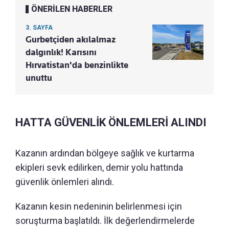
ÖNERİLEN HABERLER
3. SAYFA
Gurbetçiden akılalmaz
dalgınlık! Karısını
Hırvatistan'da benzinlikte
unuttu
HATTA GÜVENLİK ÖNLEMLERİ ALINDI
Kazanın ardından bölgeye sağlık ve kurtarma
ekipleri sevk edilirken, demir yolu hattında
güvenlik önlemleri alındı.
Kazanın kesin nedeninin belirlenmesi için
soruşturma başlatıldı. İlk değerlendirmelerde