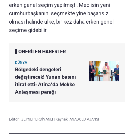
erken genel seçim yapılmıştı. Meclisin yeni
cumhurbaşkanını seçmekte yine başarısız
olması halinde ülke, bir kez daha erken genel
seçime gidebilir.
ÖNERİLEN HABERLER
DÜNYA
Bölgedeki dengeleri
değiştirecek! Yunan basını
itiraf etti: Atina'da Mekke
Anlaşması paniği
Editör :
ZEYNEP ERDİVANLI
|
Kaynak: ANADOLU AJANSI