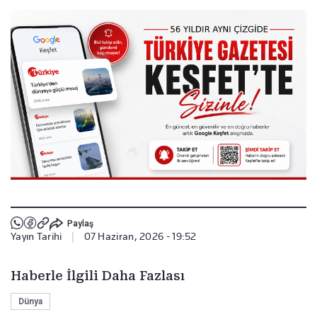
Paylaş
Yayın Tarihi
|
07 Haziran, 2026 - 19:52
Haberle İlgili Daha Fazlası
Dünya