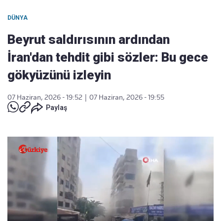
DÜNYA
Beyrut saldırısının ardından
İran'dan tehdit gibi sözler: Bu gece
gökyüzünü izleyin
07 Haziran, 2026 - 19:52
|
07 Haziran, 2026 - 19:55
Paylaş