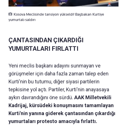
Kosova Meclisinde tansiyon yükseldi! Başbakan Kurtiye
yumurtalı saldırı
ÇANTASINDAN ÇIKARDIĞI
YUMURTALARI FIRLATTI
Yeni meclis başkanı adayını sunmayan ve
görüşmeler için daha fazla zaman talep eden
Kurti'nin bu tutumu, diğer siyasi partilerin
tepkisine yol açtı. Partiler, Kurti'nin anayasaya
aykırı davrandığını öne sürdü.
AAK Milletvekili
Kadrijaj, kürsüdeki konuşmasını tamamlayan
Kurti'nin yanına giderek çantasından çıkardığı
yumurtaları protesto amacıyla fırlattı.