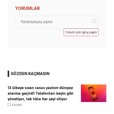
YORUMLAR
Yorum için giriş yapın
GÖZDEN KAÇMASIN
13 ülkeye sızan casus yazılım dünyayı
alarma geçirdi! Telefonları beyin gibi
yönetiyor, tek tıkla her şeyi siliyor
Kaydet