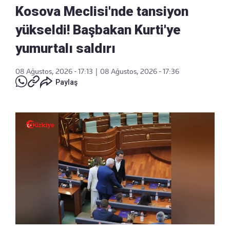
Kosova Meclisi'nde tansiyon
yükseldi! Başbakan Kurti'ye
yumurtalı saldırı
08 Ağustos, 2026 - 17:13
|
08 Ağustos, 2026 - 17:36
Paylaş