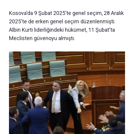
Kosova'da 9 Şubat 2025'te genel seçim, 28 Aralık
2025'te de erken genel seçim düzenlenmişti.
Albin Kurti liderliğindeki hükümet, 11 Şubat'ta
Meclisten güvenoyu almıştı.