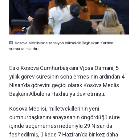
Kosova Meclisinde tansiyon yükseldi! Başbakan Kurtiye
yumurtalı saldırı
Eski Kosova Cumhurbaşkanı Vjosa Osmani, 5
yıllık görev süresinin sona ermesinin ardından 4
Nisan'da görevini geçici olarak Kosova Meclis
Başkanı Albulena Haxhiu'ya devretmişti.
Kosova Meclisi, milletvekillerinin yeni
cumhurbaşkanını anayasanın öngördüğü süre
içinde seçememesi nedeniyle 29 Nisan'da
feshedilmiş, ülkede 7 Haziran'da bir kez daha