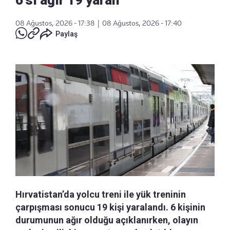
08 Ağustos, 2026 - 17:38
|
08 Ağustos, 2026 - 17:40
Paylaş
Hırvatistan’da yolcu treni ile yük treninin
çarpışması sonucu 19 kişi yaralandı. 6 kişinin
durumunun ağır olduğu açıklanırken, olayın