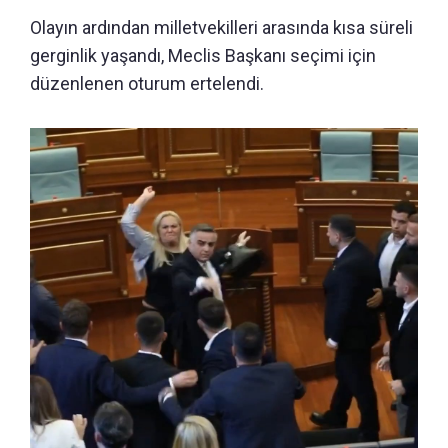
Olayın ardından milletvekilleri arasında kısa süreli
gerginlik yaşandı, Meclis Başkanı seçimi için
düzenlenen oturum ertelendi.