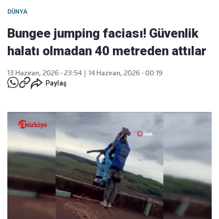
DÜNYA
Bungee jumping faciası! Güvenlik
halatı olmadan 40 metreden attılar
13 Haziran, 2026 - 23:54
|
14 Haziran, 2026 - 00:19
Paylaş