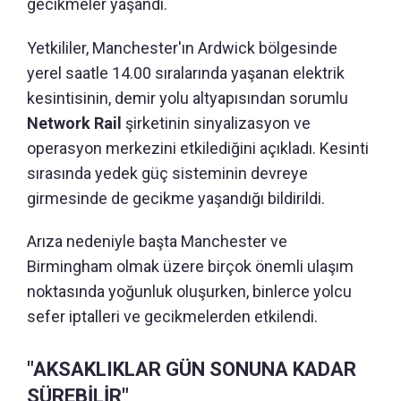
gecikmeler yaşandı.
Yetkililer, Manchester'ın Ardwick bölgesinde
yerel saatle 14.00 sıralarında yaşanan elektrik
kesintisinin, demir yolu altyapısından sorumlu
Network Rail
şirketinin sinyalizasyon ve
operasyon merkezini etkilediğini açıkladı. Kesinti
sırasında yedek güç sisteminin devreye
girmesinde de gecikme yaşandığı bildirildi.
Arıza nedeniyle başta Manchester ve
Birmingham olmak üzere birçok önemli ulaşım
noktasında yoğunluk oluşurken, binlerce yolcu
sefer iptalleri ve gecikmelerden etkilendi.
"AKSAKLIKLAR GÜN SONUNA KADAR
SÜREBİLİR"