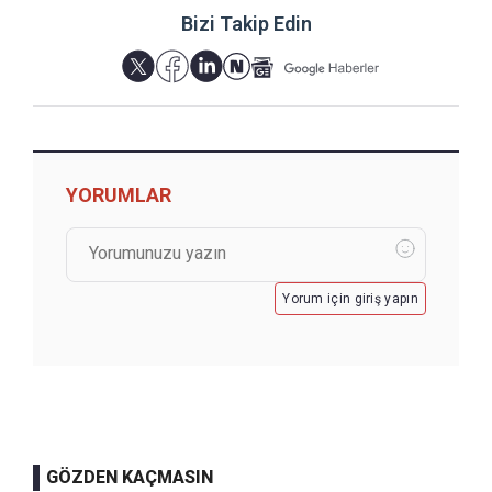
Bizi Takip Edin
YORUMLAR
Yorum için giriş yapın
GÖZDEN KAÇMASIN