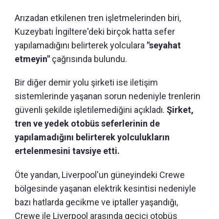
Arızadan etkilenen tren işletmelerinden biri,
Kuzeybatı İngiltere'deki birçok hatta sefer
yapılamadığını belirterek yolculara
"seyahat
etmeyin"
çağrısında bulundu.
Bir diğer demir yolu şirketi ise iletişim
sistemlerinde yaşanan sorun nedeniyle trenlerin
güvenli şekilde işletilemediğini açıkladı.
Şirket,
tren ve yedek otobüs seferlerinin de
yapılamadığını belirterek yolculukların
ertelenmesini tavsiye etti.
Öte yandan, Liverpool'un güneyindeki Crewe
bölgesinde yaşanan elektrik kesintisi nedeniyle
bazı hatlarda gecikme ve iptaller yaşandığı,
Crewe ile Liverpool arasında geçici otobüs