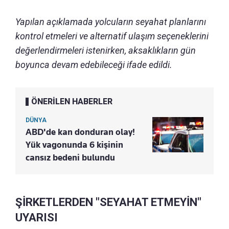
Yapılan açıklamada yolcuların seyahat planlarını
kontrol etmeleri ve alternatif ulaşım seçeneklerini
değerlendirmeleri istenirken, aksaklıkların gün
boyunca devam edebileceği ifade edildi.
ÖNERİLEN HABERLER
DÜNYA
ABD'de kan donduran olay!
Yük vagonunda 6 kişinin
cansız bedeni bulundu
ŞİRKETLERDEN "SEYAHAT ETMEYİN"
UYARISI