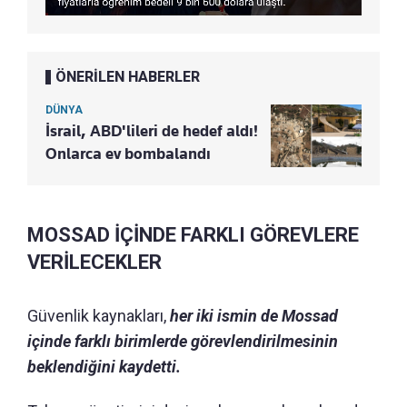
ÖNERİLEN HABERLER
DÜNYA
İsrail, ABD'lileri de hedef aldı!
Onlarca ev bombalandı
MOSSAD İÇİNDE FARKLI GÖREVLERE
VERİLECEKLER
Güvenlik kaynakları,
her iki ismin de Mossad
içinde farklı birimlerde görevlendirilmesinin
beklendiğini kaydetti.