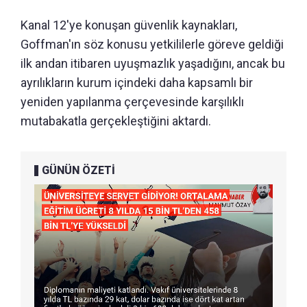
Kanal 12'ye konuşan güvenlik kaynakları,
Goffman'ın söz konusu yetkililerle göreve geldiği
ilk andan itibaren uyuşmazlık yaşadığını, ancak bu
ayrılıkların kurum içindeki daha kapsamlı bir
yeniden yapılanma çerçevesinde karşılıklı
mutabakatla gerçekleştiğini aktardı.
GÜNÜN ÖZETİ