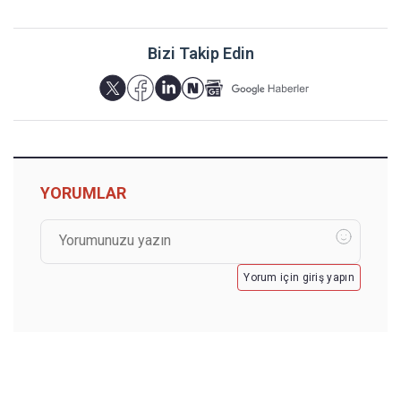
Bizi Takip Edin
YORUMLAR
Yorum için giriş yapın