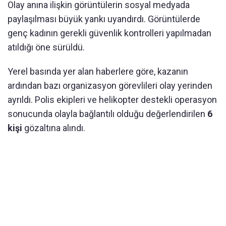
Olay anına ilişkin görüntülerin sosyal medyada
paylaşılması büyük yankı uyandırdı. Görüntülerde
genç kadının gerekli güvenlik kontrolleri yapılmadan
atıldığı öne sürüldü.
Yerel basında yer alan haberlere göre, kazanın
ardından bazı organizasyon görevlileri olay yerinden
ayrıldı. Polis ekipleri ve helikopter destekli operasyon
sonucunda olayla bağlantılı olduğu değerlendirilen
6
kişi
gözaltına alındı.