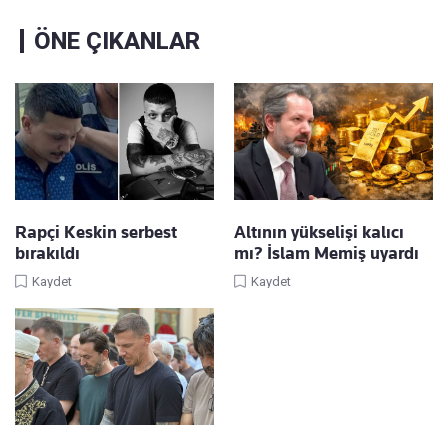
ÖNE ÇIKANLAR
Rapçi Keskin serbest
Altının yükselişi kalıcı
bırakıldı
mı? İslam Memiş uyardı
Kaydet
Kaydet