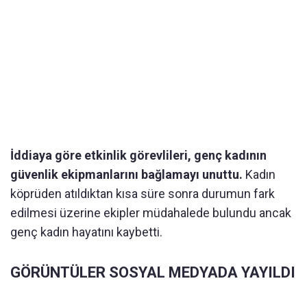
İddiaya göre etkinlik görevlileri, genç kadının
güvenlik ekipmanlarını bağlamayı unuttu.
Kadın
köprüden atıldıktan kısa süre sonra durumun fark
edilmesi üzerine ekipler müdahalede bulundu ancak
genç kadın hayatını kaybetti.
GÖRÜNTÜLER SOSYAL MEDYADA YAYILDI