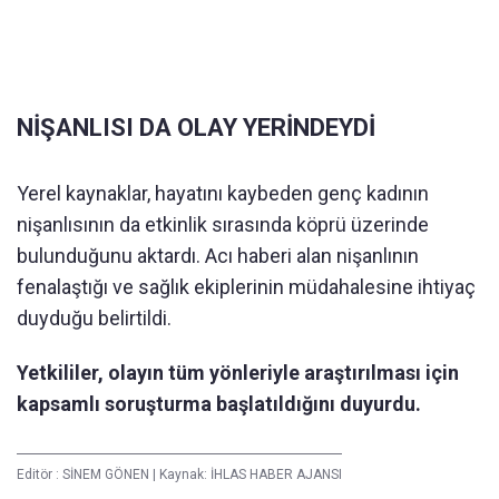
NİŞANLISI DA OLAY YERİNDEYDİ
Yerel kaynaklar, hayatını kaybeden genç kadının
nişanlısının da etkinlik sırasında köprü üzerinde
bulunduğunu aktardı. Acı haberi alan nişanlının
fenalaştığı ve sağlık ekiplerinin müdahalesine ihtiyaç
duyduğu belirtildi.
Yetkililer, olayın tüm yönleriyle araştırılması için
kapsamlı soruşturma başlatıldığını duyurdu.
Editör :
SİNEM GÖNEN
|
Kaynak: İHLAS HABER AJANSI