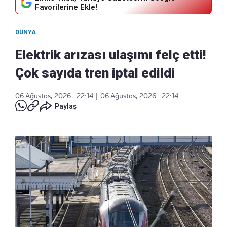
Favorilerine Ekle!
DÜNYA
Elektrik arızası ulaşımı felç etti!
Çok sayıda tren iptal edildi
06 Ağustos, 2026 - 22:14
|
06 Ağustos, 2026 - 22:14
Paylaş