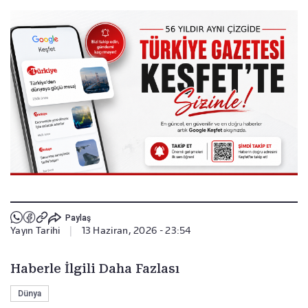
Paylaş
Yayın Tarihi
|
13 Haziran, 2026 - 23:54
Haberle İlgili Daha Fazlası
Dünya