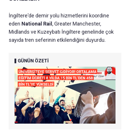
İngiltere'de demir yolu hizmetlerini koordine
eden
National Rail
, Greater Manchester,
Midlands ve Kuzeybatı İngiltere genelinde çok
sayıda tren seferinin etkilendiğini duyurdu.
GÜNÜN ÖZETİ