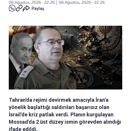
06 Ağustos, 2026 - 22:26
|
06 Ağustos, 2026 - 22:26
Paylaş
Tahran'da rejimi devirmek amacıyla İran'a
yönelik başlattığı saldırıları başarısız olan
İsrail'de kriz patlak verdi. Planın kurgulayan
Mossad'da 2 üst düzey ismin görevden alındığı
ifade edildi.