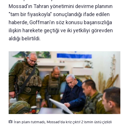
Mossad'ın Tahran yönetimini devirme planının
"tam bir fiyaskoyla" sonuçlandığı ifade edilen
haberde, Goffman'ın söz konusu başarısızlığa
ilişkin harekete geçtiği ve iki yetkiliyi görevden
aldığı belirtildi.
İran planı tutmadı, Mossad'da kriz çıktı! 2 ismin üstü çizildi