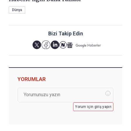
Dünya
Bizi Takip Edin
YORUMLAR
Yorum için giriş yapın